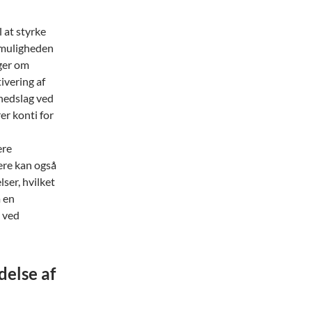
l at styrke
r muligheden
nger om
ivering af
rhedslag ved
er konti for
ere
lere kan også
ser, hvilket
m en
 ved
delse af