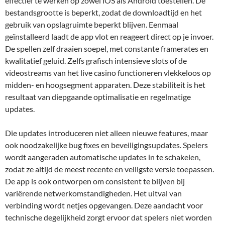
effectief te werken op zowel iOS als Android toestellen. De
bestandsgrootte is beperkt, zodat de downloadtijd en het
gebruik van opslagruimte beperkt blijven. Eenmaal
geïnstalleerd laadt de app vlot en reageert direct op je invoer.
De spellen zelf draaien soepel, met constante framerates en
kwalitatief geluid. Zelfs grafisch intensieve slots of de
videostreams van het live casino functioneren vlekkeloos op
midden- en hoogsegment apparaten. Deze stabiliteit is het
resultaat van diepgaande optimalisatie en regelmatige
updates.
Die updates introduceren niet alleen nieuwe features, maar
ook noodzakelijke bug fixes en beveiligingsupdates. Spelers
wordt aangeraden automatische updates in te schakelen,
zodat ze altijd de meest recente en veiligste versie toepassen.
De app is ook ontworpen om consistent te blijven bij
variërende netwerkomstandigheden. Het uitval van
verbinding wordt netjes opgevangen. Deze aandacht voor
technische degelijkheid zorgt ervoor dat spelers niet worden