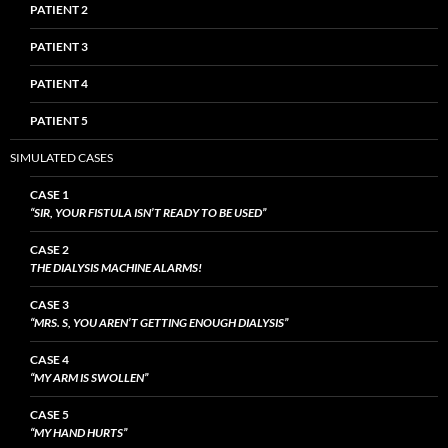
PATIENT 2
PATIENT 3
PATIENT 4
PATIENT 5
SIMULATED CASES
CASE 1
“SIR, YOUR FISTULA ISN’T READY TO BE USED”
CASE 2
THE DIALYSIS MACHINE ALARMS!
CASE 3
“MRS. S, YOU AREN’T GETTING ENOUGH DIALYSIS”
CASE 4
“MY ARM IS SWOLLEN”
CASE 5
“MY HAND HURTS”