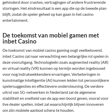
gehinderd door crashes, vertragingen of andere frustrerende
storingen. Het eindresultaat is een app die op de tweede plan
blijft, zodat de speler geheel op kan gaan in het casino
entertainment.
De toekomst van mobiel gamen met
inbet Casino
De toekomst van mobiel casino gaming oogt veelbelovend.
inbet Casino zal naar verwachting een belangrijke rol spelen in
deze vooruitgang. Technologieën zoals augmented reality (AR)
en virtual reality (VR) kunnen op termijn worden ingebouwd
voor nog indrukwekkendere ervaringen. Verbeteringen in
kunstmatige intelligentie (AI) kunnen leiden tot persoonlijkere
spelersuggesties en effectievere ondersteuning. De verdere
uitrol van 5G-netwerken in Nederland zal de algemene
stabiliteit en snelheid van de app een boost geven, vooral voor
live dealer spellen. inbet zal waarschijnlijk blijven innoveren
om zijn mobiele aanbod scherp te houden.