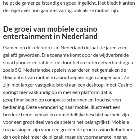
helpt de gamer zelfstandig en goed ingelicht. Het biedt klanten
de regie over hun game-ervaring, ook als ze mobiel zijn.
De groei van mobiele casino
entertainment in Nederland
Gamen op de telefoon is in Nederland de laatste jaren zeer
geliefd geworden. Die toename komt door de wijdverbreide
smartphones en tablets, en door betere internetverbindingen
zoals 5G. Nederlandse spelers waarderen het gemak en de
flexibiliteit van mobiele casinotoepassingen aangenaam. Ze
zijn niet langer vastgekluisterd aan een desktop. inbet Casino
springt hier vakkundig op in met een platform dat is
geoptimaliseerd op compacte schermen en touchscreen
bediening. Deze verandering naar mobiel illustreert een
bredere trend: gemak en onmiddellijke beschikbaarheid zijn
voor een groot deel van de spelers het belangrijkst. Mobiele
toepassingen zijn voor een groeiende groep casino liefhebbers
dan ook niet meer de bijzaak, maar de voornaamste ingang.