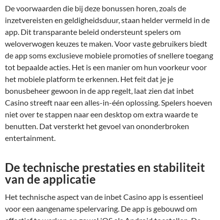
De voorwaarden die bij deze bonussen horen, zoals de
inzetvereisten en geldigheidsduur, staan helder vermeld in de
app. Dit transparante beleid ondersteunt spelers om
weloverwogen keuzes te maken. Voor vaste gebruikers biedt
de app soms exclusieve mobiele promoties of snellere toegang
tot bepaalde acties. Het is een manier om hun voorkeur voor
het mobiele platform te erkennen. Het feit dat je je
bonusbeheer gewoon in de app regelt, laat zien dat inbet
Casino streeft naar een alles-in-één oplossing. Spelers hoeven
niet over te stappen naar een desktop om extra waarde te
benutten. Dat versterkt het gevoel van ononderbroken
entertainment.
De technische prestaties en stabiliteit
van de applicatie
Het technische aspect van de inbet Casino app is essentieel
voor een aangename spelervaring. De app is gebouwd om