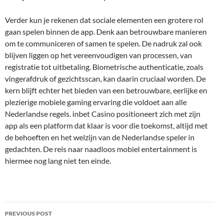
Verder kun je rekenen dat sociale elementen een grotere rol
gaan spelen binnen de app. Denk aan betrouwbare manieren
om te communiceren of samen te spelen. De nadruk zal ook
blijven liggen op het vereenvoudigen van processen, van
registratie tot uitbetaling. Biometrische authenticatie, zoals
vingerafdruk of gezichtsscan, kan daarin cruciaal worden. De
kern blijft echter het bieden van een betrouwbare, eerlijke en
plezierige mobiele gaming ervaring die voldoet aan alle
Nederlandse regels. inbet Casino positioneert zich met zijn
app als een platform dat klaar is voor die toekomst, altijd met
de behoeften en het welzijn van de Nederlandse speler in
gedachten. De reis naar naadloos mobiel entertainment is
hiermee nog lang niet ten einde.
Post
PREVIOUS POST