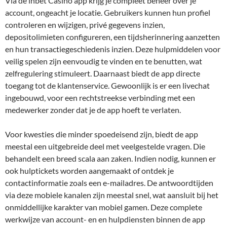
Via de inbet Casino app krijg je compleet beheer over je
account, ongeacht je locatie. Gebruikers kunnen hun profiel
controleren en wijzigen, privé gegevens inzien,
depositolimieten configureren, een tijdsherinnering aanzetten
en hun transactiegeschiedenis inzien. Deze hulpmiddelen voor
veilig spelen zijn eenvoudig te vinden en te benutten, wat
zelfregulering stimuleert. Daarnaast biedt de app directe
toegang tot de klantenservice. Gewoonlijk is er een livechat
ingebouwd, voor een rechtstreekse verbinding met een
medewerker zonder dat je de app hoeft te verlaten.
Voor kwesties die minder spoedeisend zijn, biedt de app
meestal een uitgebreide deel met veelgestelde vragen. Die
behandelt een breed scala aan zaken. Indien nodig, kunnen er
ook hulptickets worden aangemaakt of ontdek je
contactinformatie zoals een e-mailadres. De antwoordtijden
via deze mobiele kanalen zijn meestal snel, wat aansluit bij het
onmiddellijke karakter van mobiel gamen. Deze complete
werkwijze van account- en en hulpdiensten binnen de app