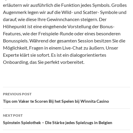
erläutern wir ausführlich die Funktion jedes Symbols. Großes
Augenmerk legen wir auf die Wild- und Scatter- Symbole und
darauf, wie diese Ihre Gewinnchancen steigern. Der
Höhepunkt ist eine eingehende Vorstellung der Bonus-
Features, wie der Freispiele-Runde oder eines besonderen
Bonusspiels. Während der gesamten Session besitzen Sie die
Möglichkeit, Fragen in einem Live-Chat zu äußern. Unser
Experte klärt sie sofort. Es ist ein dialogorientiertes
Onboarding, das Sie perfekt vorbereitet.
Post
PREVIOUS POST
navigation
Tips om Vaker te Scoren Bij het Spelen bij Winnita Casino
NEXT POST
Spinstein Spielothek – Die Stärke jedes Spielzugs in Belgien