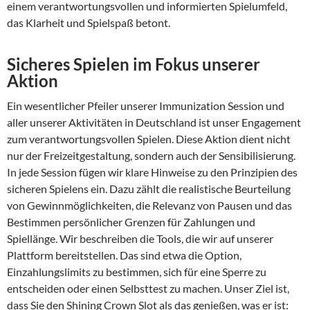
einem verantwortungsvollen und informierten Spielumfeld,
das Klarheit und Spielspaß betont.
Sicheres Spielen im Fokus unserer
Aktion
Ein wesentlicher Pfeiler unserer Immunization Session und
aller unserer Aktivitäten in Deutschland ist unser Engagement
zum verantwortungsvollen Spielen. Diese Aktion dient nicht
nur der Freizeitgestaltung, sondern auch der Sensibilisierung.
In jede Session fügen wir klare Hinweise zu den Prinzipien des
sicheren Spielens ein. Dazu zählt die realistische Beurteilung
von Gewinnmöglichkeiten, die Relevanz von Pausen und das
Bestimmen persönlicher Grenzen für Zahlungen und
Spiellänge. Wir beschreiben die Tools, die wir auf unserer
Plattform bereitstellen. Das sind etwa die Option,
Einzahlungslimits zu bestimmen, sich für eine Sperre zu
entscheiden oder einen Selbsttest zu machen. Unser Ziel ist,
dass Sie den Shining Crown Slot als das genießen, was er ist: