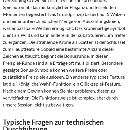
Der Shining Crown Slot ist ein visuell ansprechendes
Spielautomat, das mit königlicher Eleganz und fesselnden
Momenten begeistert. Das Grundprinzip basiert auf 5 Walzen
und einer unterschiedlichen Menge von Auszahlungslinien,
was anpassbare Wetten ermöglicht. Das kronenartige Symbol
dient als Wild und kann andere Bilder substituieren, um Treffer
zu ergänzen. Die strahlende Krone als Scatter ist der Schlüssel
zum Hauptfeature. Sobald eine bestimmte Anzahl dieser
Zeichen auftaucht, beginnt die Bonusrunde. In dieser
Freispiel-Runde sind alle Erträge oft multipliziert. Besondere
gezeigte Bonus-Symbole können weitere Preise oder
zusätzliche Freispiele auslösen. Ein anderes typisches Feature
ist die “Königliche Wahl”-Funktion, ein Glücksspiel-Feature.
Nach einem Gewinn können Sie hier probieren, diesen zu
vervielfachen. Die Funktionsweise ist komplex, aber durch
unsere Session leicht zu bewältigen.
Typische Fragen zur technischen
Durchführung