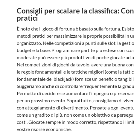
Consigli per scalare la classifica: Con
pratici
È noto che il gioco di fortuna è basato sulla fortuna. Esis
metodi pratici per massimizzare le proprie possibilità in 
organizzato. Nelle competizioni a punti sulle slot, la gesti
budget è la base. Programmare partite più estese con s
moderate può essere più produttivo di poche giocate ad al
Nei competizioni di giochi da tavolo, avere una buona co
le regole fondamentali e le tattiche migliori (come la tatti
fondamentale del blackjack) fornisce un beneficio tangibil
Suggeriamo anche di controllare frequentemente la gradu
Permette di decidere se aumentare l’impegno o preservare
per un prossimo evento. Soprattutto, consigliamo di viver
con atteggiamento di divertimento. Pensate a ogni eventu
come un gradito di più, non come un obiettivo da perseguir
costi. Giocate sempre in modo corretto, rispettando i limit
vostre risorse economiche.