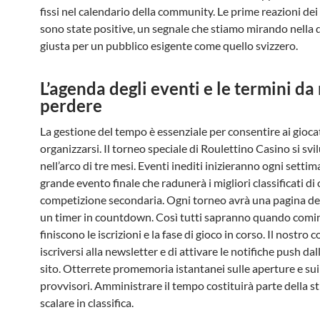
fissi nel calendario della community. Le prime reazioni dei
sono state positive, un segnale che stiamo mirando nella 
giusta per un pubblico esigente come quello svizzero.
L’agenda degli eventi e le termini da
perdere
La gestione del tempo è essenziale per consentire ai giocat
organizzarsi. Il torneo speciale di Roulettino Casino si sv
nell’arco di tre mesi. Eventi inediti inizieranno ogni setti
grande evento finale che radunerà i migliori classificati di
competizione secondaria. Ogni torneo avrà una pagina de
un timer in countdown. Così tutti sapranno quando comi
finiscono le iscrizioni e la fase di gioco in corso. Il nostro c
iscriversi alla newsletter e di attivare le notifiche push dal
sito. Otterrete promemoria istantanei sulle aperture e sui 
provvisori. Amministrare il tempo costituirà parte della st
scalare in classifica.