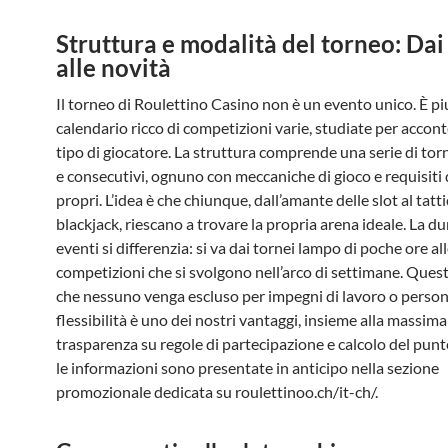
Struttura e modalità del torneo: Dai 
alle novità
Il torneo di Roulettino Casino non è un evento unico. È p
calendario ricco di competizioni varie, studiate per accon
tipo di giocatore. La struttura comprende una serie di torn
e consecutivi, ognuno con meccaniche di gioco e requisiti d
propri. L’idea è che chiunque, dall’amante delle slot al tatt
blackjack, riescano a trovare la propria arena ideale. La du
eventi si differenzia: si va dai tornei lampo di poche ore al
competizioni che si svolgono nell’arco di settimane. Ques
che nessuno venga escluso per impegni di lavoro o persona
flessibilità è uno dei nostri vantaggi, insieme alla massima
trasparenza su regole di partecipazione e calcolo del punt
le informazioni sono presentate in anticipo nella sezione
promozionale dedicata su roulettinoo.ch/it-ch/.