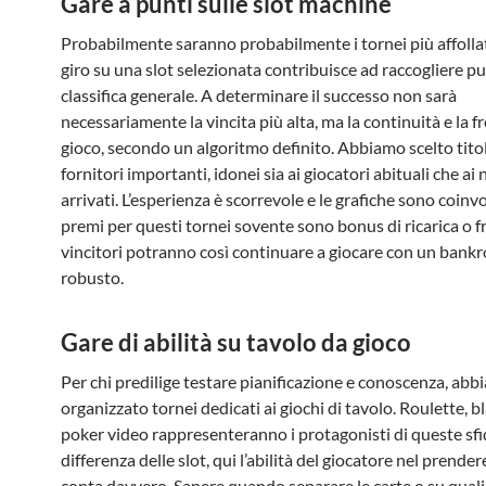
Gare a punti sulle slot machine
Probabilmente saranno probabilmente i tornei più affollat
giro su una slot selezionata contribuisce ad raccogliere pu
classifica generale. A determinare il successo non sarà
necessariamente la vincita più alta, ma la continuità e la 
gioco, secondo un algoritmo definito. Abbiamo scelto titol
fornitori importanti, idonei sia ai giocatori abituali che ai
arrivati. L’esperienza è scorrevole e le grafiche sono coinvo
premi per questi tornei sovente sono bonus di ricarica o fr
vincitori potranno così continuare a giocare con un bankro
robusto.
Gare di abilità su tavolo da gioco
Per chi predilige testare pianificazione e conoscenza, ab
organizzato tornei dedicati ai giochi di tavolo. Roulette, b
poker video rappresenteranno i protagonisti di queste sfi
differenza delle slot, qui l’abilità del giocatore nel prender
conta davvero. Sapere quando separare le carte o su qual