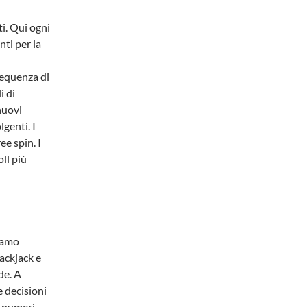
i. Qui ogni
nti per la
frequenza di
i di
 nuovi
lgenti. I
ee spin. I
ll più
biamo
lackjack e
de. A
e decisioni
i numeri