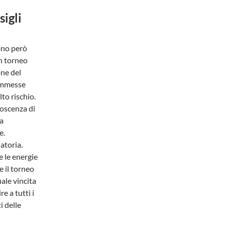
sigli
tono però
un torneo
one del
commesse
to rischio.
noscenza di
ca
e.
atoria.
 le energie
e il torneo
ale vincita
e a tutti i
i delle