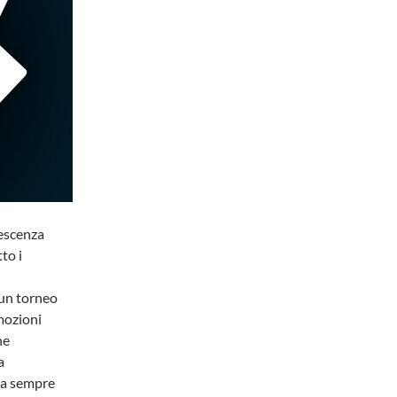
vescenza
to i
 un torneo
mozioni
ne
a
da sempre