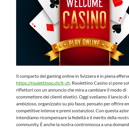
Il comparto del gaming online in Svizzera è in piena effer
https://roulettinoo.ch/it-ch
. Roulettino Casino si pone sot
riflettori con un annuncio che mira a cambiare il modo di
scommettere dei clienti elvetici. Oggi sveliamo il lancio di
ambizioso, organizzato su più fasce, pensato per offrire e
competitive intense e premi sostanziosi. Con questa azio
intendiamo ricompensare la fedeltà e il merito della nostr
community. È anche la nostra contromossa a una doman