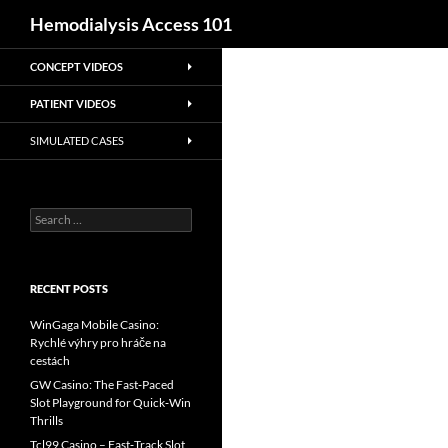
Search
Hemodialysis Access 101
Skip
CONCEPT VIDEOS
to
content
PATIENT VIDEOS
SIMULATED CASES
Search
for:
RECENT POSTS
WinGaga Mobile Casino:
Rychlé výhry pro hráče na
cestách
GW Casino: The Fast‑Paced
Slot Playground for Quick‑Win
Thrills
Tcl99 Casino – Fast‑Track Slot