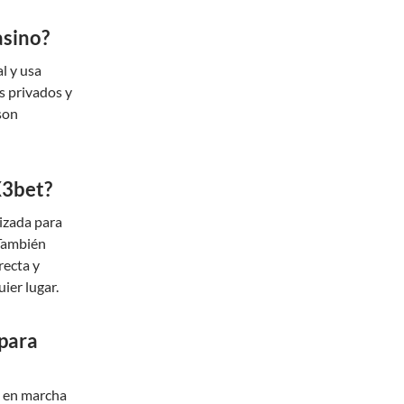
asino?
al y usa
s privados y
son
X3bet?
izada para
 También
recta y
ier lugar.
para
e en marcha