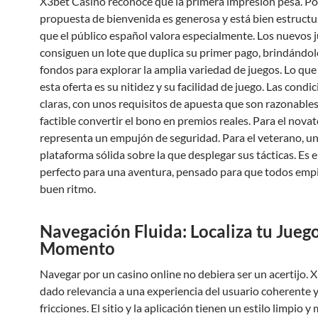
X3bet Casino reconoce que la primera impresión pesa. Po
propuesta de bienvenida es generosa y está bien estructu
que el público español valora especialmente. Los nuevos 
consiguen un lote que duplica su primer pago, brindándo
fondos para explorar la amplia variedad de juegos. Lo que
esta oferta es su nitidez y su facilidad de juego. Las condi
claras, con unos requisitos de apuesta que son razonable
factible convertir el bono en premios reales. Para el novat
representa un empujón de seguridad. Para el veterano, u
plataforma sólida sobre la que desplegar sus tácticas. Es 
perfecto para una aventura, pensado para que todos emp
buen ritmo.
Navegación Fluida: Localiza tu Jueg
Momento
Navegar por un casino online no debiera ser un acertijo. X
dado relevancia a una experiencia del usuario coherente y
fricciones. El sitio y la aplicación tienen un estilo limpio 