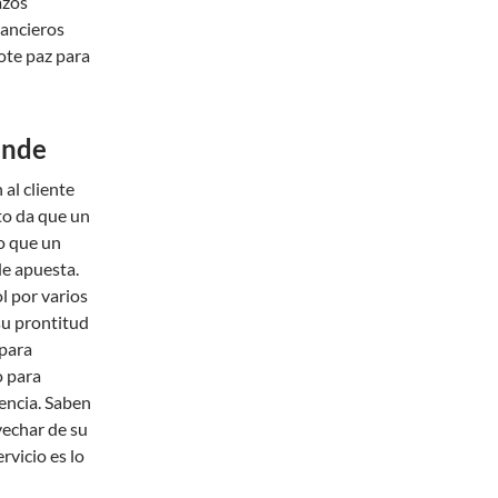
azos
nancieros
ote paz para
onde
 al cliente
nto da que un
o que un
de apuesta.
l por varios
su prontitud
 para
o para
iencia. Saben
vechar de su
rvicio es lo