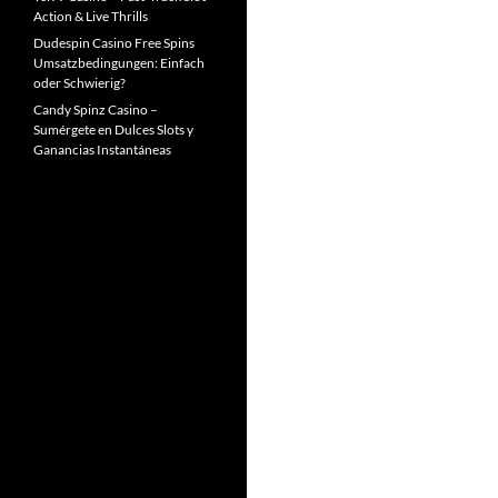
Action & Live Thrills
Dudespin Casino Free Spins
Umsatzbedingungen: Einfach
oder Schwierig?
Candy Spinz Casino –
Sumérgete en Dulces Slots y
Ganancias Instantáneas