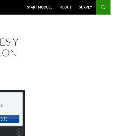
START MODULE
ABOUT
SURVEY
ES Y
CON