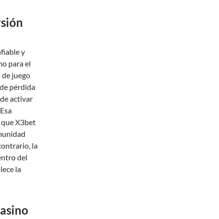
rsión
fiable y
mo para el
 de juego
 de pérdida
de activar
 Esa
n que X3bet
omunidad
ontrario, la
ntro del
lece la
Casino