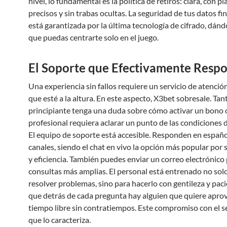
nivel, lo fundamental es la política de retiros: clara, con pl
precisos y sin trabas ocultas. La seguridad de tus datos fi
está garantizada por la última tecnología de cifrado, dánd
que puedas centrarte solo en el juego.
El Soporte que Efectivamente Resp
Una experiencia sin fallos requiere un servicio de atención
que esté a la altura. En este aspecto, X3bet sobresale. Ta
principiante tenga una duda sobre cómo activar un bono 
profesional requiera aclarar un punto de las condiciones 
El equipo de soporte está accesible. Responden en españo
canales, siendo el chat en vivo la opción más popular por 
y eficiencia. También puedes enviar un correo electrónico
consultas más amplias. El personal está entrenado no sol
resolver problemas, sino para hacerlo con gentileza y pac
que detrás de cada pregunta hay alguien que quiere apro
tiempo libre sin contratiempos. Este compromiso con el se
que lo caracteriza.