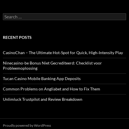
Search
for:
RECENT POSTS
CasinoChan – The Ultimate Hot‑Spot for Quick, High‑Intensity Play
Ninecasino-be Bonus Niet Gecrediteerd: Checklist voor
Probleemoplossing
Tucan Casino Mobile Banking App Deposits
Common Problems on Angliabet and How to Fix Them
Unlimluck Trustpilot and Review Breakdown
Proudly powered by WordPress