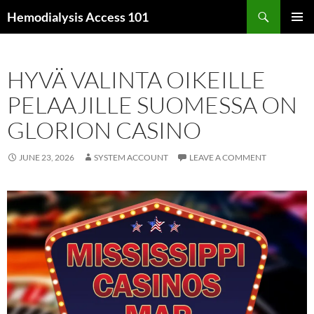
Skip
Search
Hemodialysis Access 101
to
PRIMAR
content
MENU
HYVÄ VALINTA OIKEILLE
PELAAJILLE SUOMESSA ON
GLORION CASINO
JUNE 23, 2026
SYSTEM ACCOUNT
LEAVE A COMMENT