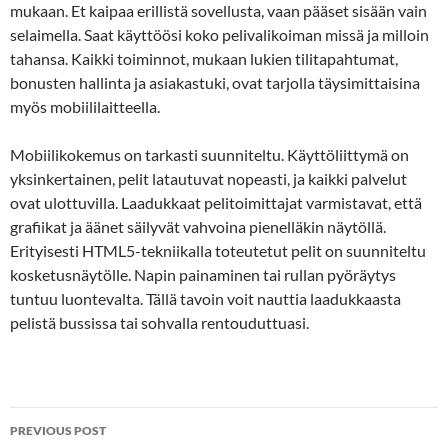
mukaan. Et kaipaa erillistä sovellusta, vaan pääset sisään vain
selaimella. Saat käyttöösi koko pelivalikoiman missä ja milloin
tahansa. Kaikki toiminnot, mukaan lukien tilitapahtumat,
bonusten hallinta ja asiakastuki, ovat tarjolla täysimittaisina
myös mobiililaitteella.
Mobiilikokemus on tarkasti suunniteltu. Käyttöliittymä on
yksinkertainen, pelit latautuvat nopeasti, ja kaikki palvelut
ovat ulottuvilla. Laadukkaat pelitoimittajat varmistavat, että
grafiikat ja äänet säilyvät vahvoina pienelläkin näytöllä.
Erityisesti HTML5-tekniikalla toteutetut pelit on suunniteltu
kosketusnäytölle. Napin painaminen tai rullan pyöräytys
tuntuu luontevalta. Tällä tavoin voit nauttia laadukkaasta
pelistä bussissa tai sohvalla rentouduttuasi.
Post
PREVIOUS POST