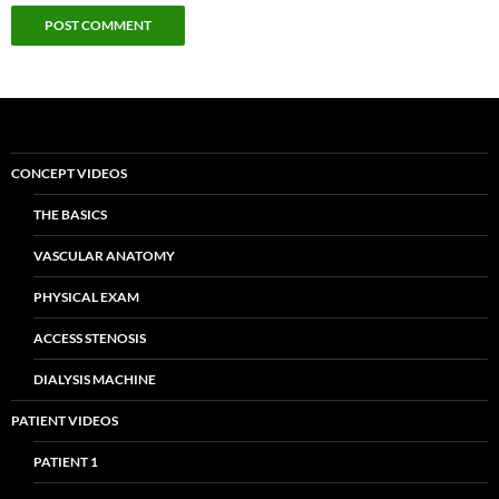
CONCEPT VIDEOS
THE BASICS
VASCULAR ANATOMY
PHYSICAL EXAM
ACCESS STENOSIS
DIALYSIS MACHINE
PATIENT VIDEOS
PATIENT 1