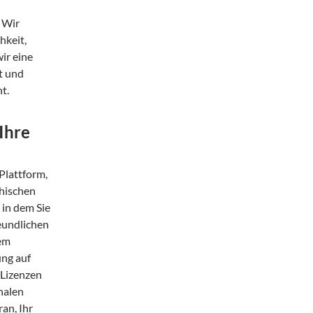
 Wir
hkeit,
ir eine
t und
t.
Ihre
Plattform,
chischen
 in dem Sie
eundlichen
nem
ng auf
 Lizenzen
nalen
an, Ihr