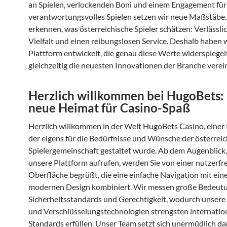
an Spielen, verlockenden Boni und einem Engagement für
verantwortungsvolles Spielen setzen wir neue Maßstäbe.
erkennen, was österreichische Spieler schätzen: Verlässlic
Vielfalt und einen reibungslosen Service. Deshalb haben w
Plattform entwickelt, die genau diese Werte widerspiegel
gleichzeitig die neuesten Innovationen der Branche verein
Herzlich willkommen bei HugoBets: 
neue Heimat für Casino-Spaß
Herzlich willkommen in der Welt HugoBets Casino, einer 
der eigens für die Bedürfnisse und Wünsche der österrei
Spielergemeinschaft gestaltet wurde. Ab dem Augenblick,
unsere Plattform aufrufen, werden Sie von einer nutzerfr
Oberfläche begrüßt, die eine einfache Navigation mit ei
modernen Design kombiniert. Wir messen große Bedeutu
Sicherheitsstandards und Gerechtigkeit, wodurch unsere
und Verschlüsselungstechnologien strengsten internatio
Standards erfüllen. Unser Team setzt sich unermüdlich dar