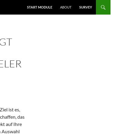
START MODULE
ABOUT
SURVEY
NGT
ELER
el ist es,
chaffen, das
t auf Ihre
en Auswahl