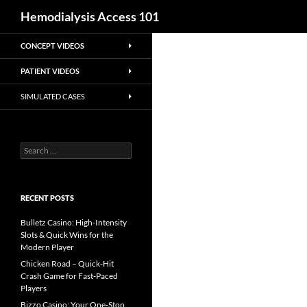
Search
Hemodialysis Access 101
Skip
CONCEPT VIDEOS
to
content
PATIENT VIDEOS
SIMULATED CASES
Search
for:
RECENT POSTS
Bulletz Casino: High‑Intensity
Slots & Quick Wins for the
Modern Player
Chicken Road – Quick‑Hit
Crash Game for Fast‑Paced
Players
Bizzo Casino: Your One‑Stop