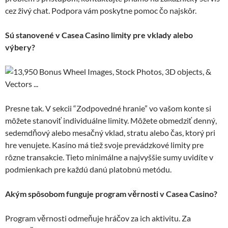
cez živý chat. Podpora vám poskytne pomoc čo najskôr.
Sú stanovené v Casea Casino limity pre vklady alebo
výbery?
Presne tak. V sekcii “Zodpovedné hranie” vo vašom konte si
môžete stanoviť individuálne limity. Môžete obmedziť denný,
sedemdňový alebo mesačný vklad, stratu alebo čas, ktorý pri
hre venujete. Kasíno má tiež svoje prevádzkové limity pre
rôzne transakcie. Tieto minimálne a najvyššie sumy uvidíte v
podmienkach pre každú danú platobnú metódu.
Akým spôsobom funguje program věrnosti v Casea Casino?
Program věrnosti odmeňuje hráčov za ich aktivitu. Za