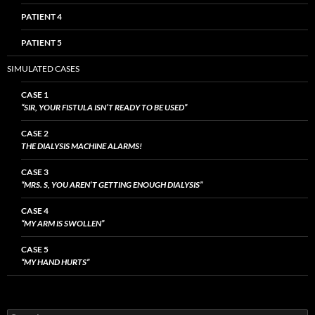
PATIENT 4
PATIENT 5
SIMULATED CASES
CASE 1
“SIR, YOUR FISTULA ISN’T READY TO BE USED”
CASE 2
THE DIALYSIS MACHINE ALARMS!
CASE 3
“MRS. S, YOU AREN’T GETTING ENOUGH DIALYSIS”
CASE 4
“MY ARM IS SWOLLEN”
CASE 5
“MY HAND HURTS”
Search