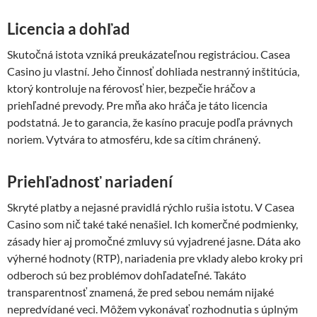
Licencia a dohľad
Skutočná istota vzniká preukázateľnou registráciou. Casea
Casino ju vlastní. Jeho činnosť dohliada nestranný inštitúcia,
ktorý kontroluje na férovosť hier, bezpečie hráčov a
priehľadné prevody. Pre mňa ako hráča je táto licencia
podstatná. Je to garancia, že kasíno pracuje podľa právnych
noriem. Vytvára to atmosféru, kde sa cítim chránený.
Priehľadnosť nariadení
Skryté platby a nejasné pravidlá rýchlo rušia istotu. V Casea
Casino som nič také také nenašiel. Ich komerčné podmienky,
zásady hier aj promočné zmluvy sú vyjadrené jasne. Dáta ako
výherné hodnoty (RTP), nariadenia pre vklady alebo kroky pri
odberoch sú bez problémov dohľadateľné. Takáto
transparentnosť znamená, že pred sebou nemám nijaké
nepredvídané veci. Môžem vykonávať rozhodnutia s úplným