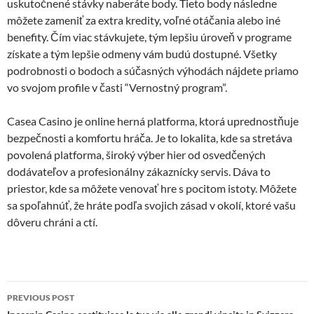
uskutočnené stávky naberáte body. Tieto body následne
môžete zameniť za extra kredity, voľné otáčania alebo iné
benefity. Čím viac stávkujete, tým lepšiu úroveň v programe
získate a tým lepšie odmeny vám budú dostupné. Všetky
podrobnosti o bodoch a súčasných výhodách nájdete priamo
vo svojom profile v časti “Vernostný program”.
Casea Casino je online herná platforma, ktorá uprednostňuje
bezpečnosti a komfortu hráča. Je to lokalita, kde sa stretáva
povolená platforma, široký výber hier od osvedčených
dodávateľov a profesionálny zákaznícky servis. Dáva to
priestor, kde sa môžete venovať hre s pocitom istoty. Môžete
sa spoľahnúť, že hráte podľa svojich zásad v okolí, ktoré vašu
dôveru chráni a ctí.
Post
PREVIOUS POST