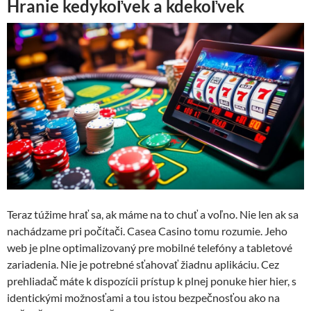
Hranie kedykoľvek a kdekoľvek
Teraz túžime hrať sa, ak máme na to chuť a voľno. Nie len ak sa
nachádzame pri počítači. Casea Casino tomu rozumie. Jeho
web je plne optimalizovaný pre mobilné telefóny a tabletové
zariadenia. Nie je potrebné sťahovať žiadnu aplikáciu. Cez
prehliadač máte k dispozícii prístup k plnej ponuke hier hier, s
identickými možnosťami a tou istou bezpečnosťou ako na