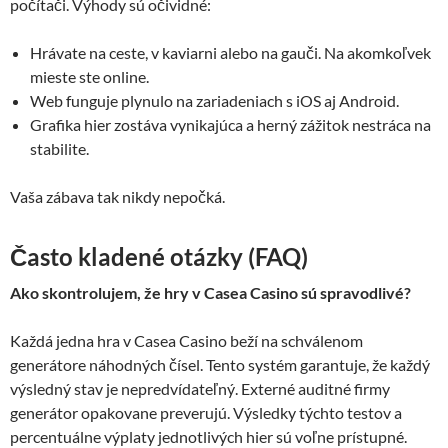
počítači. Výhody sú očividné:
Hrávate na ceste, v kaviarni alebo na gauči. Na akomkoľvek
mieste ste online.
Web funguje plynulo na zariadeniach s iOS aj Android.
Grafika hier zostáva vynikajúca a herný zážitok nestráca na
stabilite.
Vaša zábava tak nikdy nepočká.
Často kladené otázky (FAQ)
Ako skontrolujem, že hry v Casea Casino sú spravodlivé?
Každá jedna hra v Casea Casino beží na schválenom
generátore náhodných čísel. Tento systém garantuje, že každý
výsledný stav je nepredvídateľný. Externé auditné firmy
generátor opakovane preverujú. Výsledky týchto testov a
percentuálne výplaty jednotlivých hier sú voľne prístupné.