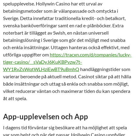
spelupplevelse. Hollywin Casino har ett urval av
betalningsmetoder som är välanpassade och omtyckta i
Sverige. Detta innefattar traditionella kredit- och betalkort,
svenska banköverföringar samt en rad e-plånböcker. Extra
noterbart är tillägget av Swish, en nästan universell
betalningslösning i Sverige som gör det möjligt med snabba
och enkla insättningar. Uttagen hanteras också effektivt, med
utförliga uppgifter om
https://tracxn.com/d/companies/lucky-
tiger-casino/__sVaDyJ6KuKBPvzw7t-
WY1RvZsWqtWLHziEwBT9uBmhQ
handläggningstider som
varierar beroende på aktuell metod. Casinot siktar på att hålla
både insättningar och uttag så enkla och snabba som möjligt,
vilket reducerar väntan och maximerar tiden du kan spendera
åt att spela.
App-upplevelsen och App
I dagens tid förväntar sig besökare att ha möjlighet att spela
var som helst och när det passar. Hollywin Casino uppfyller