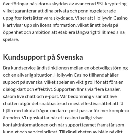
överföringar på sidorna skyddas av avancerad SSL-kryptering,
vilket garanterar att dina privata och penningrelaterade
uppgifter fortsätter vara skyddade. Vi ser att Hollywin Casino
klart visar upp sin licensinformation, vilket är ett bevis på
öppenhet och ambition att etablera långvarigt tillit med sina
spelare.
Kundsupport på Svenska
Bra kundservice är distinktionen mellan en obetydlig störning
och en allvarlig situation. Hollywin Casino tillhandahåller
support på svenska, vilket spelar en viktig roll för att föra en
dialog klart och effektivt. Supporten finns via flera kanaler,
såsom live chatt och e-post. Vår bedömning visar att live
chatten utgör det snabbaste och mest effektiva sättet att få
hjälp med akuta frågor, medan e-post passar för mer komplexa
ärenden. Vi uppskattar när ett casino tydligt visar
kontaktinformationen och när supportteamet framstår som
kunnigt och serviceinriktat. Tillgängligheten av hjälp på ditt