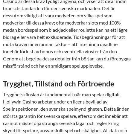
Casino är dessa krav tydligt angivna, och vi ser att de är inom
branschstandarden för den svenska marknaden. Det är
dessutom viktigt att vara medveten om vilka spel som
medverkar till dessa krav; ofta medverkar slots med 100%
medan bordsspel som blackjack eller roulette kan ha ett lägre
bidrag eller vara helt exkluderade. Tidsbegränsningar för att
möta kraven är en annan faktor – att inte hinna deadline
innebär förlust av bonus och eventuella vinster från den.
Genom att begripa dessa detaljer från början kan du förebygga
missförstånd och ha en smidigare spelupplevelse.
Trygghet, Tillstånd och Förtroende
Trygghetskänslan är fundamentalt när man spelar digitalt.
Hollywin Casino arbetar under en licens beviljad av
Spelinspektionen, den svenska spelmyndigheten. Detta är den
största garantin för svenska spelare, eftersom det innebär att
casinot måste följa stränga svenska lagar och regler kring
skydd för spelare, ansvarsfullt spel och skälighet. All data och