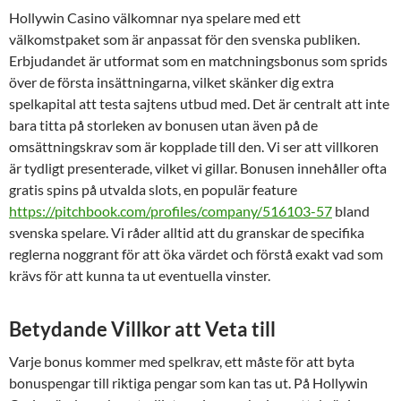
Hollywin Casino välkomnar nya spelare med ett
välkomstpaket som är anpassat för den svenska publiken.
Erbjudandet är utformat som en matchningsbonus som sprids
över de första insättningarna, vilket skänker dig extra
spelkapital att testa sajtens utbud med. Det är centralt att inte
bara titta på storleken av bonusen utan även på de
omsättningskrav som är kopplade till den. Vi ser att villkoren
är tydligt presenterade, vilket vi gillar. Bonusen innehåller ofta
gratis spins på utvalda slots, en populär feature
https://pitchbook.com/profiles/company/516103-57
bland
svenska spelare. Vi råder alltid att du granskar de specifika
reglerna noggrant för att öka värdet och förstå exakt vad som
krävs för att kunna ta ut eventuella vinster.
Betydande Villkor att Veta till
Varje bonus kommer med spelkrav, ett måste för att byta
bonuspengar till riktiga pengar som kan tas ut. På Hollywin