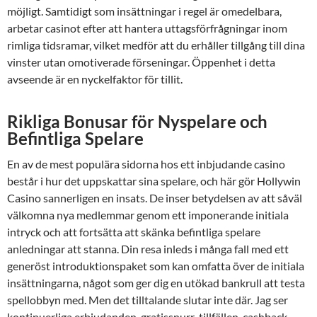
möjligt. Samtidigt som insättningar i regel är omedelbara,
arbetar casinot efter att hantera uttagsförfrågningar inom
rimliga tidsramar, vilket medför att du erhåller tillgång till dina
vinster utan omotiverade förseningar. Öppenhet i detta
avseende är en nyckelfaktor för tillit.
Rikliga Bonusar för Nyspelare och
Befintliga Spelare
En av de mest populära sidorna hos ett inbjudande casino
består i hur det uppskattar sina spelare, och här gör Hollywin
Casino sannerligen en insats. De inser betydelsen av att såväl
välkomna nya medlemmar genom ett imponerande initiala
intryck och att fortsätta att skänka befintliga spelare
anledningar att stanna. Din resa inleds i många fall med ett
generöst introduktionspaket som kan omfatta över de initiala
insättningarna, något som ger dig en utökad bankrull att testa
spellobbyn med. Men det tilltalande slutar inte där. Jag ser
kontinuerliga erbjudanden, gratissnurr-tillfällen, cashback-