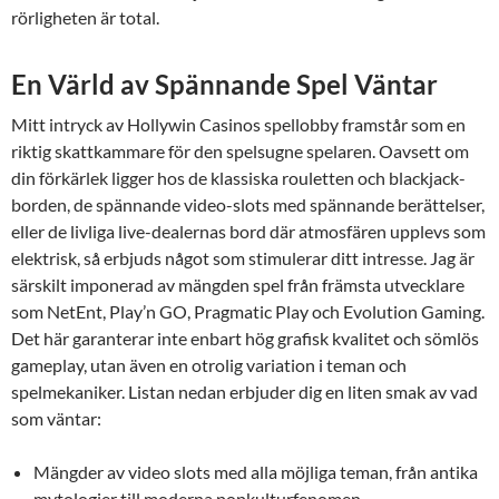
rörligheten är total.
En Värld av Spännande Spel Väntar
Mitt intryck av Hollywin Casinos spellobby framstår som en
riktig skattkammare för den spelsugne spelaren. Oavsett om
din förkärlek ligger hos de klassiska rouletten och blackjack-
borden, de spännande video-slots med spännande berättelser,
eller de livliga live-dealernas bord där atmosfären upplevs som
elektrisk, så erbjuds något som stimulerar ditt intresse. Jag är
särskilt imponerad av mängden spel från främsta utvecklare
som NetEnt, Play’n GO, Pragmatic Play och Evolution Gaming.
Det här garanterar inte enbart hög grafisk kvalitet och sömlös
gameplay, utan även en otrolig variation i teman och
spelmekaniker. Listan nedan erbjuder dig en liten smak av vad
som väntar:
Mängder av video slots med alla möjliga teman, från antika
mytologier till moderna popkulturfenomen.