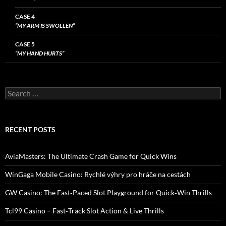
CASE 4
“MY ARM IS SWOLLEN”
CASE 5
“MY HAND HURTS”
Search
for:
RECENT POSTS
AviaMasters: The Ultimate Crash Game for Quick Wins
WinGaga Mobile Casino: Rychlé výhry pro hráče na cestách
GW Casino: The Fast‑Paced Slot Playground for Quick‑Win Thrills
Tcl99 Casino – Fast‑Track Slot Action & Live Thrills