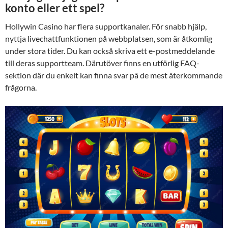
konto eller ett spel?
Hollywin Casino har flera supportkanaler. För snabb hjälp,
nyttja livechattfunktionen på webbplatsen, som är åtkomlig
under stora tider. Du kan också skriva ett e-postmeddelande
till deras supportteam. Därutöver finns en utförlig FAQ-
sektion där du enkelt kan finna svar på de mest återkommande
frågorna.