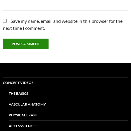
Save my name, email, and website in this browser for the
next time I comment.
CONCEPT VIDEOS
THE BASICS
VASCULAR ANATOMY
PHYSICAL EXAM
ACCESS STENOSIS