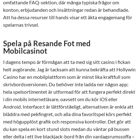
omfattande FAQ-sektion, där många typiska frågor om
konton, erbjudanden och insättningar redan är behandlade.
Att ha dessa resurser till hands visar ett äkta engagemang för
spelarnas trivsel.
Spela på Resande Fot med
Mobilcasinot
I dagens tempo är förmågan att ta med sig sitt casino i fickan
helt avgörande. Jag är tacksam att kunna bekräfta att Hollywin
Casino har en mobilplattform som är minst lika kraftfull som
skrivbordsversionen. Du behöver inte ladda ner någon app;
hela spelsortimentet är utformad för att fungera perfekt direkt
i din mobils internetläsare, oavsett om du kör iOS eller
Android. Interface:t är lättförståeligt, alternativen är enkla att
bläddra med pekfingret, och alla dina favoritspel körs perfekt
med högupplöst grafik och responsiva kontroller. Det gör att
du kan spela en kort stund slots medan du väntar på bussen
eller delta i ett live blackjack-bord från din vardagsrumssoffa –