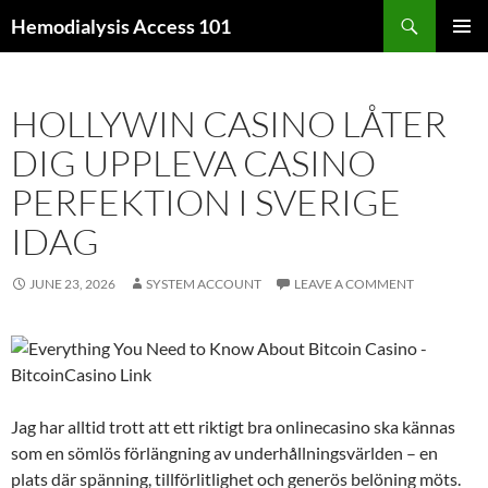
Skip
Search
Hemodialysis Access 101
to
PRIMAR
content
MENU
HOLLYWIN CASINO LÅTER
DIG UPPLEVA CASINO
PERFEKTION I SVERIGE
IDAG
JUNE 23, 2026
SYSTEM ACCOUNT
LEAVE A COMMENT
Jag har alltid trott att ett riktigt bra onlinecasino ska kännas
som en sömlös förlängning av underhållningsvärlden – en
plats där spänning, tillförlitlighet och generös belöning möts.