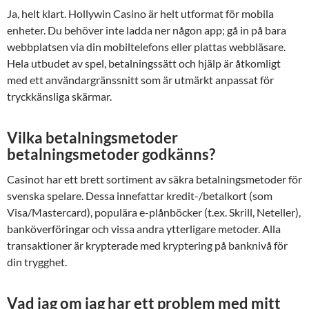
Ja, helt klart. Hollywin Casino är helt utformat för mobila
enheter. Du behöver inte ladda ner någon app; gå in på bara
webbplatsen via din mobiltelefons eller plattas webbläsare.
Hela utbudet av spel, betalningssätt och hjälp är åtkomligt
med ett användargränssnitt som är utmärkt anpassat för
tryckkänsliga skärmar.
Vilka betalningsmetoder
betalningsmetoder godkänns?
Casinot har ett brett sortiment av säkra betalningsmetoder för
svenska spelare. Dessa innefattar kredit-/betalkort (som
Visa/Mastercard), populära e-plånböcker (t.ex. Skrill, Neteller),
banköverföringar och vissa andra ytterligare metoder. Alla
transaktioner är krypterade med kryptering på banknivå för
din trygghet.
Vad jag om jag har ett problem med mitt