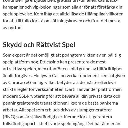
kampanjer och vip-belöningar som alla är för att förstärka din
spelupplevelse. Kom ihåg att alltid läsa de tillämpliga villkoren
för att till fullo förstå omsättningskraven och få ut det mesta
av nyttan.
Skydd och Rättvist Spel
Som expert är det omöjligt att poängtera vikten av en pålitlig
spelplattform nog. Ett casino kan presentera de mest
attraktiva spelen, men utanför en solid grund av tillförlitlighet
är allt förgäves. Hollywin Casino verkar under en licens utgiven
av Curacao eGaming, vilket betyder att de måste efterleva
strikta regler för verksamheten. Därtill använder plattformen
modern SSL-kryptering för att bevara all din privata data och
penningrelaterade transaktioner, liksom de bästa bankerna
arbetar. Allt spel som erbjuds drivs av slumpgeneratorer
(RNG) som är självständigt certifierade för att garantera
fullständig opartiskhet i varje spelomgång. Det här är mer än