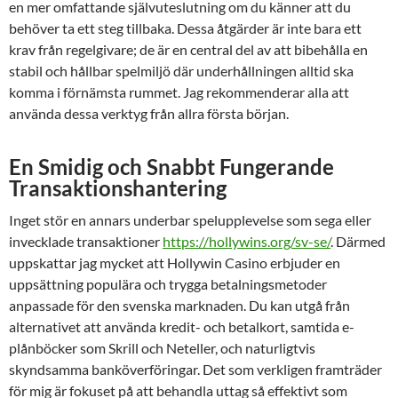
en mer omfattande självuteslutning om du känner att du
behöver ta ett steg tillbaka. Dessa åtgärder är inte bara ett
krav från regelgivare; de är en central del av att bibehålla en
stabil och hållbar spelmiljö där underhållningen alltid ska
komma i förnämsta rummet. Jag rekommenderar alla att
använda dessa verktyg från allra första början.
En Smidig och Snabbt Fungerande
Transaktionshantering
Inget stör en annars underbar spelupplevelse som sega eller
invecklade transaktioner
https://hollywins.org/sv-se/
. Därmed
uppskattar jag mycket att Hollywin Casino erbjuder en
uppsättning populära och trygga betalningsmetoder
anpassade för den svenska marknaden. Du kan utgå från
alternativet att använda kredit- och betalkort, samtida e-
plånböcker som Skrill och Neteller, och naturligtvis
skyndsamma banköverföringar. Det som verkligen framträder
för mig är fokuset på att behandla uttag så effektivt som