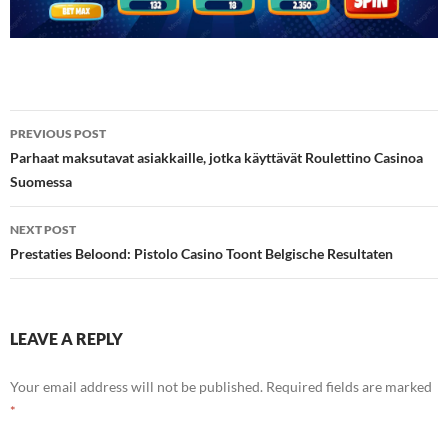
Post
PREVIOUS POST
navigation
Parhaat maksutavat asiakkaille, jotka käyttävät Roulettino Casinoa
Suomessa
NEXT POST
Prestaties Beloond: Pistolo Casino Toont Belgische Resultaten
LEAVE A REPLY
Your email address will not be published.
Required fields are marked
*