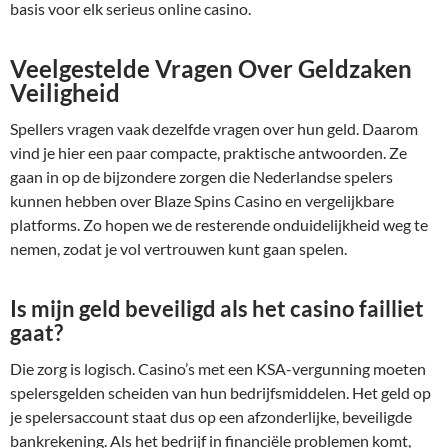
basis voor elk serieus online casino.
Veelgestelde Vragen Over Geldzaken
Veiligheid
Spellers vragen vaak dezelfde vragen over hun geld. Daarom
vind je hier een paar compacte, praktische antwoorden. Ze
gaan in op de bijzondere zorgen die Nederlandse spelers
kunnen hebben over Blaze Spins Casino en vergelijkbare
platforms. Zo hopen we de resterende onduidelijkheid weg te
nemen, zodat je vol vertrouwen kunt gaan spelen.
Is mijn geld beveiligd als het casino failliet
gaat?
Die zorg is logisch. Casino’s met een KSA-vergunning moeten
spelersgelden scheiden van hun bedrijfsmiddelen. Het geld op
je spelersaccount staat dus op een afzonderlijke, beveiligde
bankrekening. Als het bedrijf in financiële problemen komt,