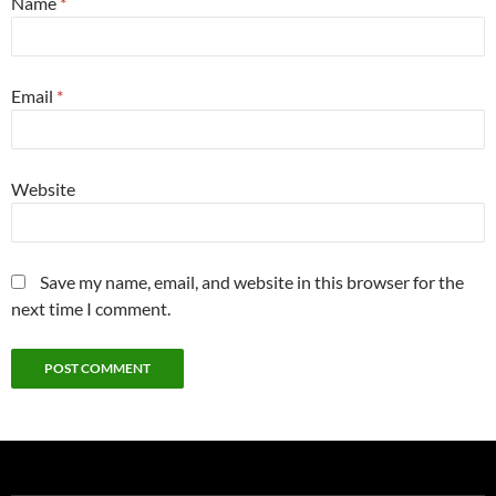
Name
*
Email
*
Website
Save my name, email, and website in this browser for the
next time I comment.