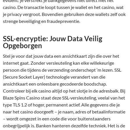
evident: je verstrekt je bankgegevens niet direct met het
casino. De transactie loopt tussen je wallet en het casino, wat
je privacy vergroot. Bovendien gebruiken deze wallets zelf ook
strenge beveiliging en fraudepreventie.
SSL-encryptie: Jouw Data Veilig
Opgeborgen
Stel je voor dat jouw data een ansichtkaart zijn die over het
internet gaat. Zonder versleuteling kan elke willekeurige
persoon die tijdens de verzending onderschept ‘m lezen. SSL
(Secure Socket Layer) technologie verandert van die
ansichtkaart een onleesbare gecodeerde boodschap.
Controleer bij elk casino altijd op het slotje in de adresbalk. Bij
Blaze Spins Casino staat deze SSL-versleuteling, veelal van het
type TLS 1.2 of hoger, permanent actief. Alle gegevens die je
naar het casino doorgeeft – je naam, adres of betaalinformatie
– wordt omgezet in een code die voor buitenstaanders
onbegrijpelijk is. Banken hanteren dezelfde techniek. Het is de