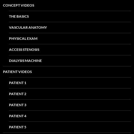
CONCEPT VIDEOS
THE BASICS
VASCULAR ANATOMY
PHYSICAL EXAM
ACCESS STENOSIS
DIALYSIS MACHINE
PATIENT VIDEOS
PATIENT 1
PATIENT 2
PATIENT 3
PATIENT 4
PATIENT 5