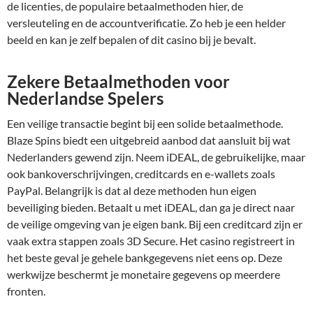
de licenties, de populaire betaalmethoden hier, de
versleuteling en de accountverificatie. Zo heb je een helder
beeld en kan je zelf bepalen of dit casino bij je bevalt.
Zekere Betaalmethoden voor
Nederlandse Spelers
Een veilige transactie begint bij een solide betaalmethode.
Blaze Spins biedt een uitgebreid aanbod dat aansluit bij wat
Nederlanders gewend zijn. Neem iDEAL, de gebruikelijke, maar
ook bankoverschrijvingen, creditcards en e-wallets zoals
PayPal. Belangrijk is dat al deze methoden hun eigen
beveiliging bieden. Betaalt u met iDEAL, dan ga je direct naar
de veilige omgeving van je eigen bank. Bij een creditcard zijn er
vaak extra stappen zoals 3D Secure. Het casino registreert in
het beste geval je gehele bankgegevens niet eens op. Deze
werkwijze beschermt je monetaire gegevens op meerdere
fronten.