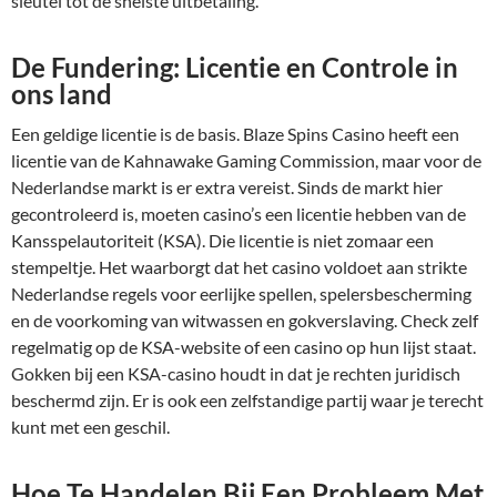
sleutel tot de snelste uitbetaling.
De Fundering: Licentie en Controle in
ons land
Een geldige licentie is de basis. Blaze Spins Casino heeft een
licentie van de Kahnawake Gaming Commission, maar voor de
Nederlandse markt is er extra vereist. Sinds de markt hier
gecontroleerd is, moeten casino’s een licentie hebben van de
Kansspelautoriteit (KSA). Die licentie is niet zomaar een
stempeltje. Het waarborgt dat het casino voldoet aan strikte
Nederlandse regels voor eerlijke spellen, spelersbescherming
en de voorkoming van witwassen en gokverslaving. Check zelf
regelmatig op de KSA-website of een casino op hun lijst staat.
Gokken bij een KSA-casino houdt in dat je rechten juridisch
beschermd zijn. Er is ook een zelfstandige partij waar je terecht
kunt met een geschil.
Hoe Te Handelen Bij Een Probleem Met