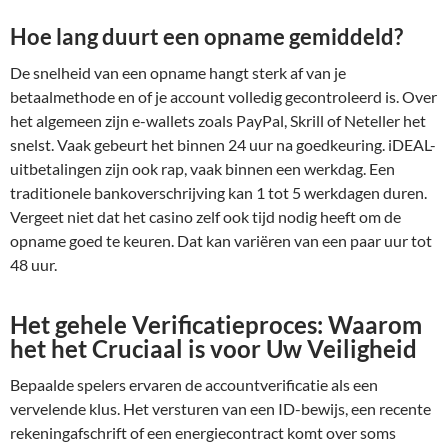
Hoe lang duurt een opname gemiddeld?
De snelheid van een opname hangt sterk af van je
betaalmethode en of je account volledig gecontroleerd is. Over
het algemeen zijn e-wallets zoals PayPal, Skrill of Neteller het
snelst. Vaak gebeurt het binnen 24 uur na goedkeuring. iDEAL-
uitbetalingen zijn ook rap, vaak binnen een werkdag. Een
traditionele bankoverschrijving kan 1 tot 5 werkdagen duren.
Vergeet niet dat het casino zelf ook tijd nodig heeft om de
opname goed te keuren. Dat kan variëren van een paar uur tot
48 uur.
Het gehele Verificatieproces: Waarom
het het Cruciaal is voor Uw Veiligheid
Bepaalde spelers ervaren de accountverificatie als een
vervelende klus. Het versturen van een ID-bewijs, een recente
rekeningafschrift of een energiecontract komt over soms