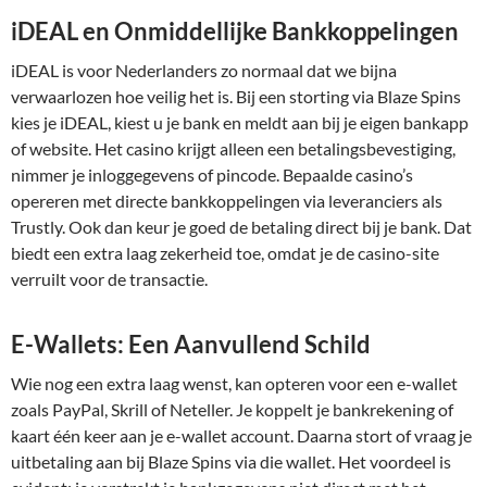
iDEAL en Onmiddellijke Bankkoppelingen
iDEAL is voor Nederlanders zo normaal dat we bijna
verwaarlozen hoe veilig het is. Bij een storting via Blaze Spins
kies je iDEAL, kiest u je bank en meldt aan bij je eigen bankapp
of website. Het casino krijgt alleen een betalingsbevestiging,
nimmer je inloggegevens of pincode. Bepaalde casino’s
opereren met directe bankkoppelingen via leveranciers als
Trustly. Ook dan keur je goed de betaling direct bij je bank. Dat
biedt een extra laag zekerheid toe, omdat je de casino-site
verruilt voor de transactie.
E-Wallets: Een Aanvullend Schild
Wie nog een extra laag wenst, kan opteren voor een e-wallet
zoals PayPal, Skrill of Neteller. Je koppelt je bankrekening of
kaart één keer aan je e-wallet account. Daarna stort of vraag je
uitbetaling aan bij Blaze Spins via die wallet. Het voordeel is