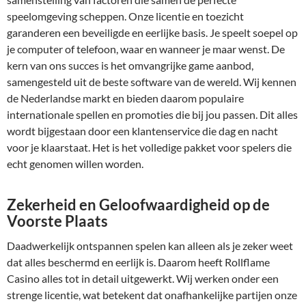
speelomgeving scheppen. Onze licentie en toezicht
garanderen een beveiligde en eerlijke basis. Je speelt soepel op
je computer of telefoon, waar en wanneer je maar wenst. De
kern van ons succes is het omvangrijke game aanbod,
samengesteld uit de beste software van de wereld. Wij kennen
de Nederlandse markt en bieden daarom populaire
internationale spellen en promoties die bij jou passen. Dit alles
wordt bijgestaan door een klantenservice die dag en nacht
voor je klaarstaat. Het is het volledige pakket voor spelers die
echt genomen willen worden.
Zekerheid en Geloofwaardigheid op de
Voorste Plaats
Daadwerkelijk ontspannen spelen kan alleen als je zeker weet
dat alles beschermd en eerlijk is. Daarom heeft Rollflame
Casino alles tot in detail uitgewerkt. Wij werken onder een
strenge licentie, wat betekent dat onafhankelijke partijen onze