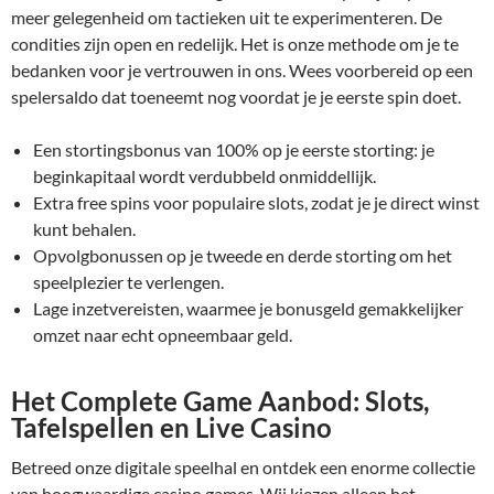
meer gelegenheid om tactieken uit te experimenteren. De
condities zijn open en redelijk. Het is onze methode om je te
bedanken voor je vertrouwen in ons. Wees voorbereid op een
spelersaldo dat toeneemt nog voordat je je eerste spin doet.
Een stortingsbonus van 100% op je eerste storting: je
beginkapitaal wordt verdubbeld onmiddellijk.
Extra free spins voor populaire slots, zodat je je direct winst
kunt behalen.
Opvolgbonussen op je tweede en derde storting om het
speelplezier te verlengen.
Lage inzetvereisten, waarmee je bonusgeld gemakkelijker
omzet naar echt opneembaar geld.
Het Complete Game Aanbod: Slots,
Tafelspellen en Live Casino
Betreed onze digitale speelhal en ontdek een enorme collectie
van hoogwaardige casino games. Wij kiezen alleen het