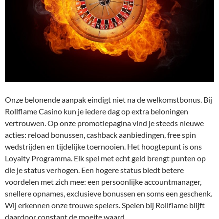
Onze belonende aanpak eindigt niet na de welkomstbonus. Bij
Rollflame Casino kun je iedere dag op extra beloningen
vertrouwen. Op onze promotiepagina vind je steeds nieuwe
acties: reload bonussen, cashback aanbiedingen, free spin
wedstrijden en tijdelijke toernooien. Het hoogtepunt is ons
Loyalty Programma. Elk spel met echt geld brengt punten op
die je status verhogen. Een hogere status biedt betere
voordelen met zich mee: een persoonlijke accountmanager,
snellere opnames, exclusieve bonussen en soms een geschenk.
Wij erkennen onze trouwe spelers. Spelen bij Rollflame blijft
daardoor constant de moeite waard.