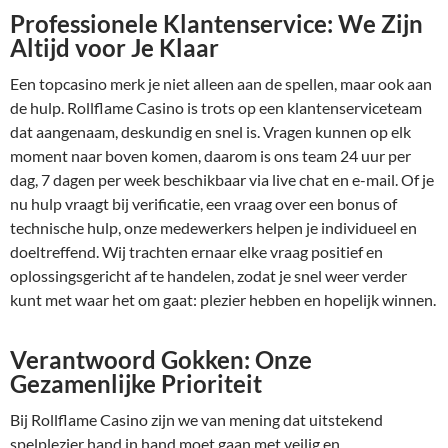
Professionele Klantenservice: We Zijn
Altijd voor Je Klaar
Een topcasino merk je niet alleen aan de spellen, maar ook aan
de hulp. Rollflame Casino is trots op een klantenserviceteam
dat aangenaam, deskundig en snel is. Vragen kunnen op elk
moment naar boven komen, daarom is ons team 24 uur per
dag, 7 dagen per week beschikbaar via live chat en e-mail. Of je
nu hulp vraagt bij verificatie, een vraag over een bonus of
technische hulp, onze medewerkers helpen je individueel en
doeltreffend. Wij trachten ernaar elke vraag positief en
oplossingsgericht af te handelen, zodat je snel weer verder
kunt met waar het om gaat: plezier hebben en hopelijk winnen.
Verantwoord Gokken: Onze
Gezamenlijke Prioriteit
Bij Rollflame Casino zijn we van mening dat uitstekend
spelplezier hand in hand moet gaan met veilig en