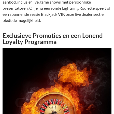
aanbod, inclusief live game shows met persoonlijke
presentatoren. Of je nu een ronde Lightning Roulette speelt of
een spannende sessie Blackjack VIP, onze live dealer sectie
biedt de mogelijkheid.
Exclusieve Promoties en een Lonend
Loyalty Programma