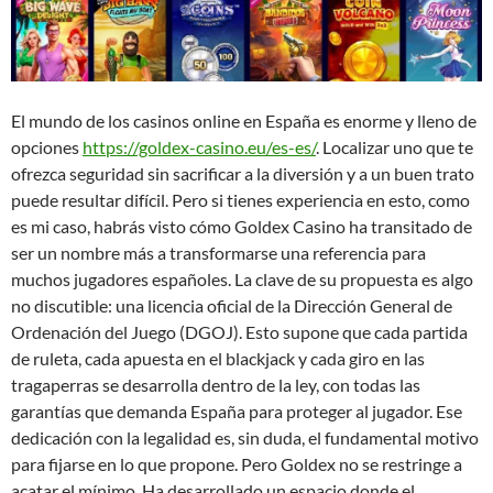
El mundo de los casinos online en España es enorme y lleno de
opciones
https://goldex-casino.eu/es-es/
. Localizar uno que te
ofrezca seguridad sin sacrificar a la diversión y a un buen trato
puede resultar difícil. Pero si tienes experiencia en esto, como
es mi caso, habrás visto cómo Goldex Casino ha transitado de
ser un nombre más a transformarse una referencia para
muchos jugadores españoles. La clave de su propuesta es algo
no discutible: una licencia oficial de la Dirección General de
Ordenación del Juego (DGOJ). Esto supone que cada partida
de ruleta, cada apuesta en el blackjack y cada giro en las
tragaperras se desarrolla dentro de la ley, con todas las
garantías que demanda España para proteger al jugador. Ese
dedicación con la legalidad es, sin duda, el fundamental motivo
para fijarse en lo que propone. Pero Goldex no se restringe a
acatar el mínimo. Ha desarrollado un espacio donde el