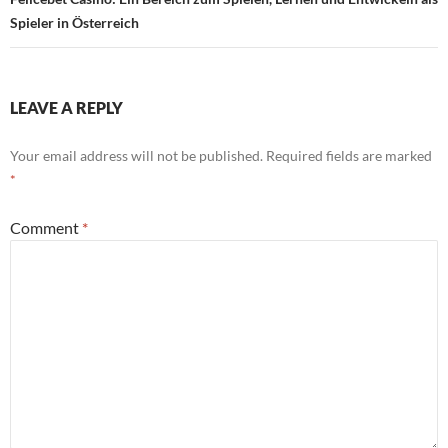
Spieler in Österreich
LEAVE A REPLY
Your email address will not be published.
Required fields are marked
*
Comment
*