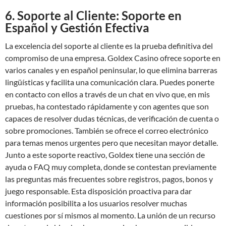
6. Soporte al Cliente: Soporte en
Español y Gestión Efectiva
La excelencia del soporte al cliente es la prueba definitiva del
compromiso de una empresa. Goldex Casino ofrece soporte en
varios canales y en español peninsular, lo que elimina barreras
lingüísticas y facilita una comunicación clara. Puedes ponerte
en contacto con ellos a través de un chat en vivo que, en mis
pruebas, ha contestado rápidamente y con agentes que son
capaces de resolver dudas técnicas, de verificación de cuenta o
sobre promociones. También se ofrece el correo electrónico
para temas menos urgentes pero que necesitan mayor detalle.
Junto a este soporte reactivo, Goldex tiene una sección de
ayuda o FAQ muy completa, donde se contestan previamente
las preguntas más frecuentes sobre registros, pagos, bonos y
juego responsable. Esta disposición proactiva para dar
información posibilita a los usuarios resolver muchas
cuestiones por sí mismos al momento. La unión de un recurso