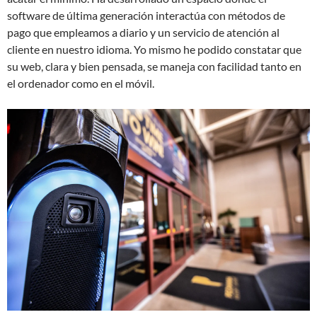
software de última generación interactúa con métodos de
pago que empleamos a diario y un servicio de atención al
cliente en nuestro idioma. Yo mismo he podido constatar que
su web, clara y bien pensada, se maneja con facilidad tanto en
el ordenador como en el móvil.