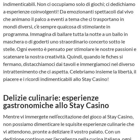
indimenticabili. Non ci occupiamo solo di giochi; ci dedichiamo
a esperienze coinvolgenti! Da emozionanti spettacoli dal vivo
che animano il palco a eventi a tema che ci trasportano in
mondi diversi, c’è sempre qualcosa di stimolante in
programma. Immagina di ballare tutta la notte a un ballo in
maschera o di goderti uno straordinario concerto sotto le
stelle. Ogni evento è pensato per stimolare le nostre passioni e
scatenare la nostra creatività. Quindi, quando le fiches si
fermano, distacchiamoci dai tavoli e immergiamoci nel diverso
intrattenimento che ci aspetta. Celebriamo insieme la libertà, il
piacere e i ricordi indimenticabili allo Stay Casino!
Delizie culinarie: esperienze
gastronomiche allo Stay Casino
Mentre vi immergete nell’eccitazione del gioco al Stay Casino,
non possiamo dimenticare le squisite esperienze culinarie che
vi attendono, pronte a deliziare il vostro palato. Con un
dedizione continuo per l’eccellenza nella cucina italiana, ogni