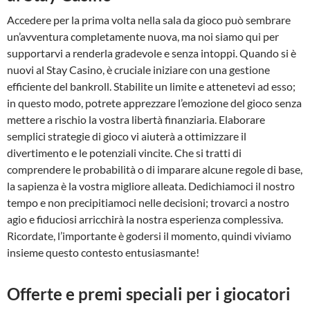
Accedere per la prima volta nella sala da gioco può sembrare
un’avventura completamente nuova, ma noi siamo qui per
supportarvi a renderla gradevole e senza intoppi. Quando si è
nuovi al Stay Casino, è cruciale iniziare con una gestione
efficiente del bankroll. Stabilite un limite e attenetevi ad esso;
in questo modo, potrete apprezzare l’emozione del gioco senza
mettere a rischio la vostra libertà finanziaria. Elaborare
semplici strategie di gioco vi aiuterà a ottimizzare il
divertimento e le potenziali vincite. Che si tratti di
comprendere le probabilità o di imparare alcune regole di base,
la sapienza è la vostra migliore alleata. Dedichiamoci il nostro
tempo e non precipitiamoci nelle decisioni; trovarci a nostro
agio e fiduciosi arricchirà la nostra esperienza complessiva.
Ricordate, l’importante è godersi il momento, quindi viviamo
insieme questo contesto entusiasmante!
Offerte e premi speciali per i giocatori