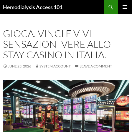
Skip
Search
Hemodialysis Access 101
to
PRIMAR
content
MENU
GIOCA, VINCI E VIVI
SENSAZIONI VERE ALLO
STAY CASINO IN ITALIA.
JUNE 23, 2026
SYSTEM ACCOUNT
LEAVE A COMMENT