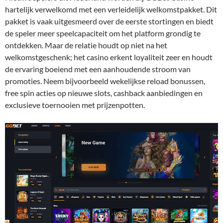
hartelijk verwelkomd met een verleidelijk welkomstpakket. Dit
pakket is vaak uitgesmeerd over de eerste stortingen en biedt
de speler meer speelcapaciteit om het platform grondig te
ontdekken. Maar de relatie houdt op niet na het
welkomstgeschenk; het casino erkent loyaliteit zeer en houdt
de ervaring boeiend met een aanhoudende stroom van
promoties. Neem bijvoorbeeld wekelijkse reload bonussen,
free spin acties op nieuwe slots, cashback aanbiedingen en
exclusieve toernooien met prijzenpotten.