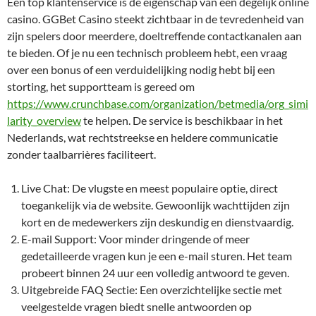
Een top klantenservice is de eigenschap van een degelijk online
casino. GGBet Casino steekt zichtbaar in de tevredenheid van
zijn spelers door meerdere, doeltreffende contactkanalen aan
te bieden. Of je nu een technisch probleem hebt, een vraag
over een bonus of een verduidelijking nodig hebt bij een
storting, het supportteam is gereed om
https://www.crunchbase.com/organization/betmedia/org_simi
larity_overview
te helpen. De service is beschikbaar in het
Nederlands, wat rechtstreekse en heldere communicatie
zonder taalbarrières faciliteert.
Live Chat: De vlugste en meest populaire optie, direct
toegankelijk via de website. Gewoonlijk wachttijden zijn
kort en de medewerkers zijn deskundig en dienstvaardig.
E-mail Support: Voor minder dringende of meer
gedetailleerde vragen kun je een e-mail sturen. Het team
probeert binnen 24 uur een volledig antwoord te geven.
Uitgebreide FAQ Sectie: Een overzichtelijke sectie met
veelgestelde vragen biedt snelle antwoorden op