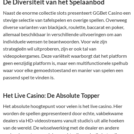
De Diversiteit van het Spelaanbod
Naast de enorme collectie slots presenteert GGBet Casino een
stevige selectie van tafelspelen en overige spellen. Overweeg
diverse varianten van blackjack, roulette, baccarat en poker,
allemaal beschikbaar in verschillende uitvoeringen om aan
individuele wensen te beantwoorden. Voor wie zijn
strategieën wil uitproberen, zijn er ook tal van
videopokergames. Deze variëteit waarborgt dat het platform
geen eenzijdig platform is, maar een multifunctionele spelhub
waar voor elke gemoedstoestand en manier van spelen een
passend spel te vinden is.
Het Live Casino: De Absolute Topper
Het absolute hoogtepunt voor velen is het live casino. Hier
worden de spellen gepresenteerd door echte, vakbekwame
dealers via HD-videostreams vanuit studio’s uit alle hoeken
van de wereld. De wisselwerking met de dealer en andere