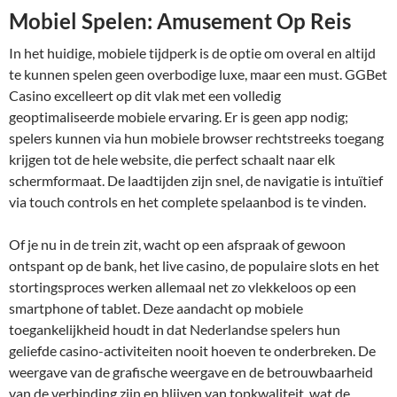
Mobiel Spelen: Amusement Op Reis
In het huidige, mobiele tijdperk is de optie om overal en altijd
te kunnen spelen geen overbodige luxe, maar een must. GGBet
Casino excelleert op dit vlak met een volledig
geoptimaliseerde mobiele ervaring. Er is geen app nodig;
spelers kunnen via hun mobiele browser rechtstreeks toegang
krijgen tot de hele website, die perfect schaalt naar elk
schermformaat. De laadtijden zijn snel, de navigatie is intuïtief
via touch controls en het complete spelaanbod is te vinden.
Of je nu in de trein zit, wacht op een afspraak of gewoon
ontspant op de bank, het live casino, de populaire slots en het
stortingsproces werken allemaal net zo vlekkeloos op een
smartphone of tablet. Deze aandacht op mobiele
toegankelijkheid houdt in dat Nederlandse spelers hun
geliefde casino-activiteiten nooit hoeven te onderbreken. De
weergave van de grafische weergave en de betrouwbaarheid
van de verbinding zijn en blijven van topkwaliteit, wat de