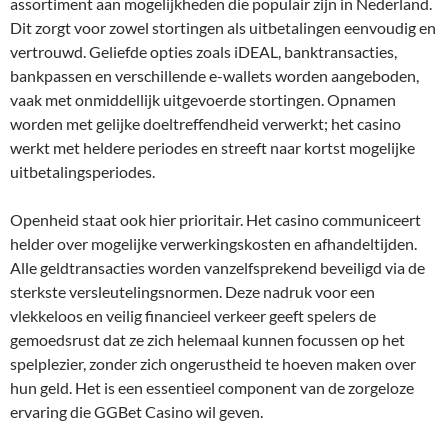
assortiment aan mogelijkheden die populair zijn in Nederland.
Dit zorgt voor zowel stortingen als uitbetalingen eenvoudig en
vertrouwd. Geliefde opties zoals iDEAL, banktransacties,
bankpassen en verschillende e-wallets worden aangeboden,
vaak met onmiddellijk uitgevoerde stortingen. Opnamen
worden met gelijke doeltreffendheid verwerkt; het casino
werkt met heldere periodes en streeft naar kortst mogelijke
uitbetalingsperiodes.
Openheid staat ook hier prioritair. Het casino communiceert
helder over mogelijke verwerkingskosten en afhandeltijden.
Alle geldtransacties worden vanzelfsprekend beveiligd via de
sterkste versleutelingsnormen. Deze nadruk voor een
vlekkeloos en veilig financieel verkeer geeft spelers de
gemoedsrust dat ze zich helemaal kunnen focussen op het
spelplezier, zonder zich ongerustheid te hoeven maken over
hun geld. Het is een essentieel component van de zorgeloze
ervaring die GGBet Casino wil geven.