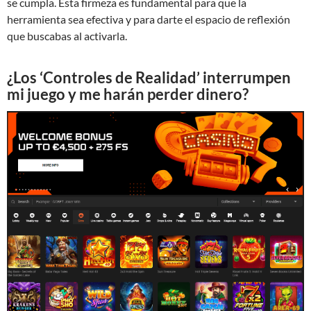
se cumpla. Esta firmeza es fundamental para que la
herramienta sea efectiva y para darte el espacio de reflexión
que buscabas al activarla.
¿Los ‘Controles de Realidad’ interrumpen
mi juego y me harán perder dinero?