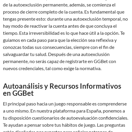
de la autoexclusión permanente, además, se comienza el
proceso de cierre completo de la cuenta. Es fundamental que
tengas presente esto: durante una autoexclusión temporal, no
hay modo de reactivar la cuenta antes de que concluya el
tiempo. Esta irreversibilidad es lo que hace útil a la opción. Te
guiamos en cada paso para que la elección sea reflexiva y
conozcas todas sus consecuencias, siempre con el fin de
salvaguardar tu salud. Después de una autoexclusión
permanente, no serás capaz de registrarte en GGBet con
nuevos credenciales, tal como exige la normativa.
Autoanálisis y Recursos Informativos
en GGBet
El principal paso hacia un juego responsable es comprenderse
a uno mismo. En nuestra plataforma para España, ponemos a
tu disposición cuestionarios de autoevaluación confidenciales.
Te ayudan a pensar sobre tus hábitos de juego. Las preguntas
están diseñadas por expertos para señalar patrones de