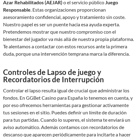
Azar Rehabilitados (AEJAR)
o el servicio público
Juego
Responsable
. Estas organizaciones proporcionan
asesoramiento confidencial, apoyo y tratamiento sin coste.
Nuestro papel es ser un puente hacia esa ayuda experta.
Pretendemos mostrar que nuestro compromiso con el
bienestar del jugador va más allá de nuestra propia plataforma.
Te alentamos a contactar con estos recursos ante la primera
duda, porque una intervención temprana marca la diferencia.
Controles de Lapso de juego y
Recordatorios de Interrupción
Controlar el lapso resulta igual de crucial que administrar los
fondos. En GGBet Casino para España lo tenemos en cuenta, y
por eso ofrecemos herramientas para gestionar activamente
tus sesiones en el sitio. Puedes definir un límite de duración
para tus partidas. Cuando lo superes, el sistema te enviará un
aviso automático. Además contamos con recordatorios de
descanso que aparecen periódicamente para incitarte a hacer