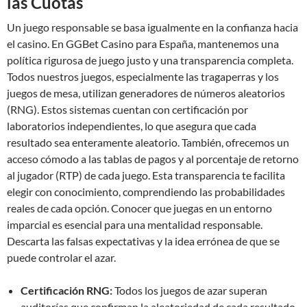
las Cuotas
Un juego responsable se basa igualmente en la confianza hacia
el casino. En GGBet Casino para España, mantenemos una
política rigurosa de juego justo y una transparencia completa.
Todos nuestros juegos, especialmente las tragaperras y los
juegos de mesa, utilizan generadores de números aleatorios
(RNG). Estos sistemas cuentan con certificación por
laboratorios independientes, lo que asegura que cada
resultado sea enteramente aleatorio. También, ofrecemos un
acceso cómodo a las tablas de pagos y al porcentaje de retorno
al jugador (RTP) de cada juego. Esta transparencia te facilita
elegir con conocimiento, comprendiendo las probabilidades
reales de cada opción. Conocer que juegas en un entorno
imparcial es esencial para una mentalidad responsable.
Descarta las falsas expectativas y la idea errónea de que se
puede controlar el azar.
Certificación RNG:
Todos los juegos de azar superan
auditorías que confirman la aleatoriedad de cada resultado,