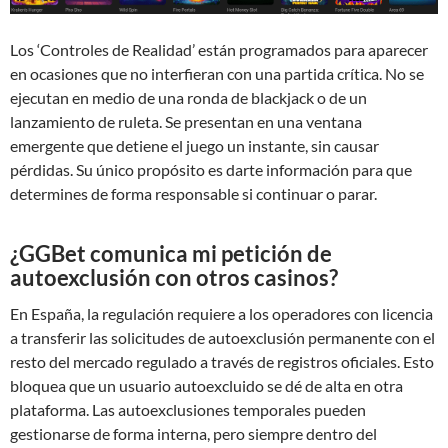
Los ‘Controles de Realidad’ están programados para aparecer
en ocasiones que no interfieran con una partida crítica. No se
ejecutan en medio de una ronda de blackjack o de un
lanzamiento de ruleta. Se presentan en una ventana
emergente que detiene el juego un instante, sin causar
pérdidas. Su único propósito es darte información para que
determines de forma responsable si continuar o parar.
¿GGBet comunica mi petición de
autoexclusión con otros casinos?
En España, la regulación requiere a los operadores con licencia
a transferir las solicitudes de autoexclusión permanente con el
resto del mercado regulado a través de registros oficiales. Esto
bloquea que un usuario autoexcluido se dé de alta en otra
plataforma. Las autoexclusiones temporales pueden
gestionarse de forma interna, pero siempre dentro del