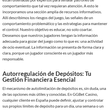
comportamiento que tal vez requieran atención. A esto le
incorporamos una sección amplia de recursos informativos.
Allí describimos los riesgos del juego, las señales de un
comportamiento problemático y las estrategias para mantener
el control. Nuestro objetivo es educar, no solo coartar.
Deseamos que nuestros jugadores tengan la información
adecuada para gozar del juego como lo que es: una actividad
de ocio eventual. La información se presenta de forma clara y
clara, porque un jugador consciente es un jugador más
responsable.
Autorregulación de Depósitos: Tu
Gestión Financiera Esencial
El mecanismo de autolimitación de depósitos es, sin duda, una
de las opciones más útiles y conocidas. En GGBet Casino,
cualquier cliente en España puede definir, ajustar y controlar
sus propios límites de depósito para un día, una semana o un