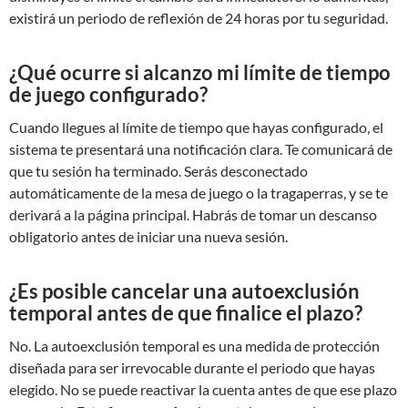
existirá un periodo de reflexión de 24 horas por tu seguridad.
¿Qué ocurre si alcanzo mi límite de tiempo
de juego configurado?
Cuando llegues al límite de tiempo que hayas configurado, el
sistema te presentará una notificación clara. Te comunicará de
que tu sesión ha terminado. Serás desconectado
automáticamente de la mesa de juego o la tragaperras, y se te
derivará a la página principal. Habrás de tomar un descanso
obligatorio antes de iniciar una nueva sesión.
¿Es posible cancelar una autoexclusión
temporal antes de que finalice el plazo?
No. La autoexclusión temporal es una medida de protección
diseñada para ser irrevocable durante el periodo que hayas
elegido. No se puede reactivar la cuenta antes de que ese plazo