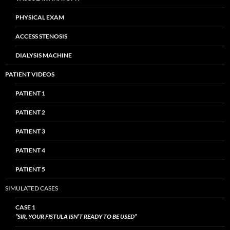
PHYSICAL EXAM
ACCESS STENOSIS
DIALYSIS MACHINE
PATIENT VIDEOS
PATIENT 1
PATIENT 2
PATIENT 3
PATIENT 4
PATIENT 5
SIMULATED CASES
CASE 1
“SIR, YOUR FISTULA ISN’T READY TO BE USED”