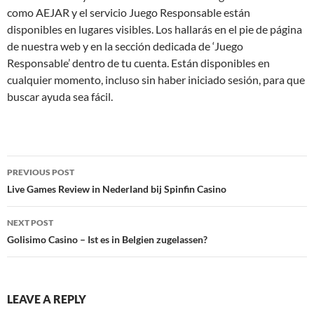
como AEJAR y el servicio Juego Responsable están
disponibles en lugares visibles. Los hallarás en el pie de página
de nuestra web y en la sección dedicada de ‘Juego
Responsable’ dentro de tu cuenta. Están disponibles en
cualquier momento, incluso sin haber iniciado sesión, para que
buscar ayuda sea fácil.
Post
PREVIOUS POST
navigation
Live Games Review in Nederland bij Spinfin Casino
NEXT POST
Golisimo Casino – Ist es in Belgien zugelassen?
LEAVE A REPLY