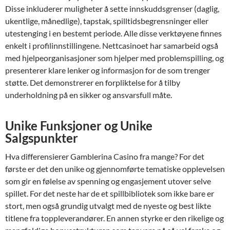
Disse inkluderer muligheter å sette innskuddsgrenser (daglig,
ukentlige, månedlige), tapstak, spilltidsbegrensninger eller
utestenging i en bestemt periode. Alle disse verktøyene finnes
enkelt i profilinnstillingene. Nettcasinoet har samarbeid også
med hjelpeorganisasjoner som hjelper med problemspilling, og
presenterer klare lenker og informasjon for de som trenger
støtte. Det demonstrerer en forpliktelse for å tilby
underholdning på en sikker og ansvarsfull måte.
Unike Funksjoner og Unike
Salgspunkter
Hva differensierer Gamblerina Casino fra mange? For det
første er det den unike og gjennomførte tematiske opplevelsen
som gir en følelse av spenning og engasjement utover selve
spillet. For det neste har de et spillbibliotek som ikke bare er
stort, men også grundig utvalgt med de nyeste og best likte
titlene fra toppleverandører. En annen styrke er den rikelige og