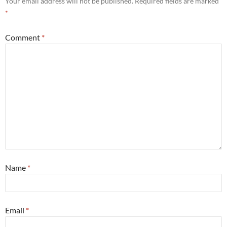
Your email address will not be published.
Required fields are marked
*
Comment
*
Name
*
Email
*