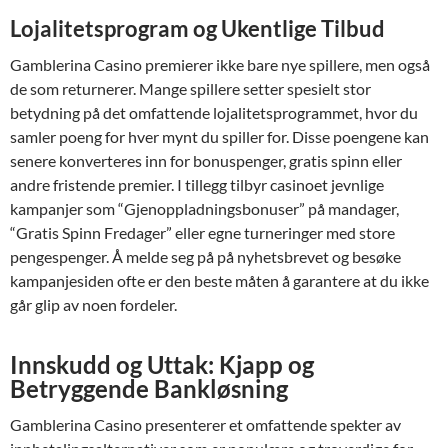
Lojalitetsprogram og Ukentlige Tilbud
Gamblerina Casino premierer ikke bare nye spillere, men også
de som returnerer. Mange spillere setter spesielt stor
betydning på det omfattende lojalitetsprogrammet, hvor du
samler poeng for hver mynt du spiller for. Disse poengene kan
senere konverteres inn for bonuspenger, gratis spinn eller
andre fristende premier. I tillegg tilbyr casinoet jevnlige
kampanjer som “Gjenoppladningsbonuser” på mandager,
“Gratis Spinn Fredager” eller egne turneringer med store
pengespenger. Å melde seg på på nyhetsbrevet og besøke
kampanjesiden ofte er den beste måten å garantere at du ikke
går glip av noen fordeler.
Innskudd og Uttak: Kjapp og
Betryggende Bankløsning
Gamblerina Casino presenterer et omfattende spekter av