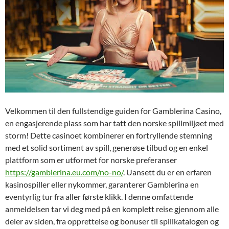
Velkommen til den fullstendige guiden for Gamblerina Casino,
en engasjerende plass som har tatt den norske spillmiljøet med
storm! Dette casinoet kombinerer en fortryllende stemning
med et solid sortiment av spill, generøse tilbud og en enkel
plattform som er utformet for norske preferanser
https://gamblerina.eu.com/no-no/
. Uansett du er en erfaren
kasinospiller eller nykommer, garanterer Gamblerina en
eventyrlig tur fra aller første klikk. I denne omfattende
anmeldelsen tar vi deg med på en komplett reise gjennom alle
deler av siden, fra opprettelse og bonuser til spillkatalogen og