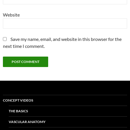
Website
Save my name, email, and website in this browser for the
next time I comment.
CONCEPT VIDEOS
THE BASICS
VASCULAR ANATOMY