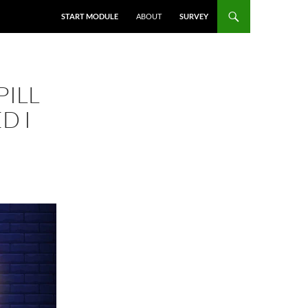
START MODULE
ABOUT
SURVEY
PILL
D I