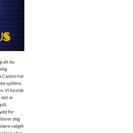
g alt du
elig
a Casino har
ke spillere,
n. Vi forstår
 det er
ill,
ydd for
iterer deg
ulære valget
 action uten