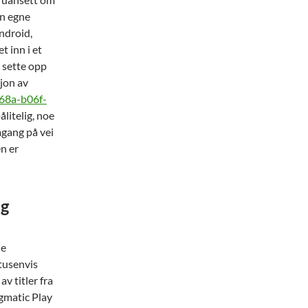
en egne
ndroid,
t inn i et
, sette opp
sjon av
68a-b06f-
litelig, noe
mgang på vei
n er
ig
de
 tusenvis
av titler fra
gmatic Play