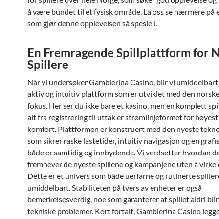
å være bundet til et fysisk område. La oss se nærmere på
som gjør denne opplevelsen så spesiell.
En Fremragende Spillplattform for 
Spillere
Når vi undersøker Gamblerina Casino, blir vi umiddelbart
aktiv og intuitiv plattform som er utviklet med den norske 
fokus. Her ser du ikke bare et kasino, men en komplett sp
alt fra registrering til uttak er strømlinjeformet for høyes
komfort. Plattformen er konstruert med den nyeste tekno
som sikrer raske lastetider, intuitiv navigasjon og en grafi
både er samtidig og innbydende. Vi verdsetter hvordan d
fremhever de nyeste spillene og kampanjene uten å virke 
Dette er et univers som både uerfarne og rutinerte spillere
umiddelbart. Stabiliteten på tvers av enheter er også
bemerkelsesverdig, noe som garanterer at spillet aldri blir
tekniske problemer. Kort fortalt, Gamblerina Casino legg