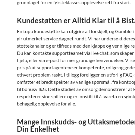
grunnlaget for en førsteklasses opplevelse rett fra start.
Kundestøtten er Alltid Klar til å Bist
En topp kundestøtte kan utgjøre all forskjell, og Gambler
gir utmerket service døgnet rundt. Vi har undersøkt deres
støttekanaler og er tilfreds med den kjappe og vennlige r
Du kan kontakte supportteamet via live chat, som skaper
hjelp, eller via e-post for mer grundige henvendelser. Vi se
pris på at supportagentene er kompetente, rolige og gode t
ethvert problem raskt. I tillegg foreligger en utførlig FA
omfatter et bredt spekter av vanlige spørsmål, fra kontoo
til bonusvilkår. Dette stadiet av omsorg demonstrerer at 
respekterer sine spillere og er innstilt til å ivareta en søm
behagelig opplevelse for alle.
Mange Innskudds- og Uttaksmetoder
Din Enkelhet