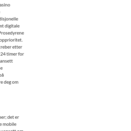
asino
e
disjonelle
mt digitale
 Prosedyrene
opprioritet.
reber etter
 24 timer for
uansett
ne
på
re deg om
her; det er
e mobile
n, uansett om