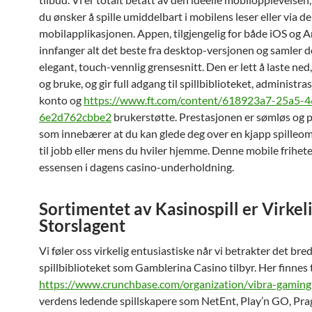
du ønsker å spille umiddelbart i mobilens leser eller via d
mobilapplikasjonen. Appen, tilgjengelig for både iOS og A
innfanger alt det beste fra desktop-versjonen og samler de
elegant, touch-vennlig grensesnitt. Den er lett å laste ned
og bruke, og gir full adgang til spillbiblioteket, administra
konto og
https://www.ft.com/content/618923a7-25a5-4
6e2d762cbbe2
brukerstøtte. Prestasjonen er sømløs og på
som innebærer at du kan glede deg over en kjapp spilleo
til jobb eller mens du hviler hjemme. Denne mobile frihete
essensen i dagens casino-underholdning.
Sortimentet av Kasinospill er Virkel
Storslagent
Vi føler oss virkelig entusiastiske når vi betrakter det bre
spillbiblioteket som Gamblerina Casino tilbyr. Her finnes
https://www.crunchbase.com/organization/vibra-gaming
verdens ledende spillskapere som NetEnt, Play’n GO, Pra