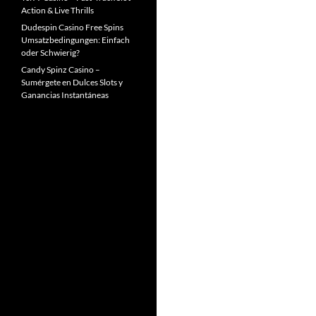
Action & Live Thrills
Dudespin Casino Free Spins
Umsatzbedingungen: Einfach
oder Schwierig?
Candy Spinz Casino –
Sumérgete en Dulces Slots y
Ganancias Instantáneas