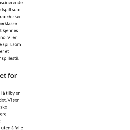
fascinerende
rdspill som
e som ønsker
særklasse
et kjennes
no. Vi er
 spill, som
er et
pillestil.
et for
 å tilby en
et. Vi ser
iske
nere
.
uten å falle