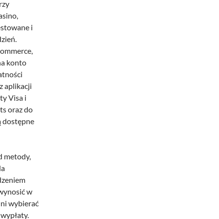
rzy
sino,
estowane i
dzień.
-commerce,
na konto
atności
 aplikacji
y Visa i
ts oraz do
są dostępne
od metody,
la
rdzeniem
 wynosić w
nni wybierać
 wypłaty.