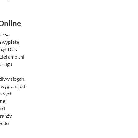
Online
ze są
a wypłatę
nął. Dziś
ziej ambitni
. Fugu
liwy slogan.
ć wygraną od
towych
nej
aki
ranży.
zede