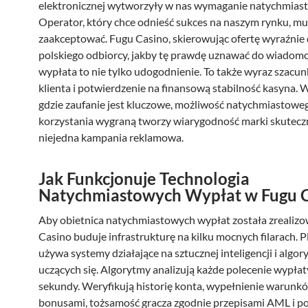
elektronicznej wytworzyły w nas wymaganie natychmiast
Operator, który chce odnieść sukces na naszym rynku, mu
zaakceptować. Fugu Casino, skierowując ofertę wyraźnie
polskiego odbiorcy, jakby tę prawdę uznawać do wiadomo
wypłata to nie tylko udogodnienie. To także wyraz szacun
klienta i potwierdzenie na finansową stabilność kasyna. W
gdzie zaufanie jest kluczowe, możliwość natychmiastowe
korzystania wygraną tworzy wiarygodność marki skuteczn
niejedna kampania reklamowa.
Jak Funkcjonuje Technologia
Natychmiastowych Wypłat w Fugu C
Aby obietnica natychmiastowych wypłat została zrealiz
Casino buduje infrastrukturę na kilku mocnych filarach. 
używa systemy działające na sztucznej inteligencji i algo
uczących się. Algorytmy analizują każde polecenie wypła
sekundy. Weryfikują historię konta, wypełnienie warunk
bonusami, tożsamość gracza zgodnie przepisami AML i p