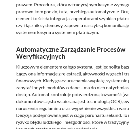
prawem. Procedura, który w tradycyjnym kasynie wymag
pracownikom godzin, tutaj przebiega automatycznie. Dru
element to ścisła integracja z operatorami szybkich płatno
czyli łącznik systemowy, zapewnia na szybką komunikacj
systemem kasyna a systemem płatniczym.
Automatyczne Zarządzanie Procesów
Weryfikacyjnych
Kluczowym elementem całego systemu jest jednolita baz
Łączy ona informacje z rejestracji, aktywności w grach i tr
finansowych. Kiedy gracz uruchamia wypłatę, system nie
zapytać innych modułów o dane – ma do nich natychmia
dostęp. Automat kontroluje potwierdzoną tożsamość (we
dokumentów często wspierana jest technologią OCR), e
naruszenia regulaminu oraz wypełnienie wszystkich war
Decyzja podejmowana jest w ciągu parunastu sekund. To 
ryzyko błędu ludzkiego i niezgodności, które w tradycyjn
kasynach często powodowały opóźnienia.