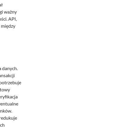
ał
gi ważny
ści. API,
ę między
a danych.
ansakcji
 potrzebuje
stowy
ryfikacja
wentualne
unków.
redukuje
ych