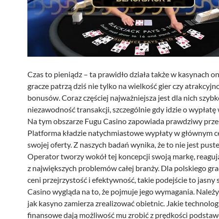
Czas to pieniądz – ta prawidło działa także w kasynach on
gracze patrzą dziś nie tylko na wielkość gier czy atrakcyjn
bonusów. Coraz częściej najważniejsza jest dla nich szybk
niezawodność transakcji, szczególnie gdy idzie o wypłatę
Na tym obszarze Fugu Casino zapowiada prawdziwy prze
Platforma kładzie natychmiastowe wypłaty w głównym 
swojej oferty. Z naszych badań wynika, że to nie jest puste
Operator tworzy wokół tej koncepcji swoją markę, reaguj
z największych problemów całej branży. Dla polskiego gra
ceni przejrzystość i efektywność, takie podejście to jasny
Casino wygląda na to, że pojmuje jego wymagania. Należy
jak kasyno zamierza zrealizować obietnic. Jakie technolog
finansowe dają możliwość mu zrobić z prędkości podsta