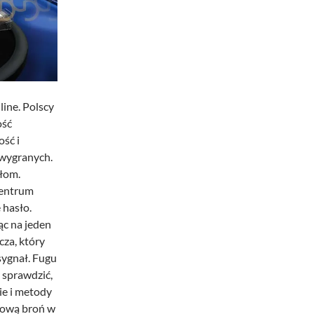
line. Polscy
ość
ość i
 wygranych.
łom.
centrum
 hasło.
ąc na jeden
cza, który
 sygnał. Fugu
 sprawdzić,
ie i metody
wową broń w