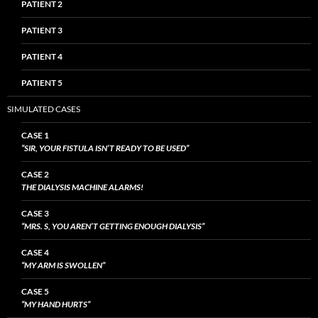
PATIENT 2
PATIENT 3
PATIENT 4
PATIENT 5
SIMULATED CASES
CASE 1
“SIR, YOUR FISTULA ISN’T READY TO BE USED”
CASE 2
THE DIALYSIS MACHINE ALARMS!
CASE 3
“MRS. S, YOU AREN’T GETTING ENOUGH DIALYSIS”
CASE 4
“MY ARM IS SWOLLEN”
CASE 5
“MY HAND HURTS”