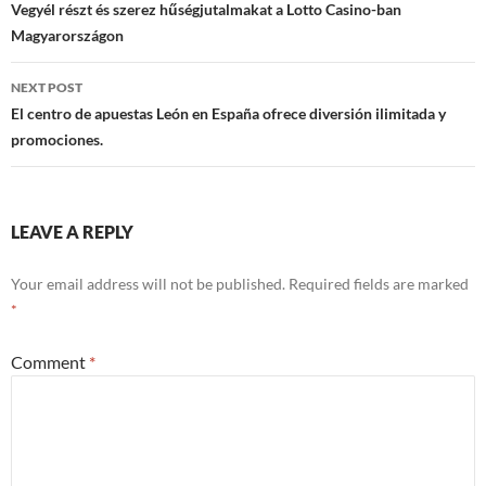
navigation
Vegyél részt és szerez hűségjutalmakat a Lotto Casino-ban
Magyarországon
NEXT POST
El centro de apuestas León en España ofrece diversión ilimitada y
promociones.
LEAVE A REPLY
Your email address will not be published.
Required fields are marked
*
Comment
*