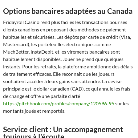
Options bancaires adaptées au Canada
Fridayroll Casino rend plus faciles les transactions pour ses
clients canadiens en proposant des méthodes de paiement
habituelles et sécurisées. Les dépôts par carte de crédit (Visa,
Mastercard), les portefeuilles électroniques comme
MuchBetter, InstaDebit, et les virements bancaires sont
habituellement disponibles. Jouer ne prend que quelques
instants. Pour les retraits, la plateforme ambitionne des délais
de traitement efficaces. Elle reconnaît que les joueurs
souhaitent accéder à leurs gains sans attendre. La devise
principale est le dollar canadien (CAD), ce qui annule les frais
de change et offre une parfaite clarté
https://pitchbook.com/profiles/company/120596-95
sur les
montants joués et remportés.
Service client : Un accompagnement
toujours à l’écoute