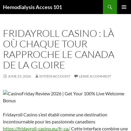
Skip
Search
Hemodialysis Access 101
to
PRIMAR
content
MENU
FRIDAYROLL CASINO : LÀ
OÙ CHAQUE TOUR
RAPPROCHE LE CANADA
DE LA GLOIRE
JUNE 23, 2026
SYSTEM ACCOUNT
LEAVE A COMMENT
Fridayroll Casino s’est établi comme une destination
incontournable pour les passionnés canadiens
https://fridayroll-casino.eu/fr-ca/
. Cette interface combine une