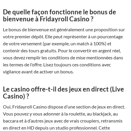
De quelle façon fonctionne le bonus de
bienvenue à Fridayroll Casino ?
Le bonus de bienvenue est généralement une proposition sur
votre premier dépôt. Elle peut représenter à un pourcentage
de votre versement (par exemple, un match à 100%) et
contenir des tours gratuits. Pour le convertir en argent réel,
vous devez remplir les conditions de mise mentionnées dans
les termes de l’offre. Lisez toujours ces conditions avec
vigilance avant de activer un bonus.
Le casino offre-t-il des jeux en direct (Live
Casino) ?
Oui, Fridayroll Casino dispose d’une section de jeux en direct.
Vous pouvez y vous adonner à la roulette, au blackjack, au
baccara et à d’autres jeux avec de vrais croupiers, retransmis
en direct en HD depuis un studio professionnel. Cette