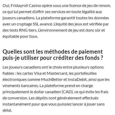
Oui, Fridayroll Casino opère sous une licence de jeu de renom,
ce qui lui permet d’offrir ses services en toute légalité aux
joueurs canadiens. La plateforme garantit toutes les données
avec un cryptage SSL avancé. L’équité des jeux est vérifiée par
des tests RNG tiers. L’environnement de jeu est donc sûr et
équitable pour tous.
Quelles sont les méthodes de paiement
puis-je utiliser pour créditer des fonds ?
Les joueurs canadiens ont le choix entre plusieurs options
fiables : les cartes Visa et Mastercard, les portefeuilles
électroniques comme MuchBetter et InstaDebit, ainsi que les
virements bancaires. La plateforme prend en charge
principalement le dollar canadien (CAD), ce qui évite les frais
de conversion. Les dépôts sont généralement effectués
instantanément pour que vous puissiez lancer à jouer sans
délai.