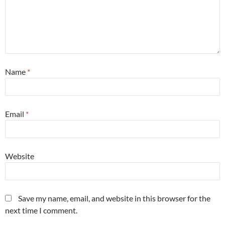
Name
*
Email
*
Website
Save my name, email, and website in this browser for the
next time I comment.