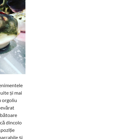
evenimentele
uite și mai
 orgoliu
devărat
ărbătoare
acă dincolo
spoziție
marcabile și