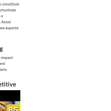
 constituie
ortunitate
 o
. Acest
ase aspecte
g
n impact
ment
tere.
titive