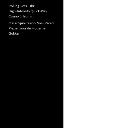
Rolling Slots – Ihr
High‑Intensity Quick‑Play
Casino Erlebnis
Oscar Spin Casino: Snel‑Paced
Plezier voor de Moderne
Gokker