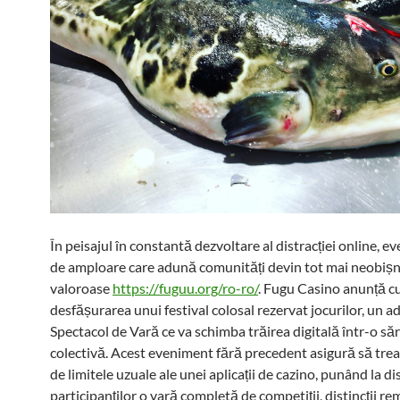
În peisajul în constantă dezvoltare al distracției online, 
de amploare care adună comunități devin tot mai neobișn
valoroase
https://fuguu.org/ro-ro/
. Fugu Casino anunță cu
desfășurarea unui festival colosal rezervat jocurilor, un a
Spectacol de Vară ce va schimba trăirea digitală într-o s
colectivă. Acest eveniment fără precedent asigură să tre
de limitele uzuale ale unei aplicații de cazino, punând la di
participanților o vară completă de competiții, distincții re