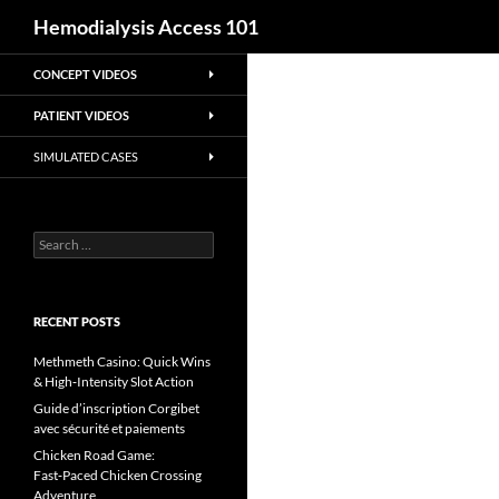
Search
Hemodialysis Access 101
Skip
CONCEPT VIDEOS
to
content
PATIENT VIDEOS
SIMULATED CASES
Search
for:
RECENT POSTS
Methmeth Casino: Quick Wins
& High‑Intensity Slot Action
Guide d’inscription Corgibet
avec sécurité et paiements
Chicken Road Game:
Fast‑Paced Chicken Crossing
Adventure