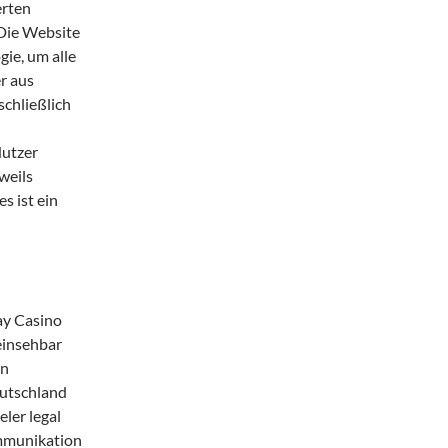
erten
 Die Website
ie, um alle
r aus
chließlich
Nutzer
weils
s ist ein
lay Casino
einsehbar
en
utschland
ler legal
ommunikation