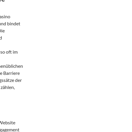
asino
und bindet
Die
d
so oft im
henüblichen
e Barriere
gssätze der
 zählen,
Website
engagement