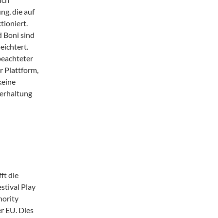
ng, die auf
ioniert.
 Boni sind
leichtert.
beachteter
r Plattform,
keine
terhaltung
ft die
stival Play
hority
r EU. Dies