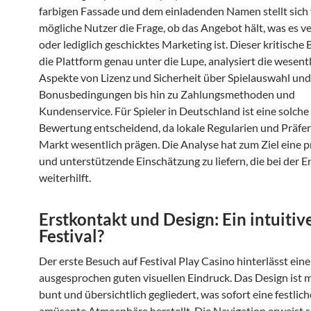
farbigen Fassade und dem einladenden Namen stellt sich f
mögliche Nutzer die Frage, ob das Angebot hält, was es ve
oder lediglich geschicktes Marketing ist. Dieser kritische
die Plattform genau unter die Lupe, analysiert die wesent
Aspekte von Lizenz und Sicherheit über Spielauswahl und
Bonusbedingungen bis hin zu Zahlungsmethoden und
Kundenservice. Für Spieler in Deutschland ist eine solche 
Bewertung entscheidend, da lokale Regularien und Präfe
Markt wesentlich prägen. Die Analyse hat zum Ziel eine p
und unterstützende Einschätzung zu liefern, die bei der 
weiterhilft.
Erstkontakt und Design: Ein intuitiv
Festival?
Der erste Besuch auf Festival Play Casino hinterlässt ein
ausgesprochen guten visuellen Eindruck. Das Design ist 
bunt und übersichtlich gegliedert, was sofort eine festlic
amüsante Atmosphäre herstellt. Die Navigation erweist s