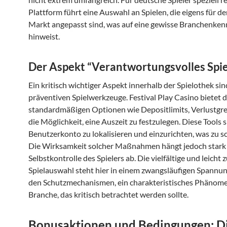
Plattform führt eine Auswahl an Spielen, die eigens für d
Markt angepasst sind, was auf eine gewisse Branchenken
hinweist.
Der Aspekt “Verantwortungsvolles Spie
Ein kritisch wichtiger Aspekt innerhalb der Spielothek sin
präventiven Spielwerkzeuge. Festival Play Casino bietet d
standardmäßigen Optionen wie Depositlimits, Verlustgr
die Möglichkeit, eine Auszeit zu festzulegen. Diese Tools s
Benutzerkonto zu lokalisieren und einzurichten, was zu sc
Die Wirksamkeit solcher Maßnahmen hängt jedoch stark
Selbstkontrolle des Spielers ab. Die vielfältige und leicht
Spielauswahl steht hier in einem zwangsläufigen Spannun
den Schutzmechanismen, ein charakteristisches Phänome
Branche, das kritisch betrachtet werden sollte.
Bonusaktionen und Bedingungen: D