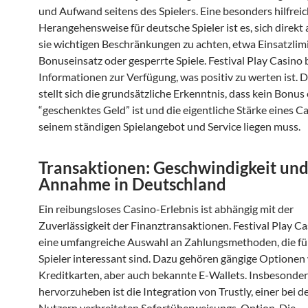
und Aufwand seitens des Spielers. Eine besonders hilfrei
Herangehensweise für deutsche Spieler ist es, sich direkt a
sie wichtigen Beschränkungen zu achten, etwa Einsatzlimi
Bonuseinsatz oder gesperrte Spiele. Festival Play Casino 
Informationen zur Verfügung, was positiv zu werten ist.
stellt sich die grundsätzliche Erkenntnis, dass kein Bonus
“geschenktes Geld” ist und die eigentliche Stärke eines Ca
seinem ständigen Spielangebot und Service liegen muss.
Transaktionen: Geschwindigkeit un
Annahme in Deutschland
Ein reibungsloses Casino-Erlebnis ist abhängig mit der
Zuverlässigkeit der Finanztransaktionen. Festival Play Ca
eine umfangreiche Auswahl an Zahlungsmethoden, die fü
Spieler interessant sind. Dazu gehören gängige Optionen
Kreditkarten, aber auch bekannte E-Wallets. Insbesonde
hervorzuheben ist die Integration von Trustly, einer bei 
Nutzern verbreiteten Sofortüberweisungs-Option. Die