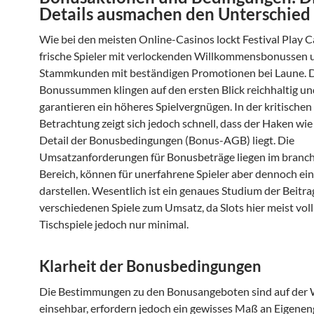
Details ausmachen den Unterschied
Wie bei den meisten Online-Casinos lockt Festival Play C
frische Spieler mit verlockenden Willkommensbonussen 
Stammkunden mit beständigen Promotionen bei Laune. 
Bonussummen klingen auf den ersten Blick reichhaltig un
garantieren ein höheres Spielvergnügen. In der kritischen
Betrachtung zeigt sich jedoch schnell, dass der Haken wie 
Detail der Bonusbedingungen (Bonus-AGB) liegt. Die
Umsatzanforderungen für Bonusbeträge liegen im branc
Bereich, können für unerfahrene Spieler aber dennoch ein
darstellen. Wesentlich ist ein genaues Studium der Beitra
verschiedenen Spiele zum Umsatz, da Slots hier meist voll
Tischspiele jedoch nur minimal.
Klarheit der Bonusbedingungen
Die Bestimmungen zu den Bonusangeboten sind auf der 
einsehbar, erfordern jedoch ein gewisses Maß an Eigen