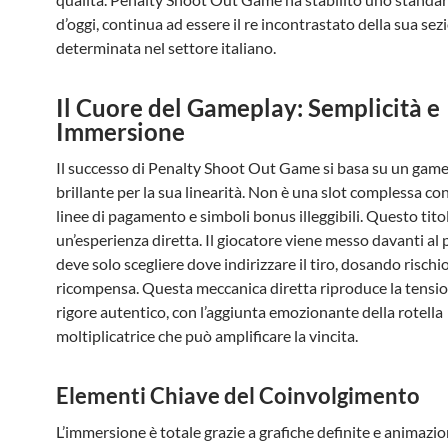
d’oggi, continua ad essere il re incontrastato della sua sez
determinata nel settore italiano.
Il Cuore del Gameplay: Semplicità e
Immersione
Il successo di Penalty Shoot Out Game si basa su un gam
brillante per la sua linearità. Non è una slot complessa co
linee di pagamento e simboli bonus illeggibili. Questo tito
un’esperienza diretta. Il giocatore viene messo davanti al 
deve solo scegliere dove indirizzare il tiro, dosando rischi
ricompensa. Questa meccanica diretta riproduce la tensio
rigore autentico, con l’aggiunta emozionante della rotella
moltiplicatrice che può amplificare la vincita.
Elementi Chiave del Coinvolgimento
L’immersione è totale grazie a grafiche definite e animazio