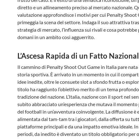
diretto e un allineamento preciso al mercato nazionale. 
valutazione approfondisce i motivi per cui Penalty Shoo
primeggia la scena del settore. Indaga il suo attrattiva tras
strategia di mercato, l’influenza sui rivali e cosa potrebbe 
domani in un ambito così agguerrito.
L’Ascesa Rapida di un Fatto Naziona
Il cammino di Penalty Shoot Out Game in Italia pare nata
storia sportiva. È arrivato in un momento in cui il compart
idee inedite, oltre le consuete slot a sfondo frutta o esplor
titolo ha raggiunto l’obiettivo merito di un tema profondo
tradizione del nazione. L’Italia, nazione con il sport nel se
subito abbracciato un’esperienza che mutava il momento 
del football in un’avventura coinvolgente. La diffusione è 
alimentata dal tam-tam tra i giocatori, dalla offerta su tutt
piattaforme principali e da una impatto emotiva ideale. In
periodi, da inedito è diventato un titolo obbligatorio per 