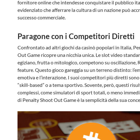
fornitore online che intendesse conquistare il pubblico it
evidenziato che afferrare la cultura di un nazione può accr
successo commerciale.
Paragone con i Competitori Diretti
Confrontato ad altri giochi da casinò popolari in Italia, P
Out Game ricopre una nicchia unica. Le slot video standar
egiziano, frutta o mitologico, competono su oscillazione,
feature. Questo gioco gareggia su un terreno distinto: l’
emotiva e l’interazione. I suoi competitori più diretti sono 
“skill-based” o a tema sportivo. Sovente, però, questi risu
complessi, come simulatori di sport totali, o meno immedia
di Penalty Shoot Out Game è la semplicità della sua conce