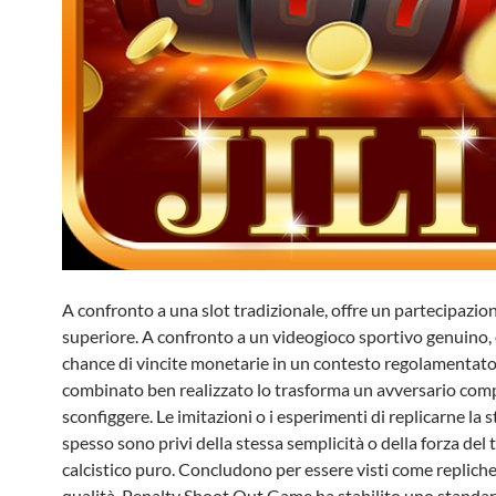
A confronto a una slot tradizionale, offre un partecipazio
superiore. A confronto a un videogioco sportivo genuino, o
chance di vincite monetarie in un contesto regolamentat
combinato ben realizzato lo trasforma un avversario com
sconfiggere. Le imitazioni o i esperimenti di replicarne la 
spesso sono privi della stessa semplicità o della forza del
calcistico puro. Concludono per essere visti come repliche
qualità. Penalty Shoot Out Game ha stabilito uno standar