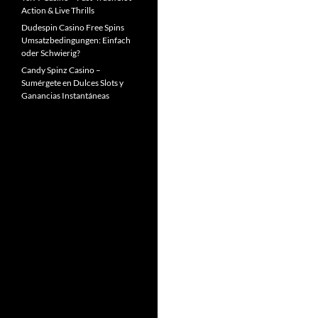
Action & Live Thrills
Dudespin Casino Free Spins
Umsatzbedingungen: Einfach
oder Schwierig?
Candy Spinz Casino –
Sumérgete en Dulces Slots y
Ganancias Instantáneas