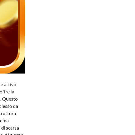
ne attivo
ffre la
o. Questo
plesso da
struttura
 tema
 di scarsa
d. Al giorno