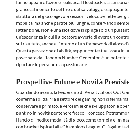
fanno apparire l’azione realistica. Il feedback, sia sensoria
grafico, al momento del tiro e del salvataggio è appagante 
struttura del gioco agevola sessioni veloci, perfette per gi
mobilità, ma anche partite più lunghe, conservando sempr
l’attenzione. Non è una slot dove si spinge solo un pulsant
un’esperienza in cui il giocatore avverte di avere un contro
sul risultato, anche all’interno di un framework di gioco d’
Questa percezione di abilità, seppur contestualizzata in 
governato dal Random Number Generator, è un potente 
riportare le persone e appassionarle.
Prospettive Future e Novità Previst
Guardando avanti, la leadership di Penalty Shoot Out Ga
conferma solida. Ma il settore del gaming non si ferma mai
conservare il primato, è verosimile che sviluppatori e oper
puntino in novità per tenere fresco il concept. Potremmo
l’lancio di inedite modalità di gioco, come tornei a elimina
con bracket ispirati alla Champions League. O l’aggiunta d