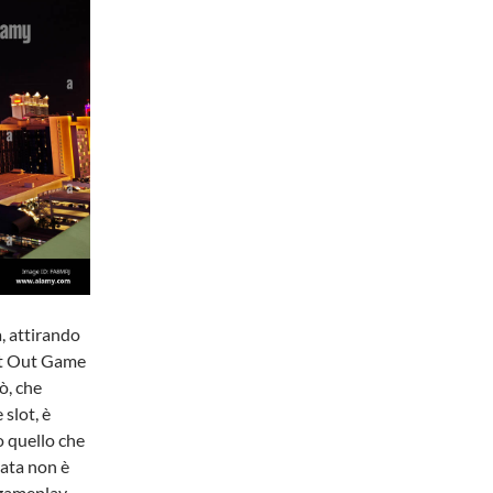
a, attirando
oot Out Game
ò, che
 slot, è
 quello che
lata non è
n gameplay