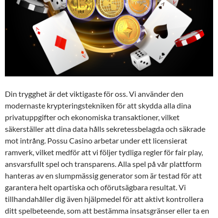
Din trygghet är det viktigaste för oss. Vi använder den
modernaste krypteringstekniken för att skydda alla dina
privatuppgifter och ekonomiska transaktioner, vilket
säkerställer att dina data hålls sekretessbelagda och säkrade
mot intrång. Possu Casino arbetar under ett licensierat
ramverk, vilket medför att vi följer tydliga regler för fair play,
ansvarsfullt spel och transparens. Alla spel på vår plattform
hanteras av en slumpmässig generator som är testad för att
garantera helt opartiska och oförutsägbara resultat. Vi
tillhandahåller dig även hjälpmedel för att aktivt kontrollera
ditt spelbeteende, som att bestämma insatsgränser eller ta en