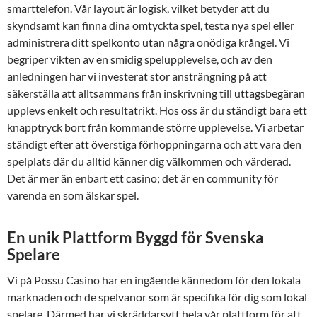
smarttelefon. Vår layout är logisk, vilket betyder att du
skyndsamt kan finna dina omtyckta spel, testa nya spel eller
administrera ditt spelkonto utan några onödiga krångel. Vi
begriper vikten av en smidig spelupplevelse, och av den
anledningen har vi investerat stor ansträngning på att
säkerställa att alltsammans från inskrivning till uttagsbegäran
upplevs enkelt och resultatrikt. Hos oss är du ständigt bara ett
knapptryck bort från kommande större upplevelse. Vi arbetar
ständigt efter att överstiga förhoppningarna och att vara den
spelplats där du alltid känner dig välkommen och värderad.
Det är mer än enbart ett casino; det är en community för
varenda en som älskar spel.
En unik Plattform Byggd för Svenska
Spelare
Vi på Possu Casino har en ingående kännedom för den lokala
marknaden och de spelvanor som är specifika för dig som lokal
spelare. Därmed har vi skräddarsytt hela vår plattform för att