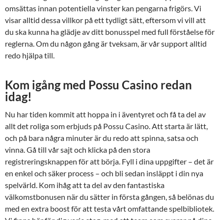
omsättas innan potentiella vinster kan pengarna frigörs. Vi
visar alltid dessa villkor på ett tydligt sätt, eftersom vi vill att
du ska kunna ha glädje av ditt bonusspel med full förståelse för
reglerna. Om du någon gång är tveksam, är vår support alltid
redo hjälpa till.
Kom igång med Possu Casino redan
idag!
Nu har tiden kommit att hoppa in i äventyret och få ta del av
allt det roliga som erbjuds på Possu Casino. Att starta är lätt,
och på bara några minuter är du redo att spinna, satsa och
vinna. Gå till vår sajt och klicka på den stora
registreringsknappen för att börja. Fyll i dina uppgifter – det är
en enkel och säker process – och bli sedan insläppt i din nya
spelvärld. Kom ihåg att ta del av den fantastiska
välkomstbonusen när du sätter in första gången, så belönas du
med en extra boost för att testa vårt omfattande spelbibliotek.