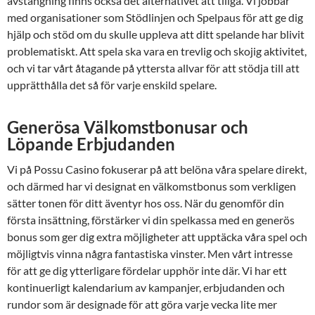
avstängning finns också det alternativet att tillgå. Vi jobbar
med organisationer som Stödlinjen och Spelpaus för att ge dig
hjälp och stöd om du skulle uppleva att ditt spelande har blivit
problematiskt. Att spela ska vara en trevlig och skojig aktivitet,
och vi tar vårt åtagande på yttersta allvar för att stödja till att
upprätthålla det så för varje enskild spelare.
Generösa Välkomstbonusar och
Löpande Erbjudanden
Vi på Possu Casino fokuserar på att belöna våra spelare direkt,
och därmed har vi designat en välkomstbonus som verkligen
sätter tonen för ditt äventyr hos oss. När du genomför din
första insättning, förstärker vi din spelkassa med en generös
bonus som ger dig extra möjligheter att upptäcka våra spel och
möjligtvis vinna några fantastiska vinster. Men vårt intresse
för att ge dig ytterligare fördelar upphör inte där. Vi har ett
kontinuerligt kalendarium av kampanjer, erbjudanden och
rundor som är designade för att göra varje vecka lite mer