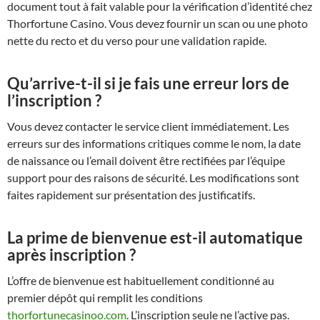
document tout à fait valable pour la vérification d’identité chez
Thorfortune Casino. Vous devez fournir un scan ou une photo
nette du recto et du verso pour une validation rapide.
Qu’arrive-t-il si je fais une erreur lors de
l’inscription ?
Vous devez contacter le service client immédiatement. Les
erreurs sur des informations critiques comme le nom, la date
de naissance ou l’email doivent être rectifiées par l’équipe
support pour des raisons de sécurité. Les modifications sont
faites rapidement sur présentation des justificatifs.
La prime de bienvenue est-il automatique
après inscription ?
L’offre de bienvenue est habituellement conditionné au
premier dépôt qui remplit les conditions
thorfortunecasinoo.com
. L’inscription seule ne l’active pas.