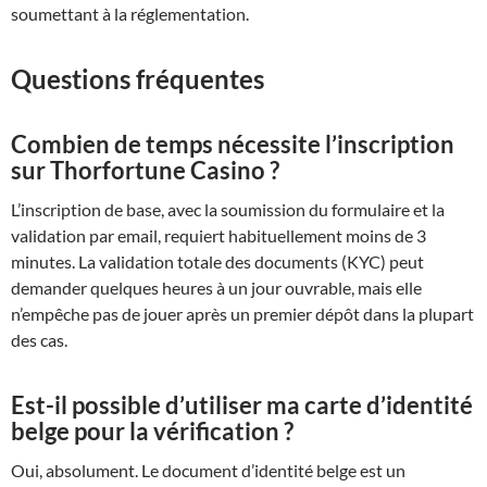
soumettant à la réglementation.
Questions fréquentes
Combien de temps nécessite l’inscription
sur Thorfortune Casino ?
L’inscription de base, avec la soumission du formulaire et la
validation par email, requiert habituellement moins de 3
minutes. La validation totale des documents (KYC) peut
demander quelques heures à un jour ouvrable, mais elle
n’empêche pas de jouer après un premier dépôt dans la plupart
des cas.
Est-il possible d’utiliser ma carte d’identité
belge pour la vérification ?
Oui, absolument. Le document d’identité belge est un