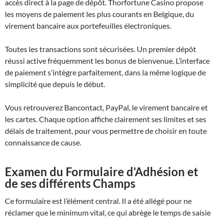
accès direct à la page de dépôt. Thorfortune Casino propose
les moyens de paiement les plus courants en Belgique, du
virement bancaire aux portefeuilles électroniques.
Toutes les transactions sont sécurisées. Un premier dépôt
réussi active fréquemment les bonus de bienvenue. L’interface
de paiement s’intègre parfaitement, dans la même logique de
simplicité que depuis le début.
Vous retrouverez Bancontact, PayPal, le virement bancaire et
les cartes. Chaque option affiche clairement ses limites et ses
délais de traitement, pour vous permettre de choisir en toute
connaissance de cause.
Examen du Formulaire d’Adhésion et
de ses différents Champs
Ce formulaire est l’élément central. Il a été allégé pour ne
réclamer que le minimum vital, ce qui abrège le temps de saisie