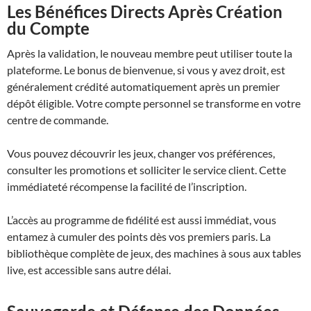
Les Bénéfices Directs Après Création
du Compte
Après la validation, le nouveau membre peut utiliser toute la
plateforme. Le bonus de bienvenue, si vous y avez droit, est
généralement crédité automatiquement après un premier
dépôt éligible. Votre compte personnel se transforme en votre
centre de commande.
Vous pouvez découvrir les jeux, changer vos préférences,
consulter les promotions et solliciter le service client. Cette
immédiateté récompense la facilité de l’inscription.
L’accès au programme de fidélité est aussi immédiat, vous
entamez à cumuler des points dès vos premiers paris. La
bibliothèque complète de jeux, des machines à sous aux tables
live, est accessible sans autre délai.