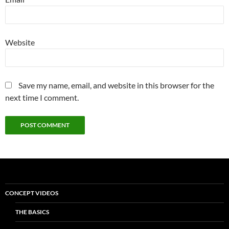
Website
Save my name, email, and website in this browser for the
next time I comment.
CONCEPT VIDEOS
THE BASICS