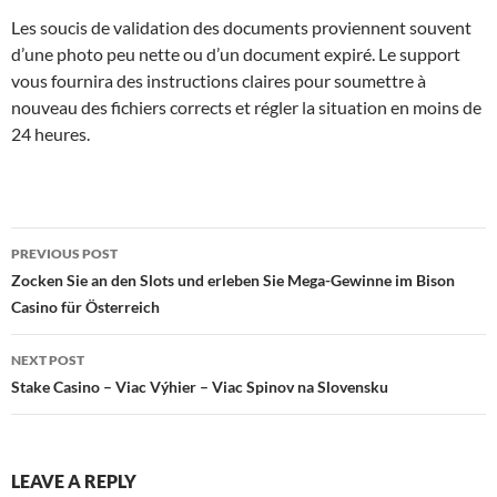
Les soucis de validation des documents proviennent souvent
d’une photo peu nette ou d’un document expiré. Le support
vous fournira des instructions claires pour soumettre à
nouveau des fichiers corrects et régler la situation en moins de
24 heures.
Post
PREVIOUS POST
navigation
Zocken Sie an den Slots und erleben Sie Mega-Gewinne im Bison
Casino für Österreich
NEXT POST
Stake Casino – Viac Výhier – Viac Spinov na Slovensku
LEAVE A REPLY