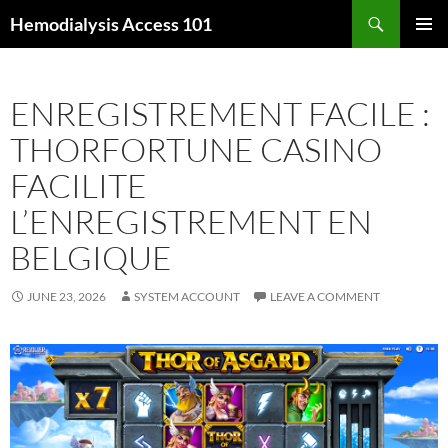
Skip
Search
Hemodialysis Access 101
to
PRIMAR
content
MENU
ENREGISTREMENT FACILE :
THORFORTUNE CASINO
FACILITE
L’ENREGISTREMENT EN
BELGIQUE
JUNE 23, 2026
SYSTEM ACCOUNT
LEAVE A COMMENT