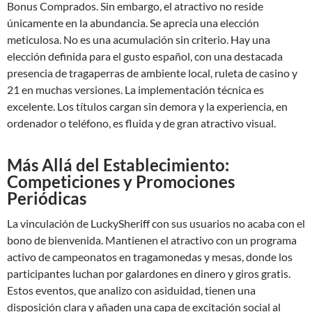
Bonus Comprados. Sin embargo, el atractivo no reside
únicamente en la abundancia. Se aprecia una elección
meticulosa. No es una acumulación sin criterio. Hay una
elección definida para el gusto español, con una destacada
presencia de tragaperras de ambiente local, ruleta de casino y
21 en muchas versiones. La implementación técnica es
excelente. Los títulos cargan sin demora y la experiencia, en
ordenador o teléfono, es fluida y de gran atractivo visual.
Más Allá del Establecimiento:
Competiciones y Promociones
Periódicas
La vinculación de LuckySheriff con sus usuarios no acaba con el
bono de bienvenida. Mantienen el atractivo con un programa
activo de campeonatos en tragamonedas y mesas, donde los
participantes luchan por galardones en dinero y giros gratis.
Estos eventos, que analizo con asiduidad, tienen una
disposición clara y añaden una capa de excitación social al