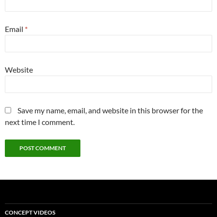
Email
*
Website
Save my name, email, and website in this browser for the
next time I comment.
CONCEPT VIDEOS