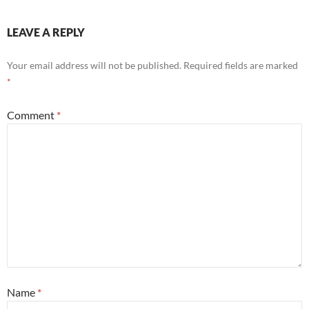
LEAVE A REPLY
Your email address will not be published.
Required fields are marked
*
Comment
*
Name
*