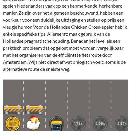
spelen Nederlanders vaak op een kenmerkende, herkenbare
manier. Ze zijn over het algemeen beschouwend, hebben een
voorkeur voor een duidelijke uitdaging en stellen op prijs een
vleugje humor. Voor de Hollandse Chicken Cross-speler heb ik
enkele specifieke tips. Allereerst: maak gebruik van de
Hollandse pragmatische houding. Benader het level als een
praktisch probleem dat opgelost moet worden, vergelijkbaar
met het organiseren van de efficiëntste fietsroute door
Amsterdam. Wijs niet direct af wat onlogisch voelt; soms is de
alternatieve route de snelste weg.