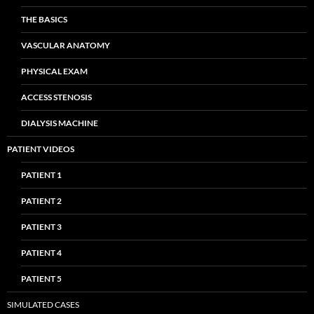
THE BASICS
VASCULAR ANATOMY
PHYSICAL EXAM
ACCESS STENOSIS
DIALYSIS MACHINE
PATIENT VIDEOS
PATIENT 1
PATIENT 2
PATIENT 3
PATIENT 4
PATIENT 5
SIMULATED CASES