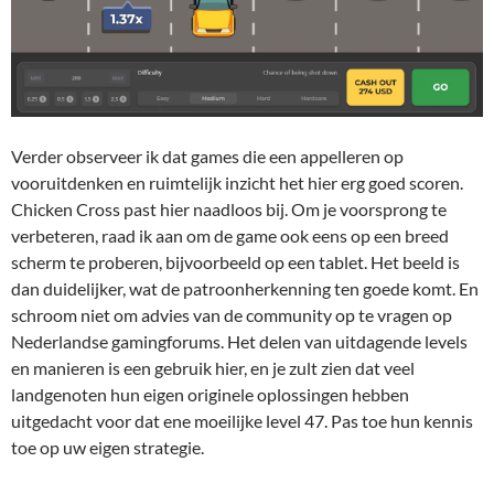
Verder observeer ik dat games die een appelleren op
vooruitdenken en ruimtelijk inzicht het hier erg goed scoren.
Chicken Cross past hier naadloos bij. Om je voorsprong te
verbeteren, raad ik aan om de game ook eens op een breed
scherm te proberen, bijvoorbeeld op een tablet. Het beeld is
dan duidelijker, wat de patroonherkenning ten goede komt. En
schroom niet om advies van de community op te vragen op
Nederlandse gamingforums. Het delen van uitdagende levels
en manieren is een gebruik hier, en je zult zien dat veel
landgenoten hun eigen originele oplossingen hebben
uitgedacht voor dat ene moeilijke level 47. Pas toe hun kennis
toe op uw eigen strategie.