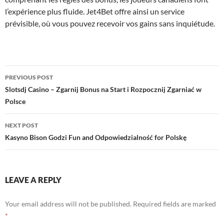
l’expérience plus fluide. Jet4Bet offre ainsi un service
prévisible, où vous pouvez recevoir vos gains sans inquiétude.
Post
PREVIOUS POST
navigation
Slotsdj Casino – Zgarnij Bonus na Start i Rozpocznij Zgarniać w
Polsce
NEXT POST
Kasyno Bison Godzi Fun and Odpowiedzialność for Polskę
LEAVE A REPLY
Your email address will not be published.
Required fields are marked
*