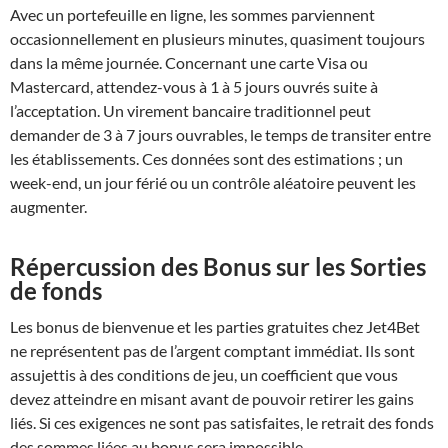
Avec un portefeuille en ligne, les sommes parviennent
occasionnellement en plusieurs minutes, quasiment toujours
dans la même journée. Concernant une carte Visa ou
Mastercard, attendez-vous à 1 à 5 jours ouvrés suite à
l’acceptation. Un virement bancaire traditionnel peut
demander de 3 à 7 jours ouvrables, le temps de transiter entre
les établissements. Ces données sont des estimations ; un
week-end, un jour férié ou un contrôle aléatoire peuvent les
augmenter.
Répercussion des Bonus sur les Sorties
de fonds
Les bonus de bienvenue et les parties gratuites chez Jet4Bet
ne représentent pas de l’argent comptant immédiat. Ils sont
assujettis à des conditions de jeu, un coefficient que vous
devez atteindre en misant avant de pouvoir retirer les gains
liés. Si ces exigences ne sont pas satisfaites, le retrait des fonds
des sommes liées au bonus sera impossible.