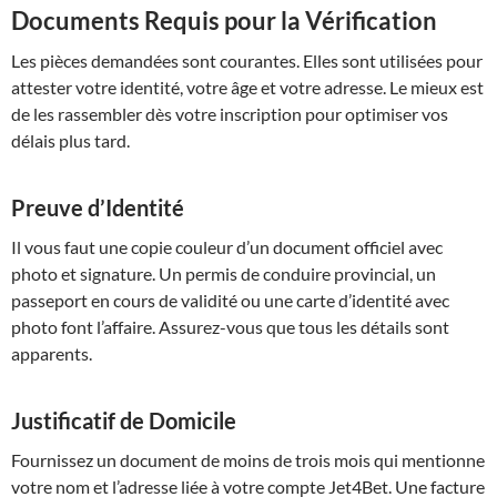
Documents Requis pour la Vérification
Les pièces demandées sont courantes. Elles sont utilisées pour
attester votre identité, votre âge et votre adresse. Le mieux est
de les rassembler dès votre inscription pour optimiser vos
délais plus tard.
Preuve d’Identité
Il vous faut une copie couleur d’un document officiel avec
photo et signature. Un permis de conduire provincial, un
passeport en cours de validité ou une carte d’identité avec
photo font l’affaire. Assurez-vous que tous les détails sont
apparents.
Justificatif de Domicile
Fournissez un document de moins de trois mois qui mentionne
votre nom et l’adresse liée à votre compte Jet4Bet. Une facture