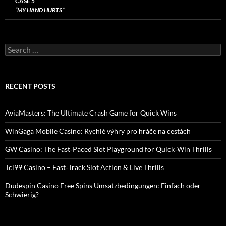
CASE 5
“MY HAND HURTS”
Search
for:
RECENT POSTS
AviaMasters: The Ultimate Crash Game for Quick Wins
WinGaga Mobile Casino: Rychlé výhry pro hráče na cestách
GW Casino: The Fast‑Paced Slot Playground for Quick‑Win Thrills
Tcl99 Casino – Fast‑Track Slot Action & Live Thrills
Dudespin Casino Free Spins Umsatzbedingungen: Einfach oder
Schwierig?