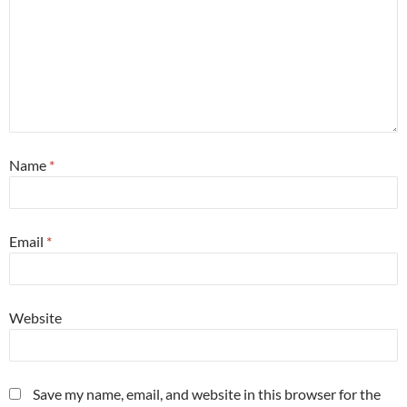
Name
*
Email
*
Website
Save my name, email, and website in this browser for the