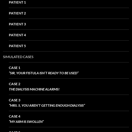
PATIENT 1
PATIENT 2
PATIENT 3
PATIENT 4
PATIENT 5
SIMULATED CASES
CASE 1
“SIR, YOUR FISTULA ISN’T READY TO BE USED”
CASE 2
THE DIALYSIS MACHINE ALARMS!
CASE 3
“MRS. S, YOU AREN’T GETTING ENOUGH DIALYSIS”
CASE 4
“MY ARM IS SWOLLEN”