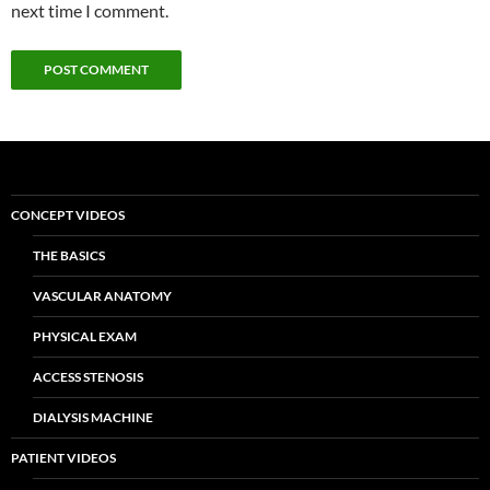
next time I comment.
CONCEPT VIDEOS
THE BASICS
VASCULAR ANATOMY
PHYSICAL EXAM
ACCESS STENOSIS
DIALYSIS MACHINE
PATIENT VIDEOS