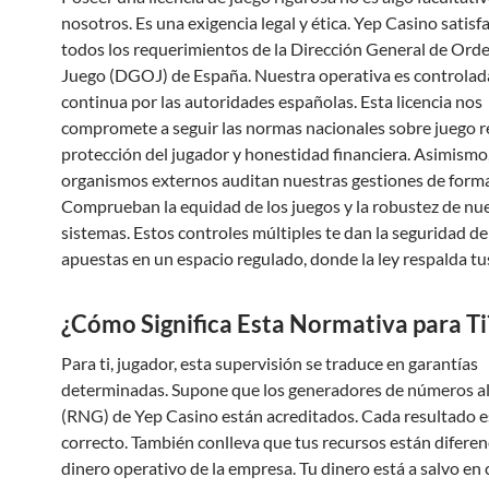
nosotros. Es una exigencia legal y ética. Yep Casino satisf
todos los requerimientos de la Dirección General de Ord
Juego (DGOJ) de España. Nuestra operativa es controlad
continua por las autoridades españolas. Esta licencia nos
compromete a seguir las normas nacionales sobre juego r
protección del jugador y honestidad financiera. Asimismo
organismos externos auditan nuestras gestiones de forma
Comprueban la equidad de los juegos y la robustez de nu
sistemas. Estos controles múltiples te dan la seguridad d
apuestas en un espacio regulado, donde la ley respalda tu
¿Cómo Significa Esta Normativa para Ti
Para ti, jugador, esta supervisión se traduce en garantías
determinadas. Supone que los generadores de números al
(RNG) de Yep Casino están acreditados. Cada resultado es
correcto. También conlleva que tus recursos están diferen
dinero operativo de la empresa. Tu dinero está a salvo en 