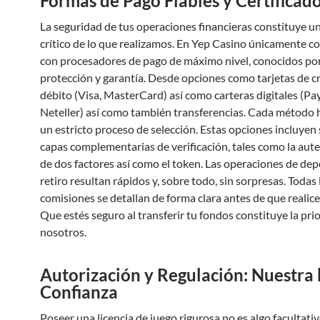
Formas de Pago Fiables y Certificad
La seguridad de tus operaciones financieras constituye u
crítico de lo que realizamos. En Yep Casino únicamente 
con procesadores de pago de máximo nivel, conocidos po
protección y garantía. Desde opciones como tarjetas de cr
débito (Visa, MasterCard) así como carteras digitales (PayP
Neteller) así como también transferencias. Cada método
un estricto proceso de selección. Estas opciones incluyen
capas complementarias de verificación, tales como la aut
de dos factores así como el token. Las operaciones de dep
retiro resultan rápidos y, sobre todo, sin sorpresas. Todas 
comisiones se detallan de forma clara antes de que realices
Que estés seguro al transferir tu fondos constituye la pri
nosotros.
Autorización y Regulación: Nuestra 
Confianza
Poseer una licencia de juego rigurosa no es algo facultati