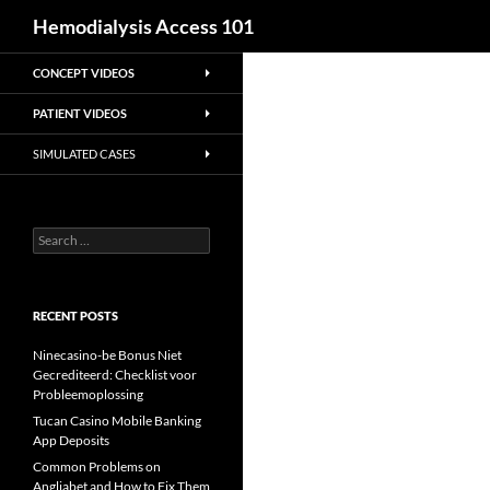
Search
Hemodialysis Access 101
Skip
CONCEPT VIDEOS
to
content
PATIENT VIDEOS
SIMULATED CASES
Search
for:
RECENT POSTS
Ninecasino-be Bonus Niet
Gecrediteerd: Checklist voor
Probleemoplossing
Tucan Casino Mobile Banking
App Deposits
Common Problems on
Angliabet and How to Fix Them