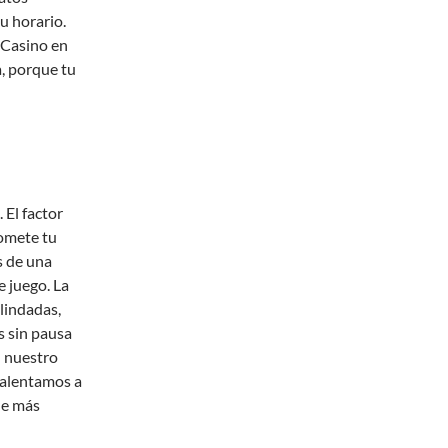
u horario.
 Casino en
, porque tu
 El factor
romete tu
s de una
e juego. La
lindadas,
s sin pausa
n nuestro
e alentamos a
ne más