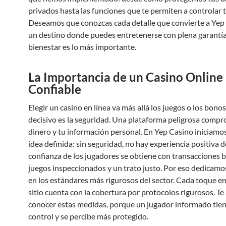
privados hasta las funciones que te permiten a controlar t
Deseamos que conozcas cada detalle que convierte a Yep
un destino donde puedes entretenerse con plena garantía
bienestar es lo más importante.
La Importancia de un Casino Online
Confiable
Elegir un casino en línea va más allá los juegos o los bonos.
decisivo es la seguridad. Una plataforma peligrosa comp
dinero y tu información personal. En Yep Casino iniciamo
idea definida: sin seguridad, no hay experiencia positiva d
confianza de los jugadores se obtiene con transacciones b
juegos inspeccionados y un trato justo. Por eso dedicamo
en los estándares más rigurosos del sector. Cada toque e
sitio cuenta con la cobertura por protocolos rigurosos. T
conocer estas medidas, porque un jugador informado tie
control y se percibe más protegido.