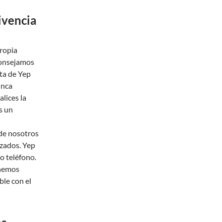
ivencia
ropia
consejamos
nta de Yep
unca
lices la
s un
 de nosotros
izados. Yep
o teléfono.
 hemos
le con el