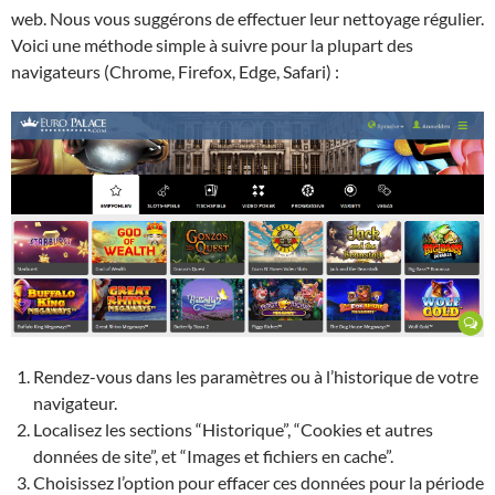
web. Nous vous suggérons de effectuer leur nettoyage régulier.
Voici une méthode simple à suivre pour la plupart des
navigateurs (Chrome, Firefox, Edge, Safari) :
Rendez-vous dans les paramètres ou à l’historique de votre
navigateur.
Localisez les sections “Historique”, “Cookies et autres
données de site”, et “Images et fichiers en cache”.
Choisissez l’option pour effacer ces données pour la période