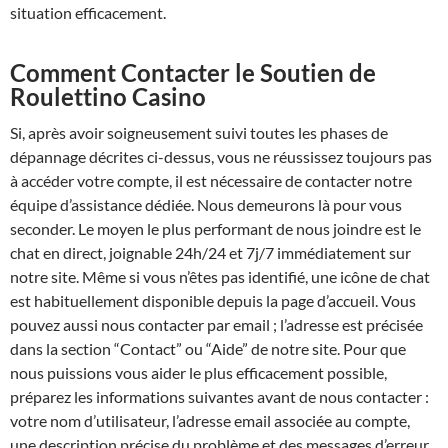
situation efficacement.
Comment Contacter le Soutien de
Roulettino Casino
Si, après avoir soigneusement suivi toutes les phases de
dépannage décrites ci-dessus, vous ne réussissez toujours pas
à accéder votre compte, il est nécessaire de contacter notre
équipe d’assistance dédiée. Nous demeurons là pour vous
seconder. Le moyen le plus performant de nous joindre est le
chat en direct, joignable 24h/24 et 7j/7 immédiatement sur
notre site. Même si vous n’êtes pas identifié, une icône de chat
est habituellement disponible depuis la page d’accueil. Vous
pouvez aussi nous contacter par email ; l’adresse est précisée
dans la section “Contact” ou “Aide” de notre site. Pour que
nous puissions vous aider le plus efficacement possible,
préparez les informations suivantes avant de nous contacter :
votre nom d’utilisateur, l’adresse email associée au compte,
une description précise du problème et des messages d’erreur