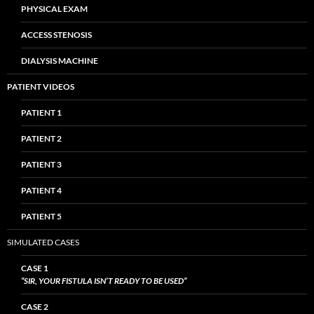
PHYSICAL EXAM
ACCESS STENOSIS
DIALYSIS MACHINE
PATIENT VIDEOS
PATIENT 1
PATIENT 2
PATIENT 3
PATIENT 4
PATIENT 5
SIMULATED CASES
CASE 1
“SIR, YOUR FISTULA ISN’T READY TO BE USED”
CASE 2