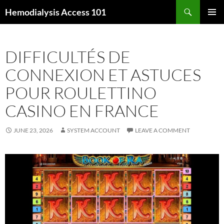
Skip
Search
Hemodialysis Access 101
to
PRIMAR
content
MENU
DIFFICULTÉS DE
CONNEXION ET ASTUCES
POUR ROULETTINO
CASINO EN FRANCE
JUNE 23, 2026
SYSTEM ACCOUNT
LEAVE A COMMENT