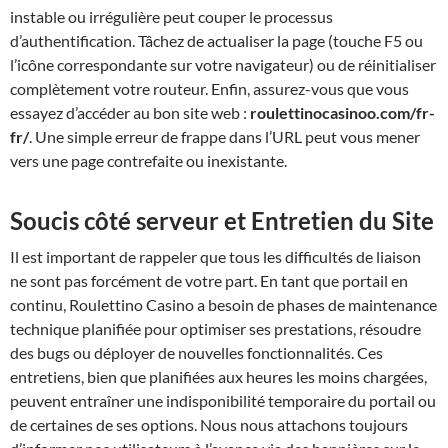
instable ou irrégulière peut couper le processus
d’authentification. Tâchez de actualiser la page (touche F5 ou
l’icône correspondante sur votre navigateur) ou de réinitialiser
complètement votre routeur. Enfin, assurez-vous que vous
essayez d’accéder au bon site web :
roulettinocasinoo.com/fr-
fr/
. Une simple erreur de frappe dans l’URL peut vous mener
vers une page contrefaite ou inexistante.
Soucis côté serveur et Entretien du Site
Il est important de rappeler que tous les difficultés de liaison
ne sont pas forcément de votre part. En tant que portail en
continu, Roulettino Casino a besoin de phases de maintenance
technique planifiée pour optimiser ses prestations, résoudre
des bugs ou déployer de nouvelles fonctionnalités. Ces
entretiens, bien que planifiées aux heures les moins chargées,
peuvent entraîner une indisponibilité temporaire du portail ou
de certaines de ses options. Nous nous attachons toujours