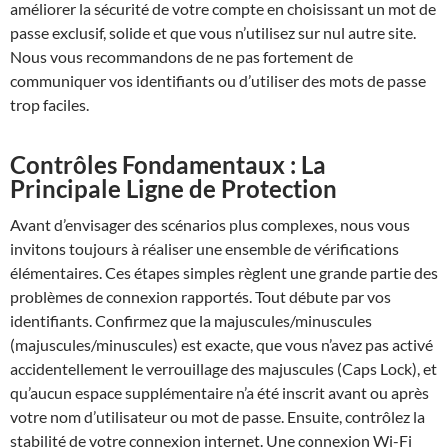
améliorer la sécurité de votre compte en choisissant un mot de
passe exclusif, solide et que vous n’utilisez sur nul autre site.
Nous vous recommandons de ne pas fortement de
communiquer vos identifiants ou d’utiliser des mots de passe
trop faciles.
Contrôles Fondamentaux : La
Principale Ligne de Protection
Avant d’envisager des scénarios plus complexes, nous vous
invitons toujours à réaliser une ensemble de vérifications
élémentaires. Ces étapes simples règlent une grande partie des
problèmes de connexion rapportés. Tout débute par vos
identifiants. Confirmez que la majuscules/minuscules
(majuscules/minuscules) est exacte, que vous n’avez pas activé
accidentellement le verrouillage des majuscules (Caps Lock), et
qu’aucun espace supplémentaire n’a été inscrit avant ou après
votre nom d’utilisateur ou mot de passe. Ensuite, contrôlez la
stabilité de votre connexion internet. Une connexion Wi-Fi