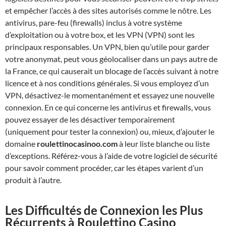
et empêcher l’accès à des sites autorisés comme le nôtre. Les
antivirus, pare-feu (firewalls) inclus à votre système
d’exploitation ou à votre box, et les VPN (VPN) sont les
principaux responsables. Un VPN, bien qu’utile pour garder
votre anonymat, peut vous géolocaliser dans un pays autre de
la France, ce qui causerait un blocage de l’accès suivant à notre
licence et à nos conditions générales. Si vous employez d’un
VPN, désactivez-le momentanément et essayez une nouvelle
connexion. En ce qui concerne les antivirus et firewalls, vous
pouvez essayer de les désactiver temporairement
(uniquement pour tester la connexion) ou, mieux, d’ajouter le
domaine
roulettinocasinoo.com
à leur liste blanche ou liste
d’exceptions. Référez-vous à l’aide de votre logiciel de sécurité
pour savoir comment procéder, car les étapes varient d’un
produit à l’autre.
Les Difficultés de Connexion les Plus
Récurrents à Roulettino Casino