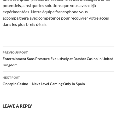
potentiels, ainsi que les solutions que vous avez déjà
expérimentées. Notre équipe francophone vous
accompagnera avec compétence pour recouvrer votre accès
dans les plus brefs délais.
Post
PREVIOUS POST
navigation
Entertainment Sans Pressure Exclusively at Bassbet Casino in United
Kingdom
NEXT POST
Oopspin Casino – Next Level Gaming Only in Spain
LEAVE A REPLY