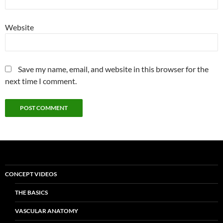
Website
Save my name, email, and website in this browser for the
next time I comment.
CONCEPT VIDEOS
THE BASICS
VASCULAR ANATOMY