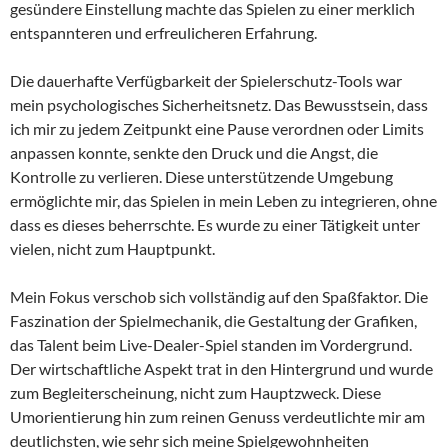
gesündere Einstellung machte das Spielen zu einer merklich
entspannteren und erfreulicheren Erfahrung.
Die dauerhafte Verfügbarkeit der Spielerschutz-Tools war
mein psychologisches Sicherheitsnetz. Das Bewusstsein, dass
ich mir zu jedem Zeitpunkt eine Pause verordnen oder Limits
anpassen konnte, senkte den Druck und die Angst, die
Kontrolle zu verlieren. Diese unterstützende Umgebung
ermöglichte mir, das Spielen in mein Leben zu integrieren, ohne
dass es dieses beherrschte. Es wurde zu einer Tätigkeit unter
vielen, nicht zum Hauptpunkt.
Mein Fokus verschob sich vollständig auf den Spaßfaktor. Die
Faszination der Spielmechanik, die Gestaltung der Grafiken,
das Talent beim Live-Dealer-Spiel standen im Vordergrund.
Der wirtschaftliche Aspekt trat in den Hintergrund und wurde
zum Begleiterscheinung, nicht zum Hauptzweck. Diese
Umorientierung hin zum reinen Genuss verdeutlichte mir am
deutlichsten, wie sehr sich meine Spielgewohnheiten