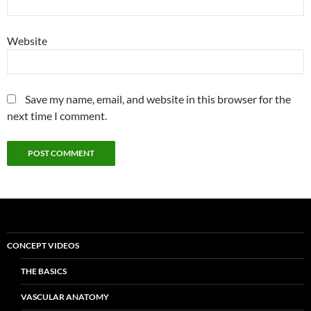
Website
Save my name, email, and website in this browser for the
next time I comment.
CONCEPT VIDEOS
THE BASICS
VASCULAR ANATOMY