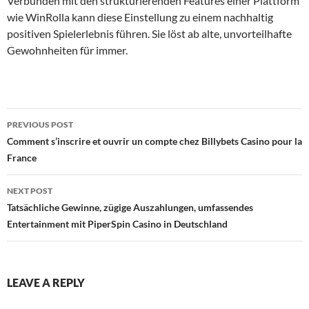
Verbunden mit den strukturierenden Features einer Plattform
wie WinRolla kann diese Einstellung zu einem nachhaltig
positiven Spielerlebnis führen. Sie löst ab alte, unvorteilhafte
Gewohnheiten für immer.
Post
PREVIOUS POST
navigation
Comment s’inscrire et ouvrir un compte chez Billybets Casino pour la
France
NEXT POST
Tatsächliche Gewinne, zügige Auszahlungen, umfassendes
Entertainment mit PiperSpin Casino in Deutschland
LEAVE A REPLY