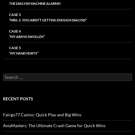
THE DIALYSIS MACHINE ALARMS!
CASE 3
“MRS. S, YOU AREN’T GETTING ENOUGH DIALYSIS”
CASE 4
“MY ARM IS SWOLLEN”
CASE 5
“MY HAND HURTS”
Search
for:
RECENT POSTS
Fairgo77 Casino: Quick Play and Big Wins
AviaMasters: The Ultimate Crash Game for Quick Wins