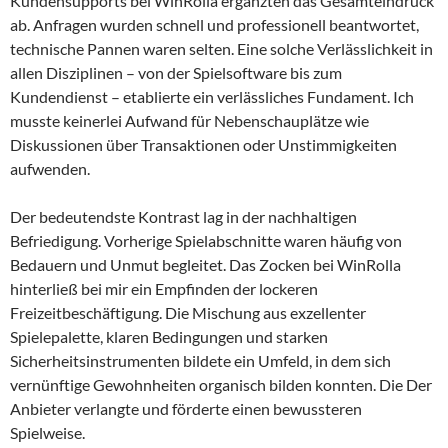
Kundensupports bei WinRolla ergänzten das Gesamteindruck
ab. Anfragen wurden schnell und professionell beantwortet,
technische Pannen waren selten. Eine solche Verlässlichkeit in
allen Disziplinen – von der Spielsoftware bis zum
Kundendienst – etablierte ein verlässliches Fundament. Ich
musste keinerlei Aufwand für Nebenschauplätze wie
Diskussionen über Transaktionen oder Unstimmigkeiten
aufwenden.
Der bedeutendste Kontrast lag in der nachhaltigen
Befriedigung. Vorherige Spielabschnitte waren häufig von
Bedauern und Unmut begleitet. Das Zocken bei WinRolla
hinterließ bei mir ein Empfinden der lockeren
Freizeitbeschäftigung. Die Mischung aus exzellenter
Spielepalette, klaren Bedingungen und starken
Sicherheitsinstrumenten bildete ein Umfeld, in dem sich
vernünftige Gewohnheiten organisch bilden konnten. Die Der
Anbieter verlangte und förderte einen bewussteren
Spielweise.