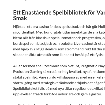
Ett Enastående Spelbibliotek för Va
Smak
Hjärtat i ett bra casino är dess spelutbud, och här gör Hol
sig ordentligt. Med hundratals titlar innefattar de alla kat
hittar allt från klassiska spelautomater och progressiva jac
bordsspel som blackjack och roulette. Live-casinot är ett s
med hjälp av riktiga dealers som strömmar direkt till din 
skapar en äkta atmosfär som liknar ett besök på ett fysisk
Allianser med spelutvecklare som NetEnt, Pragmatic Play
Evolution Gaming säkerställer hög kvalitet, nya funktione
stabil spelmiljö. Vare sig du vill slappna av med en enkel sl
starta igång med strategiskt tänkande erbjuds det något f
Spelbiblioteket fylls på med nya titlar regelbundet, vilket 
upplevelsen fräsch för både nybörjare och gamla gäster.