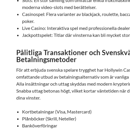
Slots: En stor samling som omfattar enkla fruktmaskiner
moderna video-slots med berättelser.
Casinospel: Flera varianter av blackjack, roulette, bacc
poker.
Live Casino: Interaktiva spel med professionella dealers 
Jackpottspelet: Titlar där vinsterna kan bli mycket stor
Pålitliga Transaktioner och Svenskv
Betalningsmetoder
För att erbjuda svenska spelare trygghet har Hollywin Cas
omfattande utbud av betalningsalternativ som är vanliga i
Alla insättningar och uttag skyddas med modern krypteri
Snabba uttag betonas högt, vilket kortar väntetiden när du 
dina vinster.
Kortbetalningar (Visa, Mastercard)
Plånböcker (Skrill, Neteller)
Banköverföringar