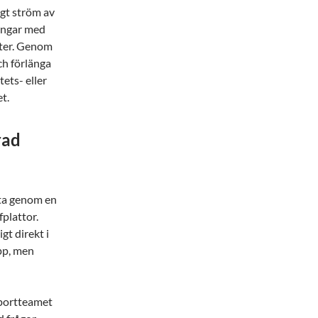
igt ström av
ångar med
ster. Genom
ch förlänga
tets- eller
t.
rad
tta genom en
plattor.
gt direkt i
pp, men
pportteamet