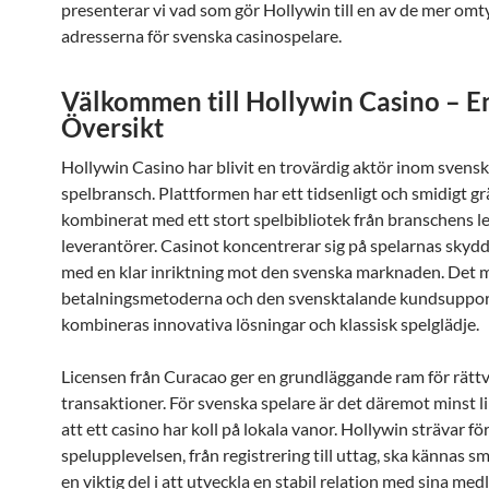
presenterar vi vad som gör Hollywin till en av de mer omt
adresserna för svenska casinospelare.
Välkommen till Hollywin Casino – E
Översikt
Hollywin Casino har blivit en trovärdig aktör inom svensk
spelbransch. Plattformen har ett tidsenligt och smidigt gr
kombinerat med ett stort spelbibliotek från branschens 
leverantörer. Casinot koncentrerar sig på spelarnas skydd
med en klar inriktning mot den svenska marknaden. Det 
betalningsmetoderna och den svensktalande kundsuppor
kombineras innovativa lösningar och klassisk spelglädje.
Licensen från Curacao ger en grundläggande ram för rättv
transaktioner. För svenska spelare är det däremot minst li
att ett casino har koll på lokala vanor. Hollywin strävar för
spelupplevelsen, från registrering till uttag, ska kännas sm
en viktig del i att utveckla en stabil relation med sina me