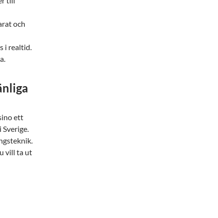
 till
arat och
i realtid.
a.
änliga
ino ett
 Sverige.
ngsteknik.
vill ta ut