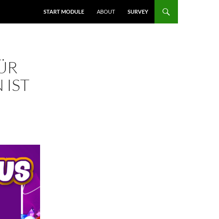
START MODULE
ABOUT
SURVEY
ÜR
 IST