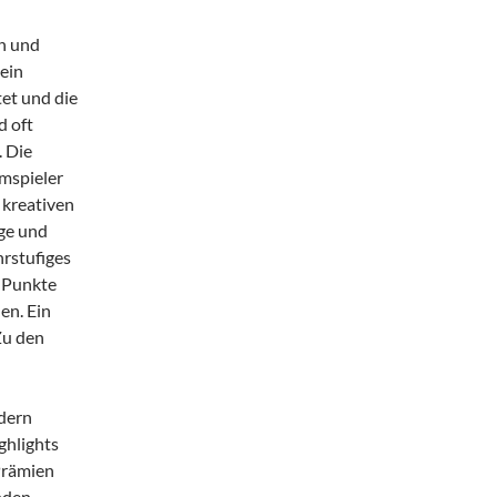
en und
 ein
et und die
d oft
. Die
mspieler
 kreativen
ge und
hrstufiges
z Punkte
en. Ein
Zu den
dern
ghlights
Prämien
nden