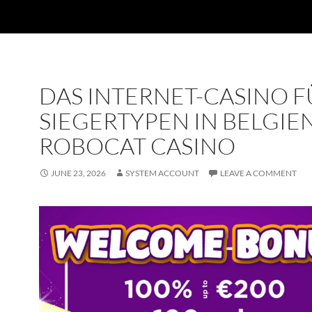
DAS INTERNET-CASINO F
SIEGERTYPEN IN BELGIEN
ROBOCAT CASINO
JUNE 23, 2026
SYSTEM ACCOUNT
LEAVE A COMMENT