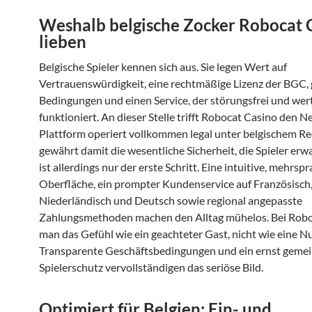
Weshalb belgische Zocker Robocat 
lieben
Belgische Spieler kennen sich aus. Sie legen Wert auf
Vertrauenswürdigkeit, eine rechtmäßige Lizenz der BGC,
Bedingungen und einen Service, der störungsfrei und we
funktioniert. An dieser Stelle trifft Robocat Casino den Ne
Plattform operiert vollkommen legal unter belgischem R
gewährt damit die wesentliche Sicherheit, die Spieler erw
ist allerdings nur der erste Schritt. Eine intuitive, mehrsp
Oberfläche, ein prompter Kundenservice auf Französisch
Niederländisch und Deutsch sowie regional angepasste
Zahlungsmethoden machen den Alltag mühelos. Bei Robo
man das Gefühl wie ein geachteter Gast, nicht wie eine 
Transparente Geschäftsbedingungen und ein ernst gemei
Spielerschutz vervollständigen das seriöse Bild.
Optimiert für Belgien: Ein- und