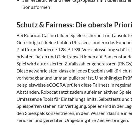
Bonusformen
Schutz & Fairness: Die oberste Prior
Bei Robocat Casino bilden Spielersicherheit und absolute
Gerechtigkeit keine hohlen Phrasen, sondern das Funda
Plattform. Moderne 128-Bit SSL-Verschlüsselung schützt
privaten Daten und Geldtransaktionen auf Bankenstanda
Spiel wird autorisierten Zufallszahlengeneratoren (RNGs)
Diese gewährleisten, dass ein jedes Ergebnis willkürlich, n
vorhersagbar und unmanipulierbar ist. Unabhängige Prüf
beispielsweise eCOGRA prüfen diese Fairness in regelm
Abständen. Robocat setzt zudem auf einen aktiven Spiele
Umfassende Tools für Einzahlungslimits, Selbsttests und
Spielsperren stehen zur Verfügung. Spieler sind in der Lage
den Spielspaß konzentrieren, in dem Wissen, dass sie in e
seriösen und gerechten Umgebung ihre Zeit verbringen.