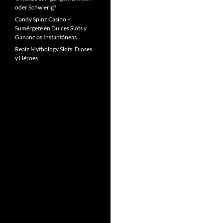
oder Schwierig?
Candy Spinz Casino –
Sumérgete en Dulces Slots y
Ganancias Instantáneas
Realz Mythology Slots: Dioses
y Héroes