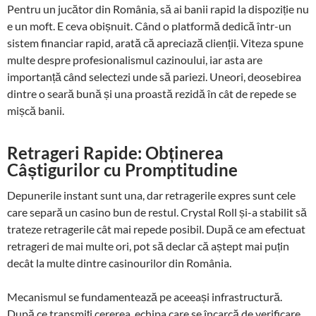
Pentru un jucător din România, să ai banii rapid la dispoziție nu
e un moft. E ceva obișnuit. Când o platformă dedică într-un
sistem financiar rapid, arată că apreciază clienții. Viteza spune
multe despre profesionalismul cazinoului, iar asta are
importanță când selectezi unde să pariezi. Uneori, deosebirea
dintre o seară bună și una proastă rezidă în cât de repede se
mișcă banii.
Retrageri Rapide: Obținerea
Câștigurilor cu Promptitudine
Depunerile instant sunt una, dar retragerile expres sunt cele
care separă un casino bun de restul. Crystal Roll și-a stabilit să
trateze retragerile cât mai repede posibil. După ce am efectuat
retrageri de mai multe ori, pot să declar că aștept mai puțin
decât la multe dintre casinourilor din România.
Mecanismul se fundamentează pe aceeași infrastructură.
După ce transmiți cererea, echipa care se încarcă de verificare