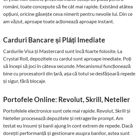
români, toate concepute să fie cât mai rapide. Existând atâtea
opțiuni, oricine găsește ceva nimerit pentru nevoile lui. Din ce
am văzut, aproape toate acționează aproape instant.
Carduri Bancare și Plăți Imediate
Cardurile Visa și Mastercard sunt încă foarte folosite. La
Crystal Roll, depozitele cu cardul sunt aproape imediate. Poți
să începi să joci în câteva secunde. Mecanismul funcționează
bine cu procesatorii din țară, așa că totul se desfășoară repede
și sigur, fără blocaje.
Portofele Online: Revolut, Skrill, Neteller
Portofelele electronice sunt cele mai rapide. Revolut, Skrill și
Neteller procesează depozitele și retragerile prompt. Am
testat eu însumi și banii ajung în cont extrem de repede. Dacă
dorești performanță și gestionare asupra banilor, astea sunt