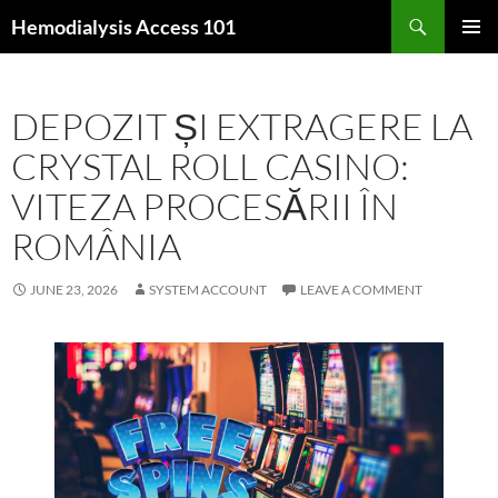
Skip
Search
Hemodialysis Access 101
to
PRIMAR
content
MENU
DEPOZIT ȘI EXTRAGERE LA
CRYSTAL ROLL CASINO:
VITEZA PROCESĂRII ÎN
ROMÂNIA
JUNE 23, 2026
SYSTEM ACCOUNT
LEAVE A COMMENT