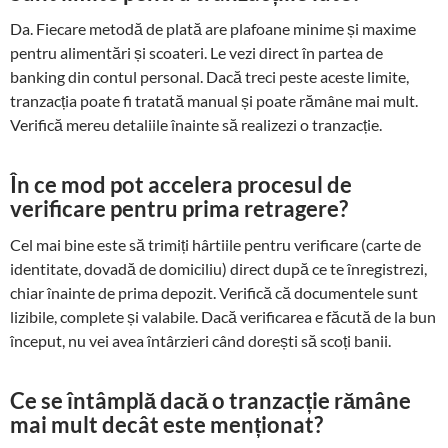
Da. Fiecare metodă de plată are plafoane minime și maxime
pentru alimentări și scoateri. Le vezi direct în partea de
banking din contul personal. Dacă treci peste aceste limite,
tranzacția poate fi tratată manual și poate rămâne mai mult.
Verifică mereu detaliile înainte să realizezi o tranzacție.
În ce mod pot accelera procesul de
verificare pentru prima retragere?
Cel mai bine este să trimiți hârtiile pentru verificare (carte de
identitate, dovadă de domiciliu) direct după ce te înregistrezi,
chiar înainte de prima depozit. Verifică că documentele sunt
lizibile, complete și valabile. Dacă verificarea e făcută de la bun
început, nu vei avea întârzieri când dorești să scoți banii.
Ce se întâmplă dacă o tranzacție rămâne
mai mult decât este menționat?