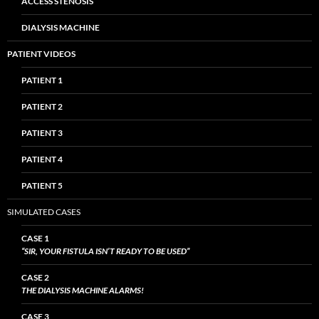
ACCESS STENOSIS
DIALYSIS MACHINE
PATIENT VIDEOS
PATIENT 1
PATIENT 2
PATIENT 3
PATIENT 4
PATIENT 5
SIMULATED CASES
CASE 1
“SIR, YOUR FISTULA ISN’T READY TO BE USED”
CASE 2
THE DIALYSIS MACHINE ALARMS!
CASE 3