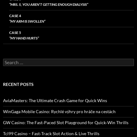
“MRS. S, YOU AREN’T GETTING ENOUGH DIALYSIS”
CASE 4
“MY ARM IS SWOLLEN”
CASE 5
“MY HAND HURTS”
Search
for:
RECENT POSTS
AviaMasters: The Ultimate Crash Game for Quick Wins
WinGaga Mobile Casino: Rychlé výhry pro hráče na cestách
GW Casino: The Fast‑Paced Slot Playground for Quick‑Win Thrills
Tcl99 Casino – Fast‑Track Slot Action & Live Thrills