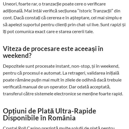
Uneori, foarte rar, o tranzacție poate cere o verificare
adițională. Mai întâi verifică secțiunea “Istoric Tranzacții” din
cont. Dacă constați că cererea e în așteptare, cel mai simplu e
să apelezi suportul pentru clienți prin chat-ul live. Sunt rapizi și
îți pot comunica exact care e starea cererii tale.
Viteza de procesare este aceeași în
weekend?
Depozitele sunt procesate instant, non-stop, și în weekend,
pentru că procesul e automat. La retrageri, validarea inițială
poate rămâne puțin mai mult în zilele de odihnă dacă trebuie
verificată manual de un operator. Dar odată acceptată,
transferul către sistemele electronice se menține foarte rapid.
Opțiuni de Plată Ultra-Rapide
Disponibile în România
Crystal Roll Casino prezintă multe soluții de plată pentru