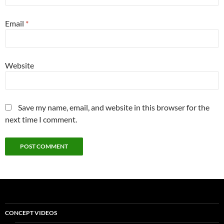
Email
*
Website
Save my name, email, and website in this browser for the
next time I comment.
CONCEPT VIDEOS