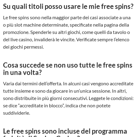
Su quali titoli posso usare le mie free spins?
Le free spins sono nella maggior parte dei casi associate a una
o più slot machine determinate, specificate nella pagina della
promozione. Spenderle su altri giochi, come quelli da tavolo o
del live casino, invaliderà le vincite. Verificate sempre l’elenco
dei giochi permessi.
Cosa succede se non uso tutte le free spins
in una volta?
Varia dai termini dell’offerta. In alcuni casi vengono accreditate
tutte insieme e sono da giocare in un’unica sessione. In altri,
sono distribuite in più giorni consecutivi. Leggete le condizioni:
se dice “accreditate in blocco”, indica che non potete
suddividerle.
Le free spins sono incluse del programma