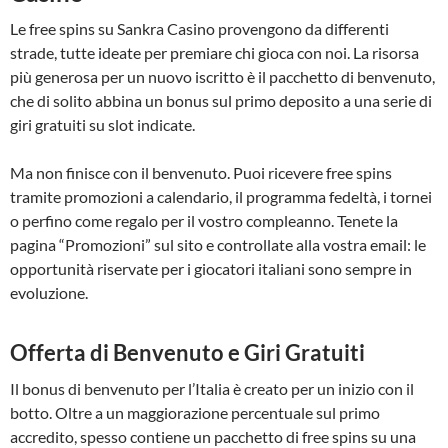
Le free spins su Sankra Casino provengono da differenti
strade, tutte ideate per premiare chi gioca con noi. La risorsa
più generosa per un nuovo iscritto è il pacchetto di benvenuto,
che di solito abbina un bonus sul primo deposito a una serie di
giri gratuiti su slot indicate.
Ma non finisce con il benvenuto. Puoi ricevere free spins
tramite promozioni a calendario, il programma fedeltà, i tornei
o perfino come regalo per il vostro compleanno. Tenete la
pagina “Promozioni” sul sito e controllate alla vostra email: le
opportunità riservate per i giocatori italiani sono sempre in
evoluzione.
Offerta di Benvenuto e Giri Gratuiti
Il bonus di benvenuto per l’Italia è creato per un inizio con il
botto. Oltre a un maggiorazione percentuale sul primo
accredito, spesso contiene un pacchetto di free spins su una