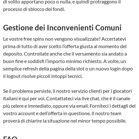
di solito apportano poco o nulla, e quindi protraggono il
processo di sblocco dei fondi.
Gestione dei Inconvenienti Comuni
Le vostre free spins non vengono visualizzate? Accertatevi
prima di tutto di aver scelto l’offerta giusta al momento del
deposito. Controllate anche che il versamento sia andato a
buon fine e soddisfi l’importo minimo richiesto. A volte, un
semplice refresh della pagina della slot o un nuovo login dopo
il logout risolve piccoli intoppi tecnici.
Se il problema persiste, il nostro servizio clienti per i giocatori
italiani è qui per voi. Contattateci via live chat, che è il canale
più celere e immediato, oppure via email. Forniteci i dettagli del
vostro account e dell’offerta in questione. Il nostro team
proverà di chiarire la situazione nel minor tempo possibile.