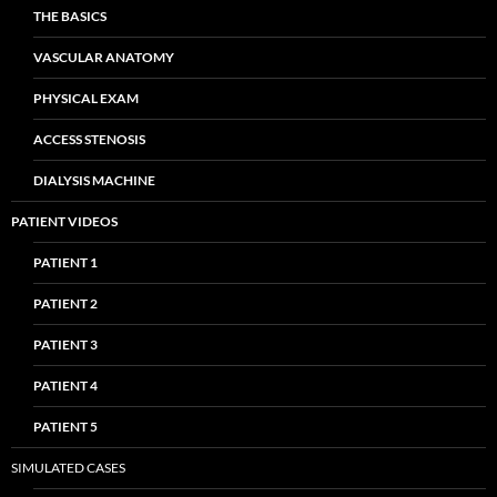
THE BASICS
VASCULAR ANATOMY
PHYSICAL EXAM
ACCESS STENOSIS
DIALYSIS MACHINE
PATIENT VIDEOS
PATIENT 1
PATIENT 2
PATIENT 3
PATIENT 4
PATIENT 5
SIMULATED CASES