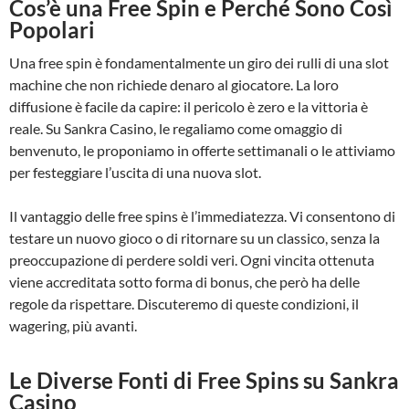
Cos’è una Free Spin e Perché Sono Così
Popolari
Una free spin è fondamentalmente un giro dei rulli di una slot
machine che non richiede denaro al giocatore. La loro
diffusione è facile da capire: il pericolo è zero e la vittoria è
reale. Su Sankra Casino, le regaliamo come omaggio di
benvenuto, le proponiamo in offerte settimanali o le attiviamo
per festeggiare l’uscita di una nuova slot.
Il vantaggio delle free spins è l’immediatezza. Vi consentono di
testare un nuovo gioco o di ritornare su un classico, senza la
preoccupazione di perdere soldi veri. Ogni vincita ottenuta
viene accreditata sotto forma di bonus, che però ha delle
regole da rispettare. Discuteremo di queste condizioni, il
wagering, più avanti.
Le Diverse Fonti di Free Spins su Sankra
Casino