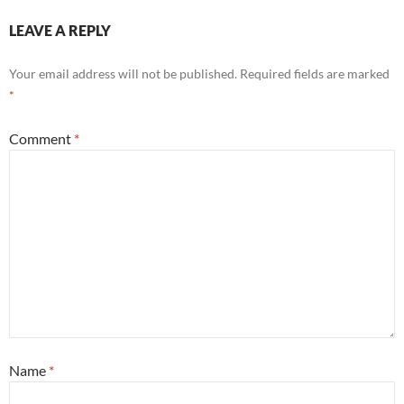
LEAVE A REPLY
Your email address will not be published.
Required fields are marked
*
Comment
*
Name
*