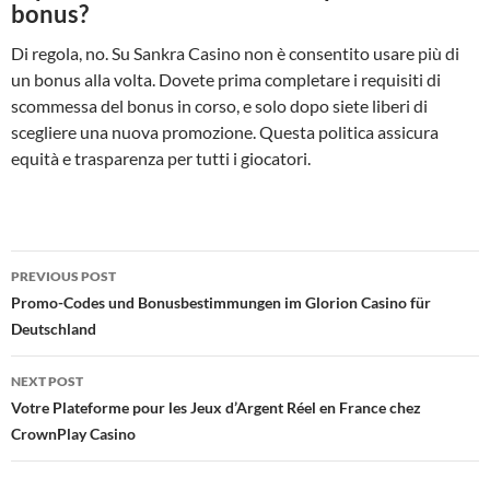
bonus?
Di regola, no. Su Sankra Casino non è consentito usare più di
un bonus alla volta. Dovete prima completare i requisiti di
scommessa del bonus in corso, e solo dopo siete liberi di
scegliere una nuova promozione. Questa politica assicura
equità e trasparenza per tutti i giocatori.
Post
PREVIOUS POST
navigation
Promo-Codes und Bonusbestimmungen im Glorion Casino für
Deutschland
NEXT POST
Votre Plateforme pour les Jeux d’Argent Réel en France chez
CrownPlay Casino