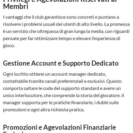
Membri
I vantaggi che il club garantisce sono concreti e puntano a
risolvere i problemi usuali dei utenti di alto livello. La promessa
è un servizio che oltrepassa di gran lunga la media, con riguardi
pensate per far ottimizzare tempo e elevare l’esperienza di
gioco.
Gestione Account e Supporto Dedicato
Ogni iscritto ottiene un account manager dedicato,
contattabile tramite canali preferenziali e esclusivi. Questo
comporta saltare le code del supporto standard e avere un
unico interlocutore, che comprende la storia del giocatore. Il
manager supporta per le pratiche finanziarie, i dubbi sulle
promozioni e ogni altra richiesta pratica.
Promozioni e Agevolazioni Finanziarie