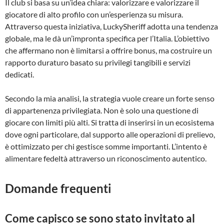
Il club si basa su un’idea chiara: valorizzare e valorizzare il
giocatore di alto profilo con un’esperienza su misura.
Attraverso questa iniziativa, LuckySheriff adotta una tendenza
globale, ma le dà un’impronta specifica per l’Italia. L’obiettivo
che affermano non è limitarsi a offrire bonus, ma costruire un
rapporto duraturo basato su privilegi tangibili e servizi
dedicati.
Secondo la mia analisi, la strategia vuole creare un forte senso
di appartenenza privilegiata. Non è solo una questione di
giocare con limiti più alti. Si tratta di inserirsi in un ecosistema
dove ogni particolare, dal supporto alle operazioni di prelievo,
è ottimizzato per chi gestisce somme importanti. L’intento è
alimentare fedeltà attraverso un riconoscimento autentico.
Domande frequenti
Come capisco se sono stato invitato al