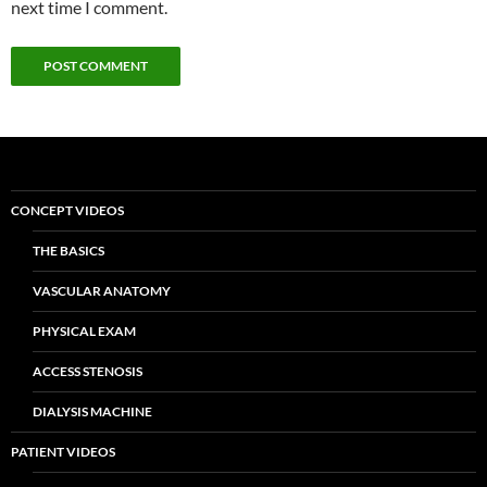
next time I comment.
CONCEPT VIDEOS
THE BASICS
VASCULAR ANATOMY
PHYSICAL EXAM
ACCESS STENOSIS
DIALYSIS MACHINE
PATIENT VIDEOS