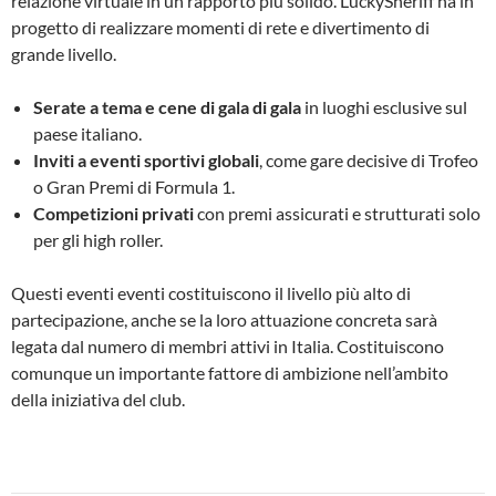
relazione virtuale in un rapporto più solido. LuckySheriff ha in
progetto di realizzare momenti di rete e divertimento di
grande livello.
Serate a tema e cene di gala di gala
in luoghi esclusive sul
paese italiano.
Inviti a eventi sportivi globali
, come gare decisive di Trofeo
o Gran Premi di Formula 1.
Competizioni privati
con premi assicurati e strutturati solo
per gli high roller.
Questi eventi eventi costituiscono il livello più alto di
partecipazione, anche se la loro attuazione concreta sarà
legata dal numero di membri attivi in Italia. Costituiscono
comunque un importante fattore di ambizione nell’ambito
della iniziativa del club.