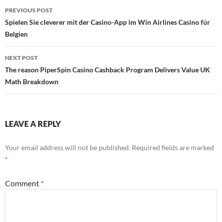
Post
PREVIOUS POST
navigation
Spielen Sie cleverer mit der Casino-App im Win Airlines Casino für
Belgien
NEXT POST
The reason PiperSpin Casino Cashback Program Delivers Value UK
Math Breakdown
LEAVE A REPLY
Your email address will not be published.
Required fields are marked
*
Comment
*