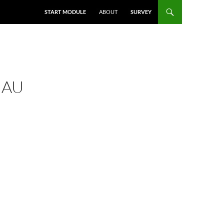
START MODULE
ABOUT
SURVEY
 AU