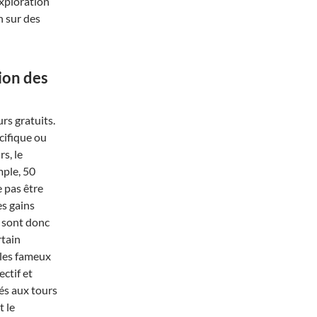
exploration
n sur des
ion des
urs gratuits.
cifique ou
rs, le
mple, 50
e pas être
es gains
s sont donc
rtain
(les fameux
ctif et
és aux tours
t le