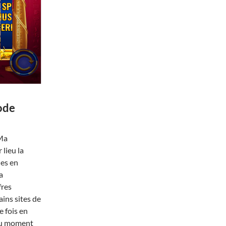
ode
 Ma
lieu la
des en
a
fres
ains sites de
 fois en
r au moment