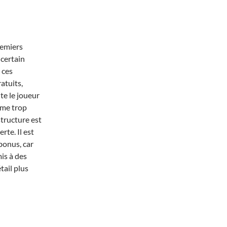
e
remiers
 certain
 ces
atuits,
te le joueur
mme trop
structure est
rte. Il est
 bonus, car
is à des
tail plus