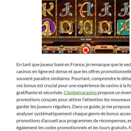
En tant que joueur basé en France, je remarque que le sec
casinos en ligne est dense et que les offres promotionnel
souvent paraître similaires. Pourtant, comprendre le détai
ces bonus est crucial pour une expérience de casino à la fo
gratifiante et sécurisée.
Cleobetracasino
propose un évent
promotions conçues pour attirer l’attention les nouveau
garder les joueurs réguliers. Dans ce guide, je me propose
analyser systématiquement chaque genre de bonus access
promotions d’accueil aux programmes de récompenses, en
également les codes promotionnels et les tours gratuits. 