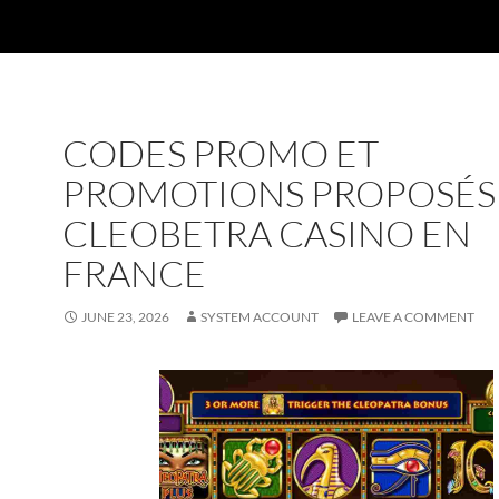
CODES PROMO ET
PROMOTIONS PROPOSÉS
CLEOBETRA CASINO EN
FRANCE
JUNE 23, 2026
SYSTEM ACCOUNT
LEAVE A COMMENT