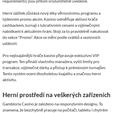
requirements) jsou přitom srozumitelně uvedené.
Herní zážitek zůstává nový díky věrnostnímu programu a
týdenním promo akcím. Kasino odměňuje aktivní hráče
cashbackem, turnaji s lukrativními cenami a výjimečnými
nabídkami k aktuálním hrám. Stojí za to pravidelně nakukovat
do sekce “Promo”. Akce se mění podle svátků a sezónních
událostí.
Pro nejloajálnější hráče kasino připravuje exkluzivní VIP
program. Ten přináší vlastního manažera, vyšší limity pro
transakce, výjimečné dárky a přístup k prémiovým turnajům.
Tento systém ocení dlouholetou loajalitu a značnou herní
aktivitu.
Herní prostředí na veškerých zařízeních
Gambloria Casino je založeno na responzivním designu. To
znamená, že bezchybně pracuje na počítači, tabletu i chytrém