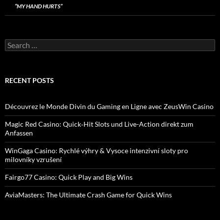
“MY HAND HURTS”
Search
for:
RECENT POSTS
Découvrez le Monde Divin du Gaming en Ligne avec ZeusWin Casino
Magic Red Casino: Quick‑Hit Slots und Live-Action direkt zum
Anfassen
WinGaga Casino: Rychlé výhry & Vysoce intenzivní sloty pro
milovníky vzrušení
Fairgo77 Casino: Quick Play and Big Wins
AviaMasters: The Ultimate Crash Game for Quick Wins