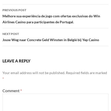
Post
PREVIOUS POST
navigation
Melhore sua experiência de jogo com ofertas exclusivas do Win
Airlines Casino para participantes de Portugal.
NEXT POST
Jouw Weg naar Concrete Geld Winsten in België bij Yep Casino
LEAVE A REPLY
Your email address will not be published.
Required fields are marked
*
Comment
*