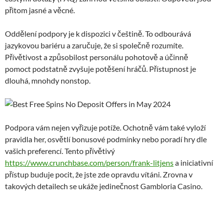
přitom jasné a věcné.
Oddělení podpory je k dispozici v češtině. To odbourává
jazykovou bariéru a zaručuje, že si společně rozumíte.
Přívětivost a způsobilost personálu pohotově a účinně
pomoct podstatně zvyšuje potěšení hráčů. Přístupnost je
dlouhá, mnohdy nonstop.
Podpora vám nejen vyřizuje potíže. Ochotně vám také vyloží
pravidla her, osvětlí bonusové podmínky nebo poradí hry dle
vašich preferencí. Tento přívětivý
https://www.crunchbase.com/person/frank-litjens
a iniciativní
přístup buduje pocit, že jste zde opravdu vítáni. Zrovna v
takových detailech se ukáže jedinečnost Gambloria Casino.