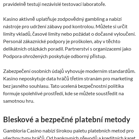
pravidelně testují nezávislé testovací laboratoře.
Kasino aktivně uplatňuje zodpovědný gambling a nabízí
nástroje pro udržení zábavy pod kontrolou. Můžete si určit
limity vkladů, časové limity nebo požádat o dočasné vyloučení.
Personál zákaznické podpory je proškolen, aby v těchto
delikátních otázkách poradil. Partnerství s organizacemi jako
Podpora ohrožených poskytuje odborný přístup.
Zabezpečení osobních údajů vyhovuje moderním standardům.
Kasino neposkytuje data hráčů třetím stranám pro marketing
bez jasného souhlasu. Tato ucelená bezpečnostní politika
formuje spolehlivé prostředí, kde se můžete soustředit na
samotnou hru.
Bleskové a bezpečné platební metody
Gambloria Casino nabízí širokou paletu platebních metod pro
všechny typy hráčů. Od bankovních převodů a kreditních karet