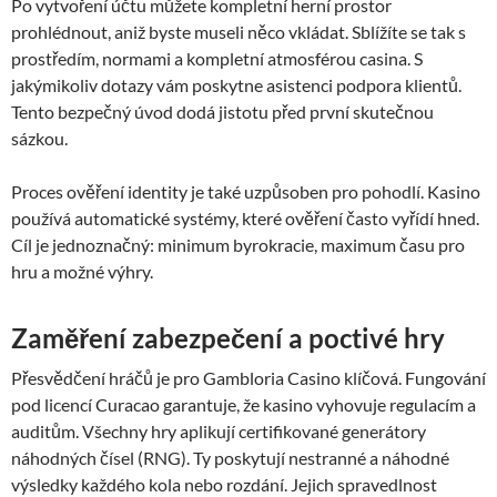
Po vytvoření účtu můžete kompletní herní prostor
prohlédnout, aniž byste museli něco vkládat. Sblížíte se tak s
prostředím, normami a kompletní atmosférou casina. S
jakýmikoliv dotazy vám poskytne asistenci podpora klientů.
Tento bezpečný úvod dodá jistotu před první skutečnou
sázkou.
Proces ověření identity je také uzpůsoben pro pohodlí. Kasino
používá automatické systémy, které ověření často vyřídí hned.
Cíl je jednoznačný: minimum byrokracie, maximum času pro
hru a možné výhry.
Zaměření zabezpečení a poctivé hry
Přesvědčení hráčů je pro Gambloria Casino klíčová. Fungování
pod licencí Curacao garantuje, že kasino vyhovuje regulacím a
auditům. Všechny hry aplikují certifikované generátory
náhodných čísel (RNG). Ty poskytují nestranné a náhodné
výsledky každého kola nebo rozdání. Jejich spravedlnost