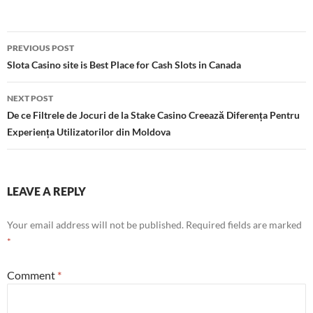
Post
PREVIOUS POST
navigation
Slota Casino site is Best Place for Cash Slots in Canada
NEXT POST
De ce Filtrele de Jocuri de la Stake Casino Creează Diferența Pentru
Experiența Utilizatorilor din Moldova
LEAVE A REPLY
Your email address will not be published.
Required fields are marked
*
Comment
*