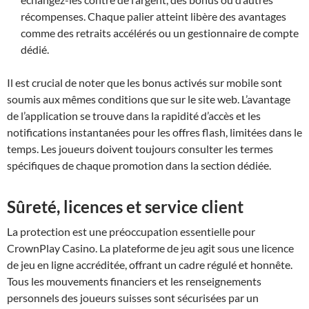
récompenses. Chaque palier atteint libère des avantages
comme des retraits accélérés ou un gestionnaire de compte
dédié.
Il est crucial de noter que les bonus activés sur mobile sont
soumis aux mêmes conditions que sur le site web. L’avantage
de l’application se trouve dans la rapidité d’accès et les
notifications instantanées pour les offres flash, limitées dans le
temps. Les joueurs doivent toujours consulter les termes
spécifiques de chaque promotion dans la section dédiée.
Sûreté, licences et service client
La protection est une préoccupation essentielle pour
CrownPlay Casino. La plateforme de jeu agit sous une licence
de jeu en ligne accréditée, offrant un cadre régulé et honnête.
Tous les mouvements financiers et les renseignements
personnels des joueurs suisses sont sécurisées par un