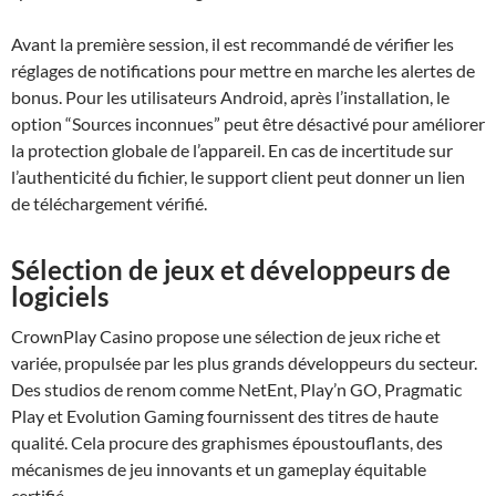
Avant la première session, il est recommandé de vérifier les
réglages de notifications pour mettre en marche les alertes de
bonus. Pour les utilisateurs Android, après l’installation, le
option “Sources inconnues” peut être désactivé pour améliorer
la protection globale de l’appareil. En cas de incertitude sur
l’authenticité du fichier, le support client peut donner un lien
de téléchargement vérifié.
Sélection de jeux et développeurs de
logiciels
CrownPlay Casino propose une sélection de jeux riche et
variée, propulsée par les plus grands développeurs du secteur.
Des studios de renom comme NetEnt, Play’n GO, Pragmatic
Play et Evolution Gaming fournissent des titres de haute
qualité. Cela procure des graphismes époustouflants, des
mécanismes de jeu innovants et un gameplay équitable
certifié.