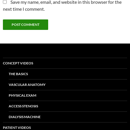
Save my name, email, and website in this browser for the
next time I comment.
CONCEPT VIDEOS
THE BASICS
VASCULAR ANATOMY
PHYSICAL EXAM
ACCESS STENOSIS
DIALYSIS MACHINE
PATIENT VIDEOS