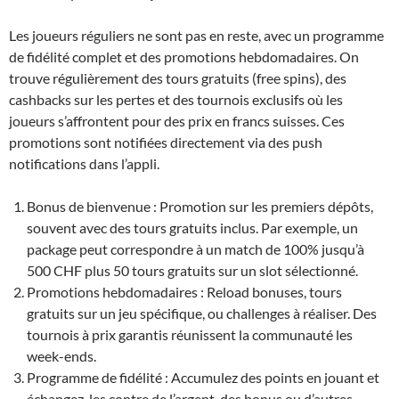
Les joueurs réguliers ne sont pas en reste, avec un programme
de fidélité complet et des promotions hebdomadaires. On
trouve régulièrement des tours gratuits (free spins), des
cashbacks sur les pertes et des tournois exclusifs où les
joueurs s’affrontent pour des prix en francs suisses. Ces
promotions sont notifiées directement via des push
notifications dans l’appli.
Bonus de bienvenue : Promotion sur les premiers dépôts,
souvent avec des tours gratuits inclus. Par exemple, un
package peut correspondre à un match de 100% jusqu’à
500 CHF plus 50 tours gratuits sur un slot sélectionné.
Promotions hebdomadaires : Reload bonuses, tours
gratuits sur un jeu spécifique, ou challenges à réaliser. Des
tournois à prix garantis réunissent la communauté les
week-ends.
Programme de fidélité : Accumulez des points en jouant et
échangez-les contre de l’argent, des bonus ou d’autres