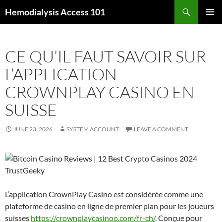
Skip
Search
Hemodialysis Access 101
to
PRIMAR
content
MENU
CE QU’IL FAUT SAVOIR SUR
L’APPLICATION
CROWNPLAY CASINO EN
SUISSE
JUNE 23, 2026
SYSTEM ACCOUNT
LEAVE A COMMENT
L’application CrownPlay Casino est considérée comme une
plateforme de casino en ligne de premier plan pour les joueurs
suisses
https://crownplaycasinoo.com/fr-ch/
. Conçue pour