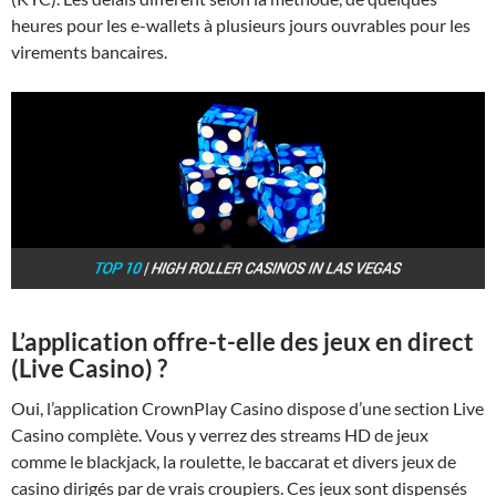
heures pour les e-wallets à plusieurs jours ouvrables pour les
virements bancaires.
L’application offre-t-elle des jeux en direct
(Live Casino) ?
Oui, l’application CrownPlay Casino dispose d’une section Live
Casino complète. Vous y verrez des streams HD de jeux
comme le blackjack, la roulette, le baccarat et divers jeux de
casino dirigés par de vrais croupiers. Ces jeux sont dispensés