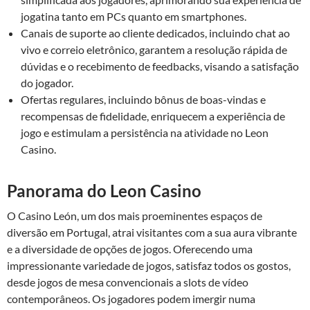
jogatina tanto em PCs quanto em smartphones.
Canais de suporte ao cliente dedicados, incluindo chat ao
vivo e correio eletrônico, garantem a resolução rápida de
dúvidas e o recebimento de feedbacks, visando a satisfação
do jogador.
Ofertas regulares, incluindo bônus de boas-vindas e
recompensas de fidelidade, enriquecem a experiência de
jogo e estimulam a persistência na atividade no Leon
Casino.
Panorama do Leon Casino
O Casino León, um dos mais proeminentes espaços de
diversão em Portugal, atrai visitantes com a sua aura vibrante
e a diversidade de opções de jogos. Oferecendo uma
impressionante variedade de jogos, satisfaz todos os gostos,
desde jogos de mesa convencionais a slots de vídeo
contemporâneos. Os jogadores podem imergir numa