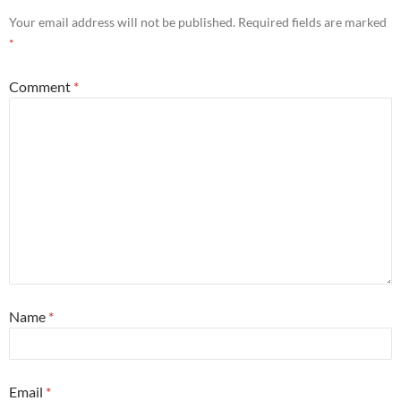
Your email address will not be published.
Required fields are marked
*
Comment
*
Name
*
Email
*