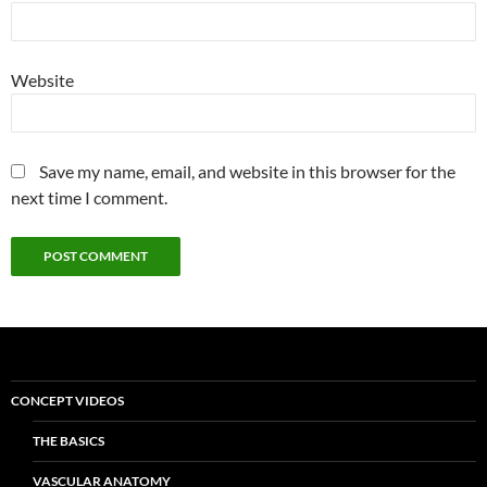
Website
Save my name, email, and website in this browser for the
next time I comment.
CONCEPT VIDEOS
THE BASICS
VASCULAR ANATOMY