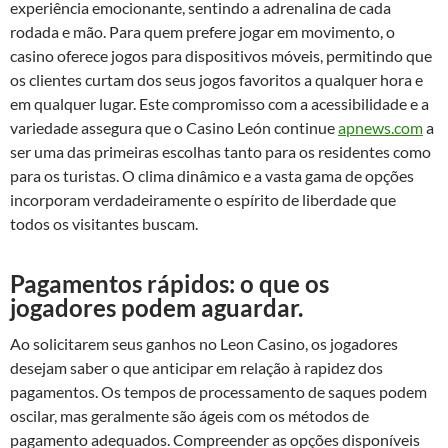
experiência emocionante, sentindo a adrenalina de cada
rodada e mão. Para quem prefere jogar em movimento, o
casino oferece jogos para dispositivos móveis, permitindo que
os clientes curtam dos seus jogos favoritos a qualquer hora e
em qualquer lugar. Este compromisso com a acessibilidade e a
variedade assegura que o Casino León continue
apnews.com
a
ser uma das primeiras escolhas tanto para os residentes como
para os turistas. O clima dinâmico e a vasta gama de opções
incorporam verdadeiramente o espírito de liberdade que
todos os visitantes buscam.
Pagamentos rápidos: o que os
jogadores podem aguardar.
Ao solicitarem seus ganhos no Leon Casino, os jogadores
desejam saber o que anticipar em relação à rapidez dos
pagamentos. Os tempos de processamento de saques podem
oscilar, mas geralmente são ágeis com os métodos de
pagamento adequados. Compreender as opções disponíveis