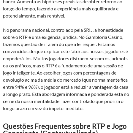
banca. Aumenta as hipóteses previstas de obter retorno ao
longo do tempo, fazendo a experiência mais equilibrada e,
potencialmente, mais rentável.
No panorama nacional, controlado pela SRIJ, a honestidade
sobre o RTP é uma exigência jurídica. No Gambloria Casino,
fazemos questão de ir além do que a lei requer. Estamos
convencidos de que explicar este fator aos nossos jogadores é
empoderá-los. Muitos jogadores distraem-se com os jackpots
ou os gráficos, mas o RTP é a fundamento de uma sessão de
jogo inteligente. Ao escolher jogos com percentagens de
devolução acima da média do mercado (que normalmente fica
entre 94% e 96%), o jogador está a reduzir a vantagem da casa
a longo prazo. Esta abordagem informada e ponderada está no
cerne da nossa mentalidade: lazer controlado que prioriza o
longo prazo em vez do ímpeto imediato.
Questões Frequentes sobre RTP e Jogo