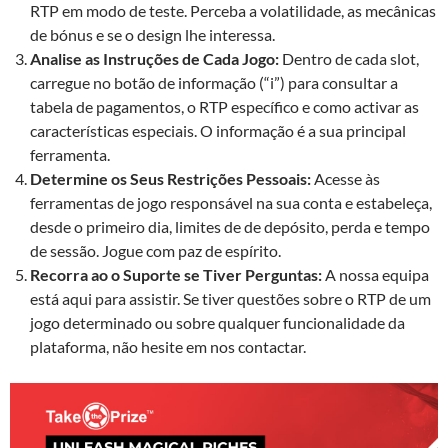
RTP em modo de teste. Perceba a volatilidade, as mecânicas
de bónus e se o design lhe interessa.
Analise as Instruções de Cada Jogo:
Dentro de cada slot,
carregue no botão de informação (“i”) para consultar a
tabela de pagamentos, o RTP específico e como activar as
características especiais. O informação é a sua principal
ferramenta.
Determine os Seus Restrições Pessoais:
Acesse às
ferramentas de jogo responsável na sua conta e estabeleça,
desde o primeiro dia, limites de de depósito, perda e tempo
de sessão. Jogue com paz de espírito.
Recorra ao o Suporte se Tiver Perguntas:
A nossa equipa
está aqui para assistir. Se tiver questões sobre o RTP de um
jogo determinado ou sobre qualquer funcionalidade da
plataforma, não hesite em nos contactar.