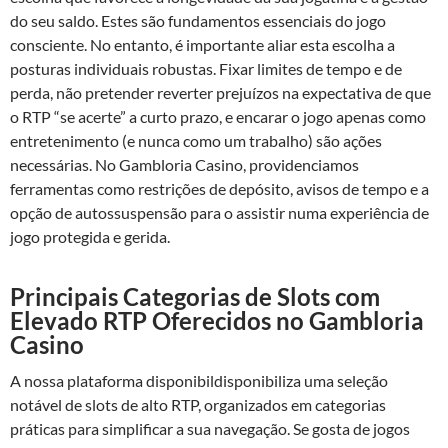
do seu saldo. Estes são fundamentos essenciais do jogo
consciente. No entanto, é importante aliar esta escolha a
posturas individuais robustas. Fixar limites de tempo e de
perda, não pretender reverter prejuízos na expectativa de que
o RTP “se acerte” a curto prazo, e encarar o jogo apenas como
entretenimento (e nunca como um trabalho) são ações
necessárias. No Gambloria Casino, providenciamos
ferramentas como restrições de depósito, avisos de tempo e a
opção de autossuspensão para o assistir numa experiência de
jogo protegida e gerida.
Principais Categorias de Slots com
Elevado RTP Oferecidos no Gambloria
Casino
A nossa plataforma disponibildisponibiliza uma seleção
notável de slots de alto RTP, organizados em categorias
práticas para simplificar a sua navegação. Se gosta de jogos