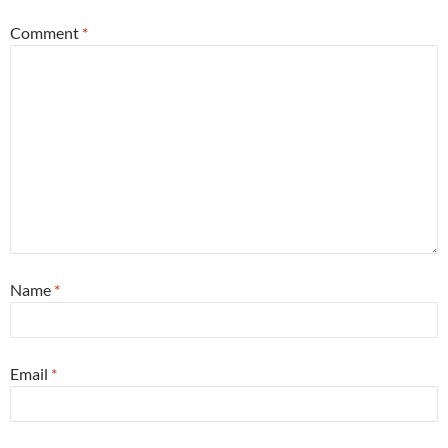
Comment
*
Name
*
Email
*