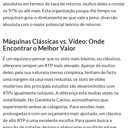
absolutos em termos de taxa de retorno, muitos deles a rondar
os 97% ou até mais. Esta organização poupa-lhe tempo na
pesquisa e guia-o diretamente ao que vale a pena: diversão
absoluta com o maior potencial teórico de retorno.
Máquinas Clássicas vs. Vídeo: Onde
Encontrar o Melhor Valor
É um equívoco pensar que os slots mais básicos, ou clássicos,
oferecem sempre um RTP mais elevado. Apesar de muitos
deles, pela sua natureza menos complexa, tenham de facto
uma margem da casa mais reduzida, os slots de vídeo
modernos dos principais estúdios são desenvolvidos com
RTPs igualmente notáveis. A diferença está muitas vezes na
volatilidade. No Gambloria Casino, aconselhamos que
experimente ambas as categorias. Para sessões mais
prolongadas e com um orçamento mais ajustado, um clássico
de alto RTP é uma excelente escolha. Para quem busca a
emoção de rodadas de bónus elaboradas e multiplicadores