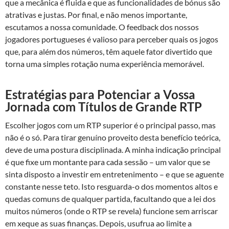
que a mecânica é fluida e que as funcionalidades de bónus são
atrativas e justas. Por final, e não menos importante,
escutamos a nossa comunidade. O feedback dos nossos
jogadores portugueses é valioso para perceber quais os jogos
que, para além dos números, têm aquele fator divertido que
torna uma simples rotação numa experiência memorável.
Estratégias para Potenciar a Vossa
Jornada com Títulos de Grande RTP
Escolher jogos com um RTP superior é o principal passo, mas
não é o só. Para tirar genuíno proveito desta benefício teórica,
deve de uma postura disciplinada. A minha indicação principal
é que fixe um montante para cada sessão – um valor que se
sinta disposto a investir em entretenimento – e que se aguente
constante nesse teto. Isto resguarda-o dos momentos altos e
quedas comuns de qualquer partida, facultando que a lei dos
muitos números (onde o RTP se revela) funcione sem arriscar
em xeque as suas finanças. Depois, usufrua ao limite a