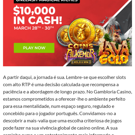
A partir daqui, a jornada é sua. Lembre-se que escolher slots
com alto RTP é uma decisão calculada que recompensa a
paciência e a abordagem de longo prazo. No Gambloria Casino,
estamos comprometidos a oferecer-lhe o ambiente perfeito
para essa mentalidade, num espaço seguro, regulado e
concebido para o jogador português. Convidamos-no a
descobrir a mais-valia que uma escolha criteriosa de jogos
pode fazer na sua vivência global de casino online. A sua
caminho rumo a um entretenimento mais informado e