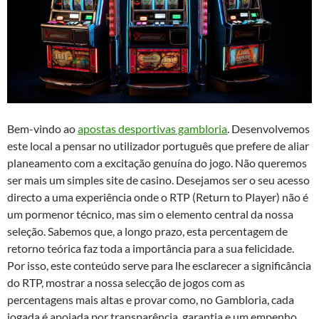
Bem-vindo ao
apostas desportivas gambloria
. Desenvolvemos
este local a pensar no utilizador português que prefere de aliar
planeamento com a excitação genuína do jogo. Não queremos
ser mais um simples site de casino. Desejamos ser o seu acesso
directo a uma experiência onde o RTP (Return to Player) não é
um pormenor técnico, mas sim o elemento central da nossa
seleção. Sabemos que, a longo prazo, esta percentagem de
retorno teórica faz toda a importância para a sua felicidade.
Por isso, este conteúdo serve para lhe esclarecer a significância
do RTP, mostrar a nossa selecção de jogos com as
percentagens mais altas e provar como, no Gambloria, cada
jogada é apoiada por transparência, garantia e um empenho