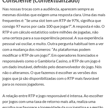
Consciente (Contextualizado)
Nas nossas trocas com a audiência, aparecem sempre as
mesmas dúvidas que exigem uma resposta clara. Uma das mais
frequentes é: “Se uma slot tem um RTP de 97%, significa que
consigo 97 euros por cada 100 que jogar?”. A resposta é não. O
RTP é um cálculo estatístico sobre milhões de jogadas, não
uma certeza para a sua experiência pessoal. A sua experiência
pessoal vai oscilar, e muito. Outra pergunta habitual tem a ver
com a mudança dos números: “As plataformas podem
modificar o RTP de um jogo?”. Em operadores licenciados e
responsáveis como o Gambloria Casino, o RTP de um jogo é
um dado imutável, definido pelo desenvolvedor do jogo. Nós
não o alteramos. O que fazemos é escolher as versões dos
jogos que já são disponibilizadas com o RTP mais favorável
para os nossos jogadores.
A relação entre RTP e jogo responsável é intensa. Ao escolher
por jogos com uma taxa de retorno mais alta, realiza uma
escolha que favorece a longevidade da sua jogatina e a gestão