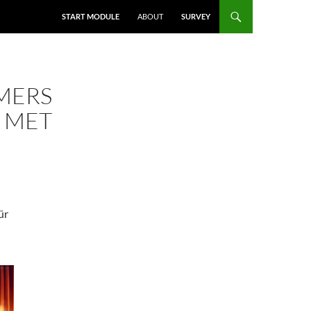
START MODULE
ABOUT
SURVEY
MERS
D MET