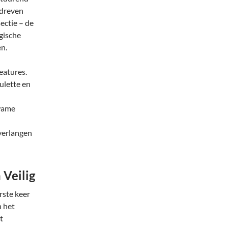
edreven
sectie – de
egische
en.
eatures.
oulette en
kwame
 verlangen
 Veilig
rste keer
n het
t