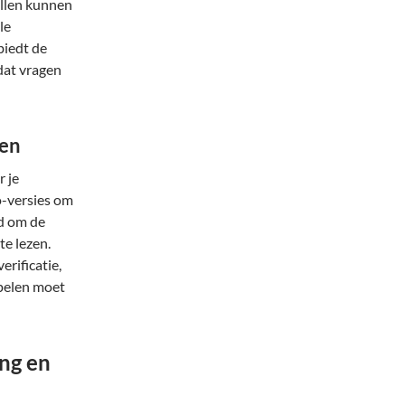
ellen kunnen
le
biedt de
dat vragen
pen
r je
o-versies om
jd om de
te lezen.
erificatie,
spelen moet
ng en