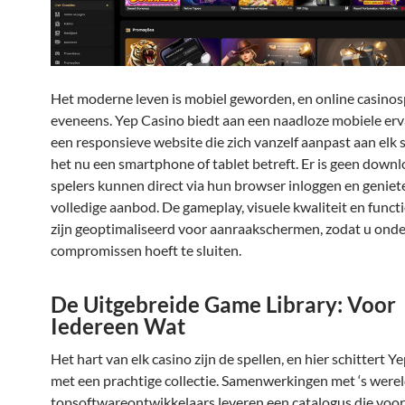
Het moderne leven is mobiel geworden, en online casino
eveneens. Yep Casino biedt aan een naadloze mobiele erv
een responsieve website die zich vanzelf aanpast aan elk 
het nu een smartphone of tablet betreft. Er is geen downl
spelers kunnen direct via hun browser inloggen en geniet
volledige aanbod. De gameplay, visuele kwaliteit en functi
zijn geoptimaliseerd voor aanraakschermen, zodat u ond
compromissen hoeft te sluiten.
De Uitgebreide Game Library: Voor
Iedereen Wat
Het hart van elk casino zijn de spellen, en hier schittert Y
met een prachtige collectie. Samenwerkingen met ‘s were
topsoftwareontwikkelaars leveren een catalogus die voo