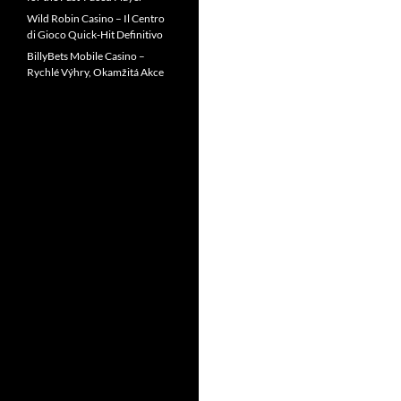
Wild Robin Casino – Il Centro
di Gioco Quick‑Hit Definitivo
BillyBets Mobile Casino –
Rychlé Výhry, Okamžitá Akce