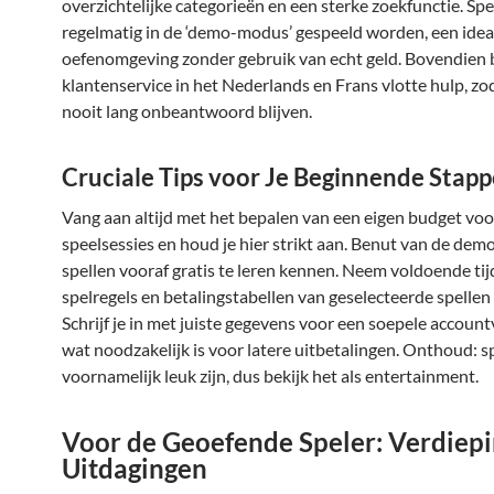
overzichtelijke categorieën en een sterke zoekfunctie. Sp
regelmatig in de ‘demo-modus’ gespeeld worden, een idea
oefenomgeving zonder gebruik van echt geld. Bovendien 
klantenservice in het Nederlands en Frans vlotte hulp, zo
nooit lang onbeantwoord blijven.
Cruciale Tips voor Je Beginnende Stap
Vang aan altijd met het bepalen van een eigen budget voo
speelsessies en houd je hier strikt aan. Benut van de dem
spellen vooraf gratis te leren kennen. Neem voldoende ti
spelregels en betalingstabellen van geselecteerde spellen 
Schrijf je in met juiste gegevens voor een soepele accountv
wat noodzakelijk is voor latere uitbetalingen. Onthoud: 
voornamelijk leuk zijn, dus bekijk het als entertainment.
Voor de Geoefende Speler: Verdiepi
Uitdagingen