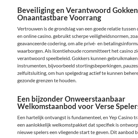
Beveiliging en Verantwoord Gokken
Onaantastbare Voorrang
Vertrouwen is de grondslag van een goede relatie tussen
en online casino. gebruikt scherpe veiligheidsnormen, zoa
geavanceerde codering, om alle privé- en betalingsinforma
waarborgen. Als licentiehoude rcommitteert het casino zi
verantwoord speelbeleid. Gokkers kunnen gebruikmaken 
instrumenten, bijvoorbeeld stortingsbeperkingen, pauzes
zelfuitsluiting, om hun spelgedrag actief te kunnen beher
gezonde grenzen te houden.
Een bijzonder Onweerstaanbaar
Welkomstaanbod voor Verse Speler
Een hartelijk ontvangst is fundamenteel, en Yep Casino t
een aanlokkelijk welkomstpakket dat specifiek is ontwo
nieuwe spelers een vliegende start te geven. Dit aanbod b