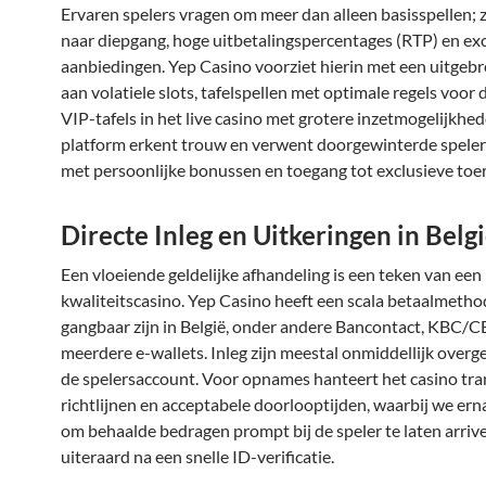
Ervaren spelers vragen om meer dan alleen basisspellen;
naar diepgang, hoge uitbetalingspercentages (RTP) en ex
aanbiedingen. Yep Casino voorziet hierin met een uitgeb
aan volatiele slots, tafelspellen met optimale regels voor d
VIP-tafels in het live casino met grotere inzetmogelijkhe
platform erkent trouw en verwent doorgewinterde speler
met persoonlijke bonussen en toegang tot exclusieve toe
Directe Inleg en Uitkeringen in Belg
Een vloeiende geldelijke afhandeling is een teken van een
kwaliteitscasino. Yep Casino heeft een scala betaalmetho
gangbaar zijn in België, onder andere Bancontact, KBC/C
meerdere e-wallets. Inleg zijn meestal onmiddellijk over
de spelersaccount. Voor opnames hanteert het casino tr
richtlijnen en acceptabele doorlooptijden, waarbij we ern
om behaalde bedragen prompt bij de speler te laten arriv
uiteraard na een snelle ID-verificatie.