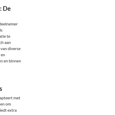
: De
 deelnemer
ls
tie te
ch aan
van diverse
 en
en en binnen
s
rapteert met
rpen om
iedt extra