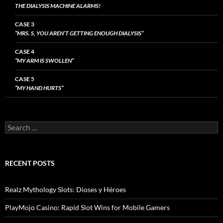
THE DIALYSIS MACHINE ALARMS!
CASE 3
“MRS. S, YOU AREN’T GETTING ENOUGH DIALYSIS”
CASE 4
“MY ARM IS SWOLLEN”
CASE 5
“MY HAND HURTS”
Search
for:
RECENT POSTS
Realz Mythology Slots: Dioses y Héroes
PlayMojo Casino: Rapid Slot Wins for Mobile Gamers