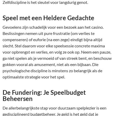
Zelfdiscipline is het sleutel voor langdurig genot.
Speel met een Heldere Gedachte
Gevoelens zijn schadelijk voor een bezoek aan het casino.
Beslissingen nemen uit pure frustratie (om verlies te
compenseren) of euforie (na een zege) eindigt bijna altijd
slecht. Stel daarom voor elke speelsessie concrete maxima
voor opbrengst en verlies, en volg ze ook op. Neem een pauze,
ga niet spelen als je vermoeid of van streek bent, en beschouw
gokken vooral als amusement, niet als een bijbaan. Die
psychologische discipline is minstens zo belangrijk als de
optimaalste strategie voor het spel.
De Fundering: Je Speelbudget
Beheersen
De allerbelangrijkste stap voor duurzaam spelplezier is een
gedisciplineerd budgetbeheer. Je geld is het geld dat je