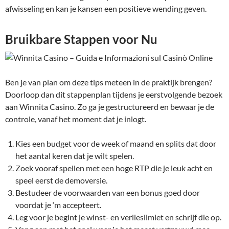
afwisseling en kan je kansen een positieve wending geven.
Bruikbare Stappen voor Nu
Ben je van plan om deze tips meteen in de praktijk brengen?
Doorloop dan dit stappenplan tijdens je eerstvolgende bezoek
aan Winnita Casino. Zo ga je gestructureerd en bewaar je de
controle, vanaf het moment dat je inlogt.
Kies een budget voor de week of maand en splits dat door
het aantal keren dat je wilt spelen.
Zoek vooraf spellen met een hoge RTP die je leuk acht en
speel eerst de demoversie.
Bestudeer de voorwaarden van een bonus goed door
voordat je ‘m accepteert.
Leg voor je begint je winst- en verlieslimiet en schrijf die op.