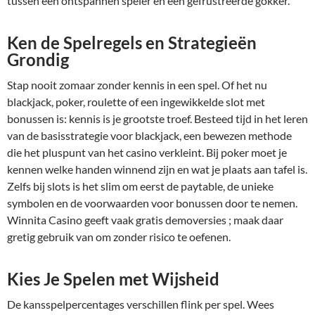
tussen een ontspannen speler en een gefrustreerde gokker.
Ken de Spelregels en Strategieën
Grondig
Stap nooit zomaar zonder kennis in een spel. Of het nu
blackjack, poker, roulette of een ingewikkelde slot met
bonussen is: kennis is je grootste troef. Besteed tijd in het leren
van de basisstrategie voor blackjack, een bewezen methode
die het pluspunt van het casino verkleint. Bij poker moet je
kennen welke handen winnend zijn en wat je plaats aan tafel is.
Zelfs bij slots is het slim om eerst de paytable, de unieke
symbolen en de voorwaarden voor bonussen door te nemen.
Winnita Casino geeft vaak gratis demoversies ; maak daar
gretig gebruik van om zonder risico te oefenen.
Kies Je Spelen met Wijsheid
De kansspelpercentages verschillen flink per spel. Wees