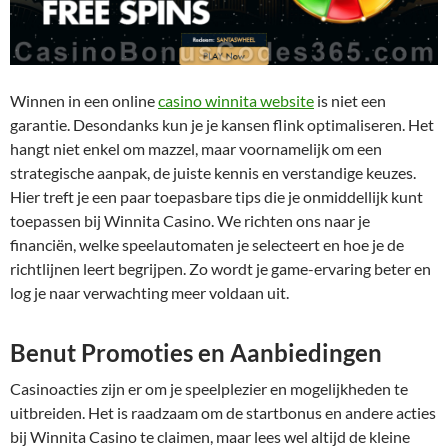
Winnen in een online
casino winnita website
is niet een
garantie. Desondanks kun je je kansen flink optimaliseren. Het
hangt niet enkel om mazzel, maar voornamelijk om een
strategische aanpak, de juiste kennis en verstandige keuzes.
Hier treft je een paar toepasbare tips die je onmiddellijk kunt
toepassen bij Winnita Casino. We richten ons naar je
financiën, welke speelautomaten je selecteert en hoe je de
richtlijnen leert begrijpen. Zo wordt je game-ervaring beter en
log je naar verwachting meer voldaan uit.
Benut Promoties en Aanbiedingen
Casinoacties zijn er om je speelplezier en mogelijkheden te
uitbreiden. Het is raadzaam om de startbonus en andere acties
bij Winnita Casino te claimen, maar lees wel altijd de kleine