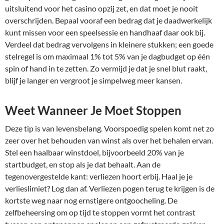
uitsluitend voor het casino opzij zet, en dat moet je nooit
overschrijden. Bepaal vooraf een bedrag dat je daadwerkelijk
kunt missen voor een speelsessie en handhaaf daar ook bij.
Verdeel dat bedrag vervolgens in kleinere stukken; een goede
stelregel is om maximaal 1% tot 5% van je dagbudget op één
spin of hand in te zetten. Zo vermijd je dat je snel blut raakt,
blijf je langer en vergroot je simpelweg meer kansen.
Weet Wanneer Je Moet Stoppen
Deze tip is van levensbelang. Voorspoedig spelen komt net zo
zeer over het behouden van winst als over het behalen ervan.
Stel een haalbaar winstdoel, bijvoorbeeld 20% van je
startbudget, en stop als je dat behaalt. Aan de
tegenovergestelde kant: verliezen hoort erbij. Haal je je
verlieslimiet? Log dan af. Verliezen pogen terug te krijgen is de
kortste weg naar nog ernstigere ontgoocheling. De
zelfbeheersing om op tijd te stoppen vormt het contrast