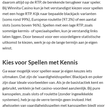
daarom altijd op de RTP, de berekende terugkeer naar speler.
Bij Winnita Casino kun je het verstandigst kiezen voor spellen
met een hoge RTP. Kijk naar bepaalde blackjack-varianten
(soms rond 99%), Europese roulette (97.3%) of een aantal
slots (soms boven 96%). Spellen met een lage RTP, zoals
sommige kermis- of speciaalspellen, kun je verstandig links
laten liggen. Door bewust voor een voordeligere statistische
uitkomst te kiezen, werk je op de lange termijn aan je eigen
winst.
Kies voor Spellen met Kennis
Ga waar mogelijk voor spellen waar je eigen keuzes iets
uitmaken. Dat zijn de ‘vaardigheidsspellen’. Blackjack en poker
zijn daar ideale voorbeelden van. Als je de basistactiek kent en
gebruikt, verklein je het casino-voordeel aanzienlijk. Bij pure
kansspelen, zoals slots of roulette (zonder ingewikkelde
systemen), heb je op de verre termijn geen invloed. Het
afwisselen van vaardigheidsspellen met kansspellen biedt voor