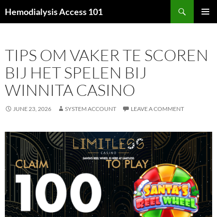
Skip
Search
Hemodialysis Access 101
to
PRIMAR
content
MENU
TIPS OM VAKER TE SCOREN
BIJ HET SPELEN BIJ
WINNITA CASINO
JUNE 23, 2026
SYSTEM ACCOUNT
LEAVE A COMMENT