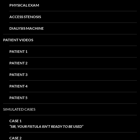
PHYSICAL EXAM
ACCESS STENOSIS
DIALYSIS MACHINE
PATIENT VIDEOS
PATIENT 1
PATIENT 2
PATIENT 3
PATIENT 4
PATIENT 5
SIMULATED CASES
CASE 1
“SIR, YOUR FISTULA ISN’T READY TO BE USED”
CASE 2