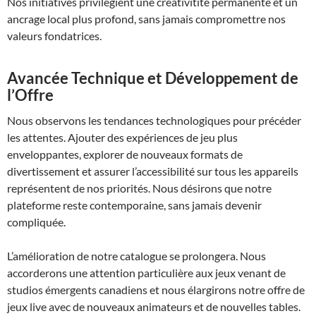
Nos initiatives privilégient une créativitité permanente et un
ancrage local plus profond, sans jamais compromettre nos
valeurs fondatrices.
Avancée Technique et Développement de
l’Offre
Nous observons les tendances technologiques pour précéder
les attentes. Ajouter des expériences de jeu plus
enveloppantes, explorer de nouveaux formats de
divertissement et assurer l’accessibilité sur tous les appareils
représentent de nos priorités. Nous désirons que notre
plateforme reste contemporaine, sans jamais devenir
compliquée.
L’amélioration de notre catalogue se prolongera. Nous
accorderons une attention particulière aux jeux venant de
studios émergents canadiens et nous élargirons notre offre de
jeux live avec de nouveaux animateurs et de nouvelles tables.