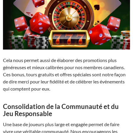
Cela nous permet aussi de élaborer des promotions plus
généreuses et mieux calibrées pour nos membres canadiens.
Ces bonus, tours gratuits et offres spéciales sont notre façon
de dire merci pour leur fidélité et de célébrer les événements
qui comptent pour eux.
Consolidation de la Communauté et du
Jeu Responsable
Une base de joueurs plus large et engagée permet de faire
vivre une véritable communauté. Nous encourageons les