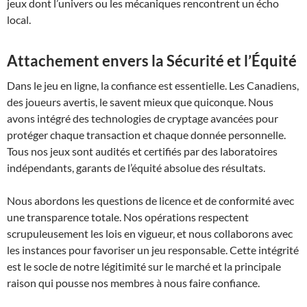
jeux dont l’univers ou les mécaniques rencontrent un écho
local.
Attachement envers la Sécurité et l’Équité
Dans le jeu en ligne, la confiance est essentielle. Les Canadiens,
des joueurs avertis, le savent mieux que quiconque. Nous
avons intégré des technologies de cryptage avancées pour
protéger chaque transaction et chaque donnée personnelle.
Tous nos jeux sont audités et certifiés par des laboratoires
indépendants, garants de l’équité absolue des résultats.
Nous abordons les questions de licence et de conformité avec
une transparence totale. Nos opérations respectent
scrupuleusement les lois en vigueur, et nous collaborons avec
les instances pour favoriser un jeu responsable. Cette intégrité
est le socle de notre légitimité sur le marché et la principale
raison qui pousse nos membres à nous faire confiance.