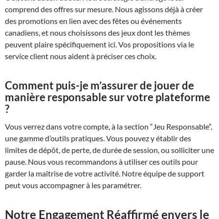
comprend des offres sur mesure. Nous agissons déjà à créer
des promotions en lien avec des fêtes ou événements
canadiens, et nous choisissons des jeux dont les thèmes
peuvent plaire spécifiquement ici. Vos propositions via le
service client nous aident à préciser ces choix.
Comment puis-je m’assurer de jouer de
manière responsable sur votre plateforme
?
Vous verrez dans votre compte, à la section “Jeu Responsable”,
une gamme d’outils pratiques. Vous pouvez y établir des
limites de dépôt, de perte, de durée de session, ou solliciter une
pause. Nous vous recommandons à utiliser ces outils pour
garder la maîtrise de votre activité. Notre équipe de support
peut vous accompagner à les paramétrer.
Notre Engagement Réaffirmé envers le