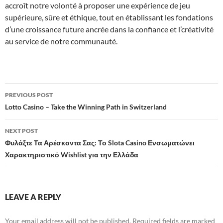
accroît notre volonté à proposer une expérience de jeu
supérieure, sûre et éthique, tout en établissant les fondations
d’une croissance future ancrée dans la confiance et l’créativité
au service de notre communauté.
Post
PREVIOUS POST
navigation
Lotto Casino – Take the Winning Path in Switzerland
NEXT POST
Φυλάξτε Τα Αρέσκοντα Σας: Το Slota Casino Ενσωματώνει
Χαρακτηριστικό Wishlist για την Ελλάδα
LEAVE A REPLY
Your email address will not be published.
Required fields are marked