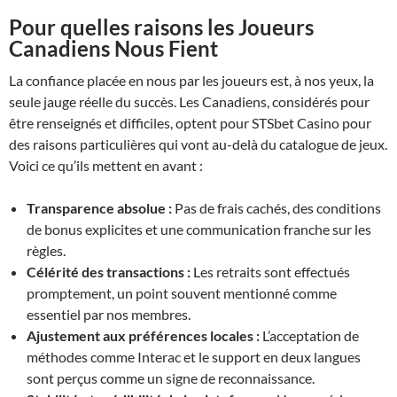
Pour quelles raisons les Joueurs
Canadiens Nous Fient
La confiance placée en nous par les joueurs est, à nos yeux, la
seule jauge réelle du succès. Les Canadiens, considérés pour
être renseignés et difficiles, optent pour STSbet Casino pour
des raisons particulières qui vont au-delà du catalogue de jeux.
Voici ce qu’ils mettent en avant :
Transparence absolue :
Pas de frais cachés, des conditions
de bonus explicites et une communication franche sur les
règles.
Célérité des transactions :
Les retraits sont effectués
promptement, un point souvent mentionné comme
essentiel par nos membres.
Ajustement aux préférences locales :
L’acceptation de
méthodes comme Interac et le support en deux langues
sont perçus comme un signe de reconnaissance.