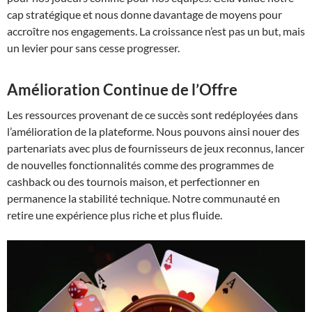
cap stratégique et nous donne davantage de moyens pour
accroître nos engagements. La croissance n’est pas un but, mais
un levier pour sans cesse progresser.
Amélioration Continue de l’Offre
Les ressources provenant de ce succès sont redéployées dans
l’amélioration de la plateforme. Nous pouvons ainsi nouer des
partenariats avec plus de fournisseurs de jeux reconnus, lancer
de nouvelles fonctionnalités comme des programmes de
cashback ou des tournois maison, et perfectionner en
permanence la stabilité technique. Notre communauté en
retire une expérience plus riche et plus fluide.