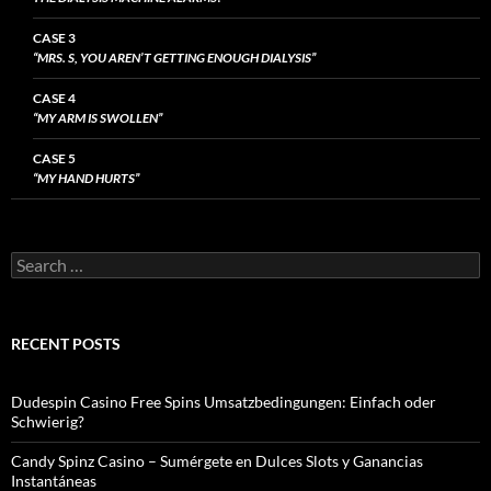
CASE 3
“MRS. S, YOU AREN’T GETTING ENOUGH DIALYSIS”
CASE 4
“MY ARM IS SWOLLEN”
CASE 5
“MY HAND HURTS”
Search
for:
RECENT POSTS
Dudespin Casino Free Spins Umsatzbedingungen: Einfach oder
Schwierig?
Candy Spinz Casino – Sumérgete en Dulces Slots y Ganancias
Instantáneas