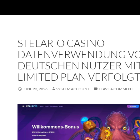
STELARIO CASINO
DATENVERWENDUNG V
DEUTSCHEN NUTZER MI
LIMITED PLAN VERFOLG
JUNE 23, 2026
SYSTEM ACCOUNT
LEAVE A COMMENT