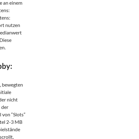
e an einem
tens:
tens:
rt nutzen
Medianwert
 Diese
en.
bby:
n, bewegten
itiale
der nicht
 der
 von “Slots”
ttel 2-3 MB
pielstände
crollt,