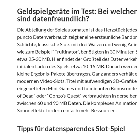
Geldspielgeräte im Test: Bei welchen
sind datenfreundlich?
Die Abteilung der Spielautomaten ist das Herzstück jedes
puncto Datenverbrauch zeigt er eine erstaunliche Bandbr
Schlichte, klassische Slots mit drei Walzen und wenig An
wie zum Beispiel “Fruitinator”, benötigten in 30 Minuten S
etwa 25-30 MB. Hier findet der Großteil des Datenverke
initialen Laden des Spiels, etwa 10-15 MB. Danach werde
kleine Ergebnis-Pakete übertragen. Ganz anders verhält e
modernen Video-Slots. Titel mit aufwendigen 3D-Grafike
eingebetteten Mini-Games und fulminanten Bonusrunde
of Dead” oder “Gonzo’s Quest” verbrauchten in derselben
zwischen 60 und 90 MB Daten. Die komplexen Animatio
Soundeffekte fordern einfach mehr Ressourcen.
Tipps für datensparendes Slot-Spiel