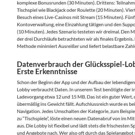
komplexe Bonusrunden (30 Minuten). Drittens: Teilnahm
Tischspiel wie Blackjack oder Roulette (20 Minuten). Vier
Besuch eines Live-Casinos mit Stream (15 Minuten). Fünf
Kontoverwaltung, eine Einzahlung tätigen und den Suppo
(10 Minuten). Jedes Szenario testeten wir dreimal. Den 
der drei Durchläufe betrachteten wir als finales Ergebnis.
Methode minimiert Ausreißer und liefert belastbare Zahl
Datenverbrauch der Glücksspiel-Lo
Erste Erkenntnisse
Schon der Beginn der App und der Aufbau der lebendige
Lobby verbraucht Daten. In unserem Test benötigte der in
Ladevorgang etwa 12 und 15 MB. Das ist ein guter Wert, 
übermäßig ins Gewicht fällt. Aufschlussreich wurde es bei
Navigation. Jedes Umschalten der Kategorie, zum Beispiel
zu “Tischspiele”, löste einen neuen Datenabruf von im Mi
aus. Die Lobby ist flexibel und lädt stets die frischesten S
und Angebote nach. Wer also oft durch das Spielangebot s