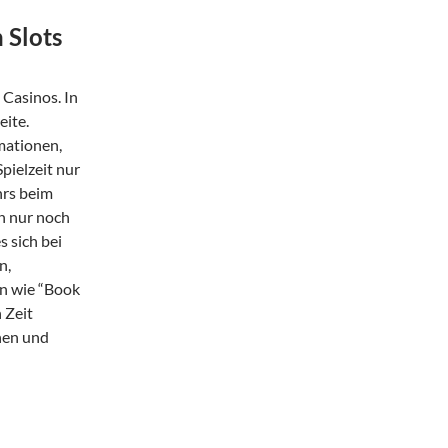
 Slots
 Casinos. In
eite.
imationen,
pielzeit nur
hrs beim
n nur noch
s sich bei
n,
n wie “Book
 Zeit
nen und