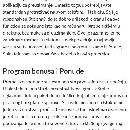
aplikaciju za preuzimanje. Umesto toga, upotrebljavate
standardan pretraživač na svom telefonu ili tabletu. Sajt je
responsivan, što znači da se dobro prilagodi ekranu i da sve
funkcioniše potpuno isto kao na računaru. Igre se aktiviraju
direktno, bez muke sa preuzimanjem. Ovo je razumno jer ne
zauzimate memoriju telefona i uvek posedujete najnoviju
verziju sajta. Ako volite da igrate u pokretu ili samo iz fotelje,
Spinstein vam to omogućava bez bilo kakvih prepreka.
Program bonusa i Ponude
Promotivne ponude su često ono što prvo zainteresuje pažnju,
i Spinstein tu ima šta da predstavi. Novi igrači iz Srbije
uglavnom dobiju paket dobrodošlice, koji objedinjuje bonus na
prvi ulog i besplatne spinove. Ali, ovde moramo da istaknemo
jednu važnu stvar: pročitajte uslove. U tim uslovima navedeno
je koliko puta treba da preokrenete bonusni novac pre
podizanja. To je ono što se zove zahtev za klađenje (wagering