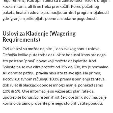
requirement). Kod Spinsteina su ti zahtevi slični kao i u drugim
kockarnicama, ali ih ne treba preskočiti. Pored početnog
paketa, imate i redovne promocije, turnire i program lojalnosti
gde igranjem prikupljate poene za dodatne pogodnosti.
Uslovi za Klađenje (Wagering
Requirements)
Ovi zahtevi su možda najbitniji deo svakog bonus uslova.
Definišu koliko puta treba da uložite bonusni iznos pre nego
što postane “pravi” novac koji možete da isplatite. Kod
Spinsteina se ova cifra proteže od 35x do 50x, što je normalno.
Ali obratite pažnju, pravila nisu ista za sve igre. Na primer,
slotovi uglavnom računaju 100% prema ispunjenju zahteva,
dok rulet ili blackjack donose mnogo manje, ponekad samo
10% ili 5%. Ove informacije su važne ako planirate da
upotrebite bonus. Spinstein ih ističe u opštim uslovima, pa je
korisno da tamo proverite pre nego što prihvatite ponudu.