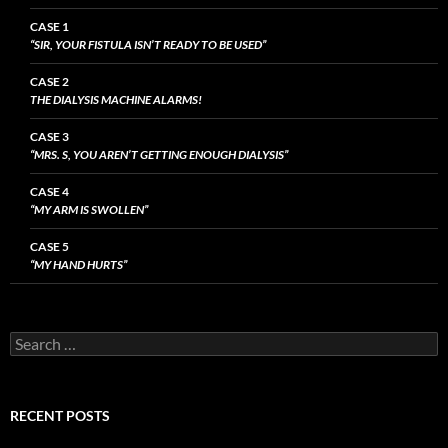
CASE 1
“SIR, YOUR FISTULA ISN’T READY TO BE USED”
CASE 2
THE DIALYSIS MACHINE ALARMS!
CASE 3
“MRS. S, YOU AREN’T GETTING ENOUGH DIALYSIS”
CASE 4
“MY ARM IS SWOLLEN”
CASE 5
“MY HAND HURTS”
Search
for:
RECENT POSTS