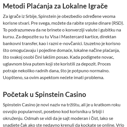
Metodi Plaćanja za Lokalne Igrače
Za igrače iz Srbije, Spinstein je obezbedio određene veoma
korisne stvari. Pre svega, možete da rabite srpske dinare (RSD).
To podrazumeva da ne brinete o konverziji valute i gubitku na
kursu. Za depozite su tu Visa i Mastercard kartice, direktan
bankovni transfer, kao i razni e-novčanici. Izuzetno je korisno
što omogućavaju i pojedine domaće, lokalne načine plaćanja,
što svakoj osobi čini lakšim posao. Kada podignete novac,
uglavnom biva putem koji ste koristili za depozit. Proces
potraje nekoliko radnih dana, što je potpuno normalno.
Uopšteno, sa ovim aspektom nećete imati problema.
Početak u Spinstein Casino
Spinstein Casino je novi naziv na tržištu, ali je u kratkom roku
osvojio popularnost, posebno kod korisnika u Srbiji i
okruženju. Odmah se vidi da je sajt moderan i čist, lako se
snadjete čak ako ste nedavno krenuli da kockate se online. Vrlo