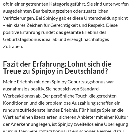
oft in einer getrennten Kategorie geführt. Sie sind unterworfen
ausgedehnten Bearbeitungszeiten oder zusätzlichen
Verifizierungen. Bei Spinjoy gab es diese Unterscheidung nicht
– ein klares Zeichen für Gerechtigkeit und Respekt. Diese
positive Erfahrung rundet das gesamte Erlebnis des
Geburtstagsbonus ideal ab und erzeugt nachhaltiges
Zutrauen.
Fazit der Erfahrung: Lohnt sich die
Treue zu Spinjoy in Deutschland?
Meine Erlebnis mit dem Spinjoy Geburtstagsbonus war
ausnahmslos positiv. Sie hebt sich von Standard-
Werbeaktionen ab. Der persönliche Touch, die gerechten
Konditionen und die problemlose Auszahlung schaffen ein
rundum zufriedenstellendes Erlebnis. Für hiesige Spieler, die
Wert auf einen lizenzierten, sicheren Anbieter mit einer Kultur
der Anerkennung legen, ist Spinjoy zweifellos eine Überlegung
würdig. Der Geburtstagsbonus ist ein schönes Beispiel dafür,