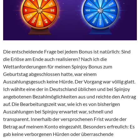
Die entscheidende Frage bei jedem Bonus ist natürlich: Sind
die Erlöse am Ende auch realisieren? Nach ich die
Wettanforderungen für meinen Spinjoy Bonus zum
Geburtstag abgeschlossen hatte, war einem
Auszahlungsgesuch keine Hürde. Der Vorgang war völlig glatt.
Ich wählte eine der in Deutschland üblichen und bei Spinjoy
angebotenen Bezahlmöglichkeiten aus und reichte den Antrag
auf. Die Bearbeitungszeit war, wie ich es von bisherigen
Auszahlungen bei Spinjoy erwartet war, schnell und
transparent. Innerhalb der versprochenen Frist wurde der
Betrag auf meinem Konto eingezahlt. Besonders erfreulich: Es
gab keine verborgenen Hürden oder überraschende