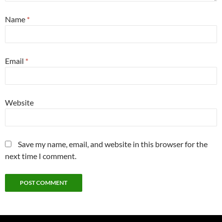
Name
*
Email
*
Website
Save my name, email, and website in this browser for the
next time I comment.