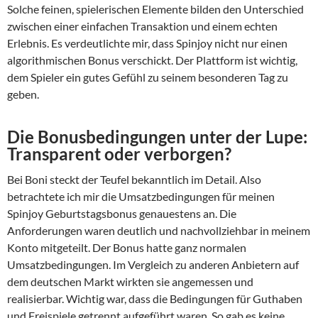
Solche feinen, spielerischen Elemente bilden den Unterschied
zwischen einer einfachen Transaktion und einem echten
Erlebnis. Es verdeutlichte mir, dass Spinjoy nicht nur einen
algorithmischen Bonus verschickt. Der Plattform ist wichtig,
dem Spieler ein gutes Gefühl zu seinem besonderen Tag zu
geben.
Die Bonusbedingungen unter der Lupe:
Transparent oder verborgen?
Bei Boni steckt der Teufel bekanntlich im Detail. Also
betrachtete ich mir die Umsatzbedingungen für meinen
Spinjoy Geburtstagsbonus genauestens an. Die
Anforderungen waren deutlich und nachvollziehbar in meinem
Konto mitgeteilt. Der Bonus hatte ganz normalen
Umsatzbedingungen. Im Vergleich zu anderen Anbietern auf
dem deutschen Markt wirkten sie angemessen und
realisierbar. Wichtig war, dass die Bedingungen für Guthaben
und Freispiele getrennt aufgeführt waren. So gab es keine