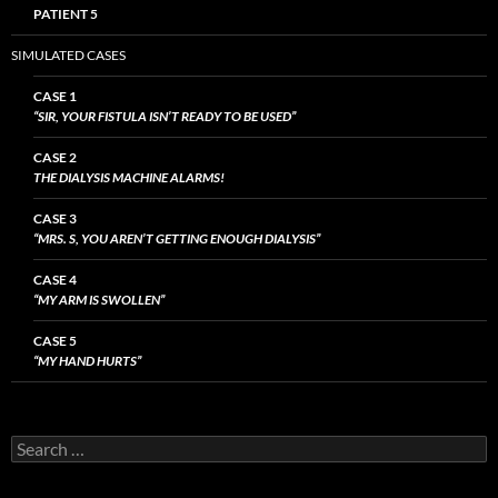
PATIENT 5
SIMULATED CASES
CASE 1
“SIR, YOUR FISTULA ISN’T READY TO BE USED”
CASE 2
THE DIALYSIS MACHINE ALARMS!
CASE 3
“MRS. S, YOU AREN’T GETTING ENOUGH DIALYSIS”
CASE 4
“MY ARM IS SWOLLEN”
CASE 5
“MY HAND HURTS”
Search
for: