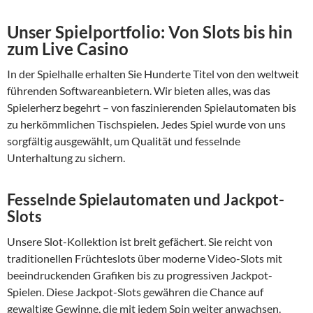
Unser Spielportfolio: Von Slots bis hin
zum Live Casino
In der Spielhalle erhalten Sie Hunderte Titel von den weltweit
führenden Softwareanbietern. Wir bieten alles, was das
Spielerherz begehrt – von faszinierenden Spielautomaten bis
zu herkömmlichen Tischspielen. Jedes Spiel wurde von uns
sorgfältig ausgewählt, um Qualität und fesselnde
Unterhaltung zu sichern.
Fesselnde Spielautomaten und Jackpot-
Slots
Unsere Slot-Kollektion ist breit gefächert. Sie reicht von
traditionellen Früchteslots über moderne Video-Slots mit
beeindruckenden Grafiken bis zu progressiven Jackpot-
Spielen. Diese Jackpot-Slots gewähren die Chance auf
gewaltige Gewinne, die mit jedem Spin weiter anwachsen.