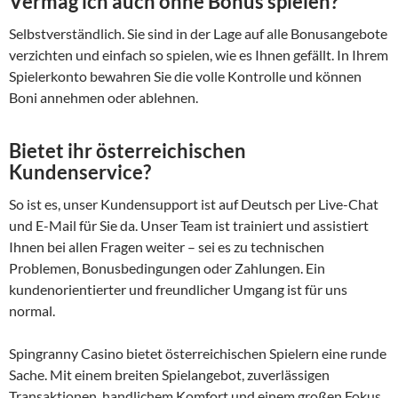
Vermag ich auch ohne Bonus spielen?
Selbstverständlich. Sie sind in der Lage auf alle Bonusangebote
verzichten und einfach so spielen, wie es Ihnen gefällt. In Ihrem
Spielerkonto bewahren Sie die volle Kontrolle und können
Boni annehmen oder ablehnen.
Bietet ihr österreichischen
Kundenservice?
So ist es, unser Kundensupport ist auf Deutsch per Live-Chat
und E-Mail für Sie da. Unser Team ist trainiert und assistiert
Ihnen bei allen Fragen weiter – sei es zu technischen
Problemen, Bonusbedingungen oder Zahlungen. Ein
kundenorientierter und freundlicher Umgang ist für uns
normal.
Spingranny Casino bietet österreichischen Spielern eine runde
Sache. Mit einem breiten Spielangebot, zuverlässigen
Transaktionen, handlichem Komfort und einem großen Fokus