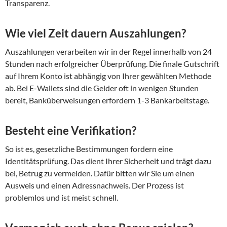
Transparenz.
Wie viel Zeit dauern Auszahlungen?
Auszahlungen verarbeiten wir in der Regel innerhalb von 24
Stunden nach erfolgreicher Überprüfung. Die finale Gutschrift
auf Ihrem Konto ist abhängig von Ihrer gewählten Methode
ab. Bei E-Wallets sind die Gelder oft in wenigen Stunden
bereit, Banküberweisungen erfordern 1-3 Bankarbeitstage.
Besteht eine Verifikation?
So ist es, gesetzliche Bestimmungen fordern eine
Identitätsprüfung. Das dient Ihrer Sicherheit und trägt dazu
bei, Betrug zu vermeiden. Dafür bitten wir Sie um einen
Ausweis und einen Adressnachweis. Der Prozess ist
problemlos und ist meist schnell.