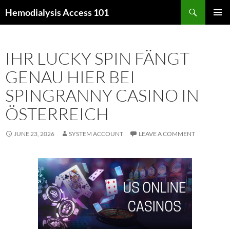
Skip
Search
Hemodialysis Access 101
to
PRIMAR
content
MENU
IHR LUCKY SPIN FÄNGT
GENAU HIER BEI
SPINGRANNY CASINO IN
ÖSTERREICH
JUNE 23, 2026
SYSTEM ACCOUNT
LEAVE A COMMENT