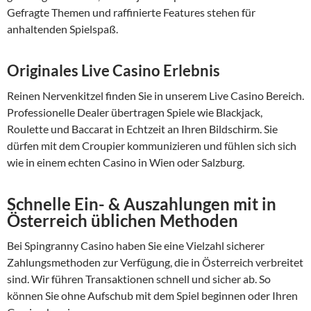
Gefragte Themen und raffinierte Features stehen für
anhaltenden Spielspaß.
Originales Live Casino Erlebnis
Reinen Nervenkitzel finden Sie in unserem Live Casino Bereich.
Professionelle Dealer übertragen Spiele wie Blackjack,
Roulette und Baccarat in Echtzeit an Ihren Bildschirm. Sie
dürfen mit dem Croupier kommunizieren und fühlen sich sich
wie in einem echten Casino in Wien oder Salzburg.
Schnelle Ein- & Auszahlungen mit in
Österreich üblichen Methoden
Bei Spingranny Casino haben Sie eine Vielzahl sicherer
Zahlungsmethoden zur Verfügung, die in Österreich verbreitet
sind. Wir führen Transaktionen schnell und sicher ab. So
können Sie ohne Aufschub mit dem Spiel beginnen oder Ihren