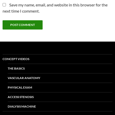
Save my name, email, and website in this browser for the
next time I comment.
CONCEPT VIDEOS
THE BASICS
VASCULAR ANATOMY
PHYSICAL EXAM
ACCESS STENOSIS
DIALYSIS MACHINE