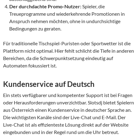
Der durchdachte Promo-Nutzer:
Spieler, die
Treueprogramme und wiederkehrende Promotionen in
Anspruch nehmen möchten, ohne in undurchsichtige
Bedingungen zu geraten.
Für traditionelle Tischspiel-Puristen oder Sportwetter ist die
Plattform nicht optimal. Hier fehlt schlicht die Tiefe in anderen
Bereichen, da die Schwerpunktsetzung eindeutig auf
Automaten fokussiert ist.
Kundenservice auf Deutsch
Ein stets verfügbarer und kompetenter Support ist bei Fragen
oder Herausforderungen unverzichtbar. Slotsdj bietet Spielern
aus Österreich einen Kundenservice in deutscher Sprache an.
Die wichtigsten Kanäle sind der Live-Chat und E-Mail. Der
Live-Chat ist als effizienteste Lösung direkt auf der Website
eingebunden und in der Regel rund um die Uhr betreut.