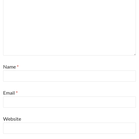
Name
*
Email
*
Website