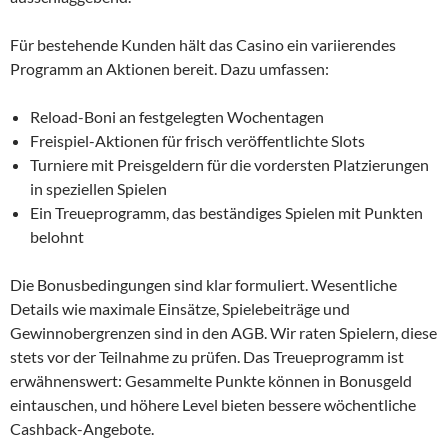
Für bestehende Kunden hält das Casino ein variierendes
Programm an Aktionen bereit. Dazu umfassen:
Reload-Boni an festgelegten Wochentagen
Freispiel-Aktionen für frisch veröffentlichte Slots
Turniere mit Preisgeldern für die vordersten Platzierungen
in speziellen Spielen
Ein Treueprogramm, das beständiges Spielen mit Punkten
belohnt
Die Bonusbedingungen sind klar formuliert. Wesentliche
Details wie maximale Einsätze, Spielebeiträge und
Gewinnobergrenzen sind in den AGB. Wir raten Spielern, diese
stets vor der Teilnahme zu prüfen. Das Treueprogramm ist
erwähnenswert: Gesammelte Punkte können in Bonusgeld
eintauschen, und höhere Level bieten bessere wöchentliche
Cashback-Angebote.