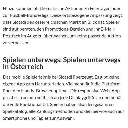
Hinzu kommen oft thematische Aktionen zu Feiertagen oder
zur Fußball-Bundesliga. Diese ortsbezogene Anpassung zeigt,
dass Slotsdj den österreichischen Markt im Blick hat. Spieler
sind gut beraten, den Promotions-Bereich und ihr E-Mail-
Postfach im Auge zu überwachen, um keine passende Aktion
zu verpassen.
Spielen unterwegs: Spielen unterwegs
in Österreich
Das mobile Spielerlebnis bei Slotsdj überzeugt. Es gibt keine
eigene App zum Herunterladen. Vielmehr läuft die Plattform
über den Handy-Browser optimal. Die responsive Web-App
passt sich an automatisch an jede Displaygröße an und behält
die volle Funktionalität. Spieler haben also den gesamten
Spielkatalog, alle Zahlungsmethoden und den Service auch auf
Smartphone und Tablet zur Auswahl.