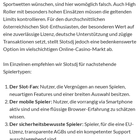
Sportwetten wünschen, sind hier womöglich falsch. Auch High
Roller mit besonders hohen Einsätzen müssen die geltenden
Limits kontrollieren. Für den durchschnittlichen
österreichischen Slot-Enthusiasten, der besonderen Wert auf
eine zuverlässige Lizenz, deutsche Unterstützung und zügige
Transaktionen setzt, stellt Slotsdj jedoch eine bedenkenswerte
Option im vielschichtigen Online-Casino-Markt ab.
Im Einzelnen empfehlen wir Slotsdj für nachstehende
Spielertypen:
Der Slot-Fan:
Nutzer, die Vergnügen an neuen Spielen,
neuartigen Features und einer breiten Auswahl besitzen.
Der mobile Spieler:
Nutzer, die vorrangig via Smartphone
aktiv sind und eine flüssige Browser-Erfahrung zu schätzen
wissen.
Der sicherheitsbewusste Spieler:
Spieler, für die eine EU-
Lizenz, transparente AGBs und ein kompetenter Support
ausschlaggebend sind.