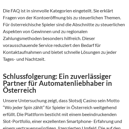
Die FAQ ist in sinnvolle Kategorien eingeteilt. Sie erklärt
Fragen von der Kontoeröffnung bis zu steuerlichen Themen.
Für österreichische Spieler sind die Abschnitte zu steuerlichen
Aspekten von Gewinnen und zu regionalen
Zahlungsmethoden besonders hilfreich. Dieser
vorausschauende Service reduziert den Bedarf für
Kontaktaufnahmen und bietet schnelle Lösungen zu jeder
Tages- und Nachtzeit.
Schlussfolgerung: Ein zuverlässiger
Partner für Automatenliebhaber in
Österreich
Unsere Untersuchung zeigt, dass Slotsdj Casino sein Motto
“Wo jeder Spin zählt” für Spieler in Österreich weitgehend
erfüllt. Die Plattform besticht mit einem beeindruckenden
Slot-Portfolio, einer exzellenten Smartphone- Erfahrung und
einem vertrauenswürdigen, lizenzierten Umfeld. Die auf den