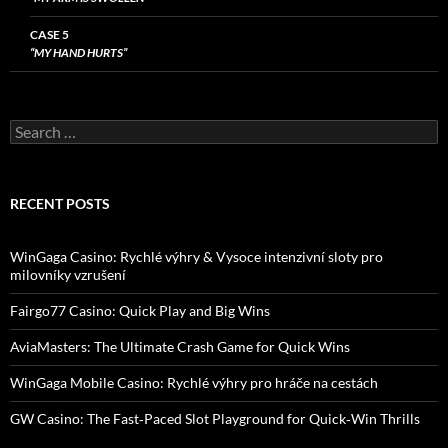
CASE 5
“MY HAND HURTS”
Search
for:
RECENT POSTS
WinGaga Casino: Rychlé výhry & Vysoce intenzivní sloty pro
milovníky vzrušení
Fairgo77 Casino: Quick Play and Big Wins
AviaMasters: The Ultimate Crash Game for Quick Wins
WinGaga Mobile Casino: Rychlé výhry pro hráče na cestách
GW Casino: The Fast‑Paced Slot Playground for Quick‑Win Thrills