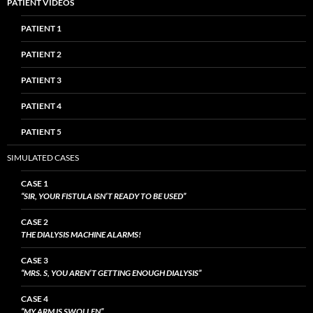
PATIENT VIDEOS
PATIENT 1
PATIENT 2
PATIENT 3
PATIENT 4
PATIENT 5
SIMULATED CASES
CASE 1
“SIR, YOUR FISTULA ISN’T READY TO BE USED”
CASE 2
THE DIALYSIS MACHINE ALARMS!
CASE 3
“MRS. S, YOU AREN’T GETTING ENOUGH DIALYSIS”
CASE 4
“MY ARM IS SWOLLEN”