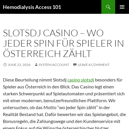
Skip
Search
Hemodialysis Access 101
to
PRIMAR
content
MENU
SLOTSDJ CASINO – WO
JEDER SPIN FÜR SPIELER IN
ÖSTERREICH ZÄHLT
JUNE 23, 2026
SYSTEM ACCOUNT
LEAVE A COMMENT
Diese Beurteilung nimmt Slotsdj
casino slotsdj
besonders für
Spieler aus Österreich in den Blick. Das Casino legt einen
starken Schwerpunkt auf Spielautomaten und präsentiert sich
mit einer modernen, benutzerfreundlichen Plattform. Wir
untersuchen, ob das Motto “wo jeder Spin zählt” in der
Realität Bestand hat. Dafür bewerten wir das Spielangebot, die
Bonusregeln, die Zahlungswege und den Kundenservice mit
einem Fokus auf die Wünsche österreichischer Nutzer.